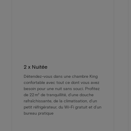
2 x Nuitée
Détendez-vous dans une chambre King
confortable avec tout ce dont vous avez
besoin pour une nuit sans souci. Profitez
de 22 m² de tranquillité, d’une douche
rafraîchissante, de la climatisation, d’un
petit réfrigérateur, du Wi-Fi gratuit et d’un
bureau pratique