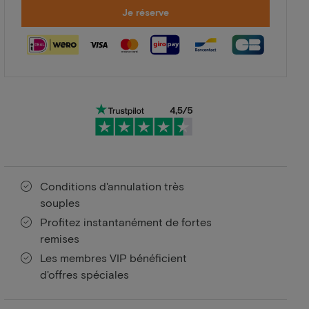
Je réserve
Conditions d'annulation très
souples
Profitez instantanément de fortes
remises
Les membres VIP bénéficient
d'offres spéciales