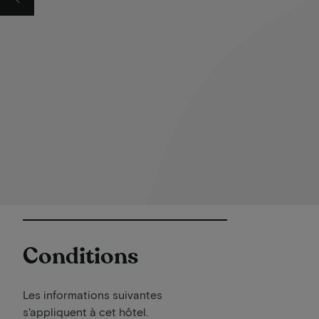
Conditions
Les informations suivantes
s'appliquent à cet hôtel.