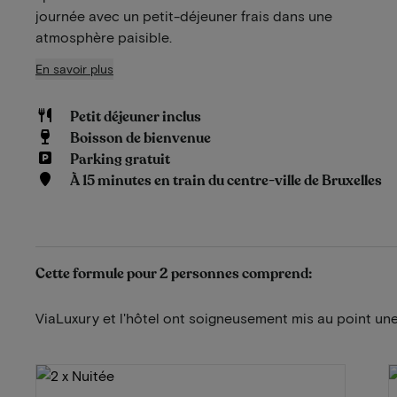
journée avec un petit-déjeuner frais dans une
atmosphère paisible.
En savoir plus
Petit déjeuner inclus
Boisson de bienvenue
Parking gratuit
À 15 minutes en train du centre-ville de Bruxelles
Cette formule pour 2 personnes comprend:
ViaLuxury et l'hôtel ont soigneusement mis au point une