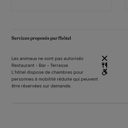
Services proposés par l'hôtel
Les animaux ne sont pas autorisés
Restaurant - Bar - Terrasse
L'hôtel dispose de chambres pour
personnes à mobilité réduite qui peuvent
être réservées sur demande.