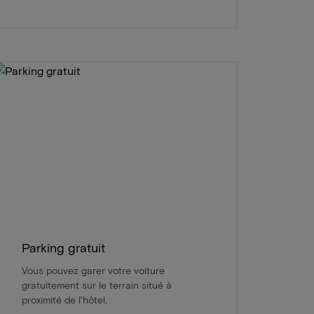
Parking gratuit
Vous pouvez garer votre voiture
gratuitement sur le terrain situé à
proximité de l'hôtel.