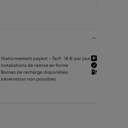
Stationnement payant - Tarif : 18 € par jour
Installations de remise en forme
Bornes de recharge disponibles
(réservation non possible)