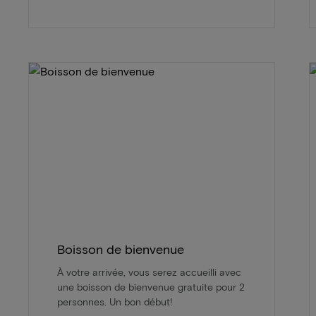
Boisson de bienvenue
À votre arrivée, vous serez accueilli avec
une boisson de bienvenue gratuite pour 2
personnes. Un bon début!