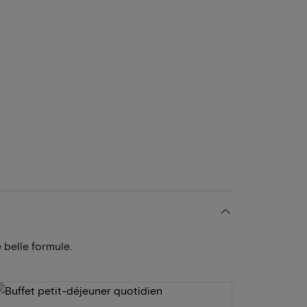
 belle formule.