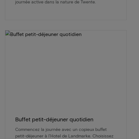
journée active dans la nature de Twente.
Buffet petit-déjeuner quotidien
Commencez la journée avec un copieux buffet
petit-déjeuner à l’Hotel de Landmarke. Choisissez