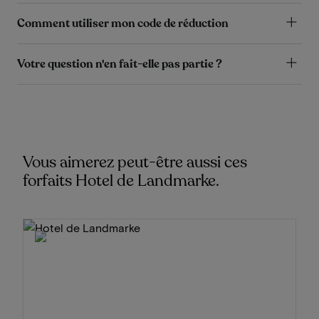
Comment utiliser mon code de réduction
Votre question n'en fait-elle pas partie ?
Vous aimerez peut-être aussi ces
forfaits Hotel de Landmarke.