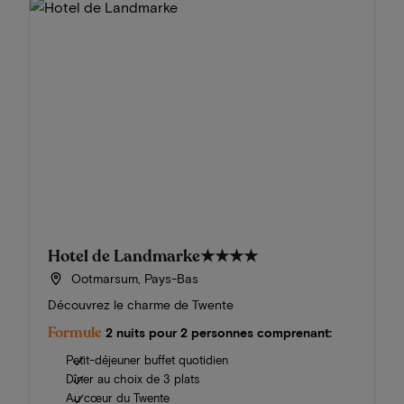
Hotel de Landmarke
★★★★
Ootmarsum, Pays-Bas
Découvrez le charme de Twente
Formule
2 nuits pour 2 personnes comprenant:
Petit-déjeuner buffet quotidien
Dîner au choix de 3 plats
Au cœur du Twente