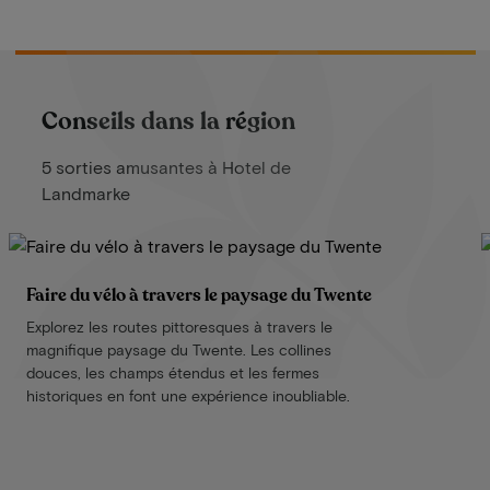
Conseils dans la région
5 sorties amusantes à Hotel de
Landmarke
Faire du vélo à travers le paysage du Twente
Explorez les routes pittoresques à travers le
magnifique paysage du Twente. Les collines
douces, les champs étendus et les fermes
historiques en font une expérience inoubliable.