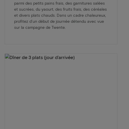
parmi des petits pains frais, des garnitures salées
et sucrées, du yaourt, des fruits frais, des céréales
et divers plats chauds. Dans un cadre chaleureux,
profitez d’un début de journée détendu avec vue
sur la campagne de Twente.