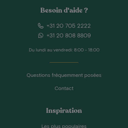
Besoin d'aide ?
+31 20 705 2222
+31 20 808 8809
Du lundi au vendredi: 8:00 - 18:00
Questions fréquemment posées
Contact
Inspiration
Les plus populaires