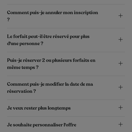
Comment puis-je annuler mon inscription
?
Le forfait peut-il être réservé pour plus
d'une personne ?
Puis-je réserver 2 ou plusieurs forfaits en
même temps ?
Comment puis-je modifier la date de ma
réservation ?
Je veux rester plus longtemps
Je souhaite personnaliser l'offre