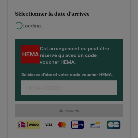
Sélectionner la date d'arrivée
Loading...
Cet arrangement ne peut être
réservé qu'avec un code
voucher HEMA.
Saisissez d'abord votre code voucher HEMA.
Je réserve