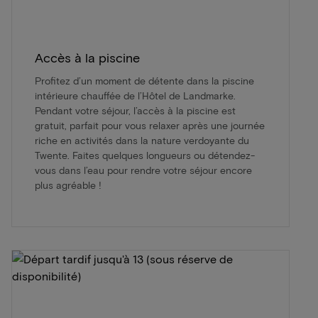
Accès à la piscine
Profitez d’un moment de détente dans la piscine
intérieure chauffée de l’Hôtel de Landmarke.
Pendant votre séjour, l’accès à la piscine est
gratuit, parfait pour vous relaxer après une journée
riche en activités dans la nature verdoyante du
Twente. Faites quelques longueurs ou détendez-
vous dans l’eau pour rendre votre séjour encore
plus agréable !