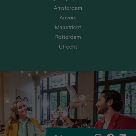
Amsterdam
Anvers
Maastricht
Rotterdam
Utrecht