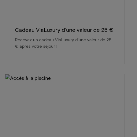
Cadeau ViaLuxury d’une valeur de 25 €
Recevez un cadeau ViaLuxury d’une valeur de 25
€ après votre séjour !