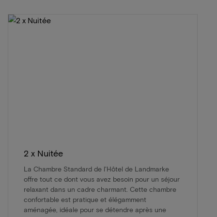
2 x Nuitée
La Chambre Standard de l'Hôtel de Landmarke
offre tout ce dont vous avez besoin pour un séjour
relaxant dans un cadre charmant. Cette chambre
confortable est pratique et élégamment
aménagée, idéale pour se détendre après une