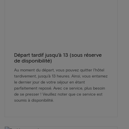
Départ tardif jusqu'à 13 (sous réserve
de disponibilité)
Au moment du départ, vous pouvez quitter l'hôtel
tardivement, jusqu'à 13 heures. Ainsi, vous entamez
le dernier jour de votre séjour en étant
parfaitement reposé. Avec ce service, plus besoin
de se presser ! Veuillez noter que ce service est
soumis à disponibilité.