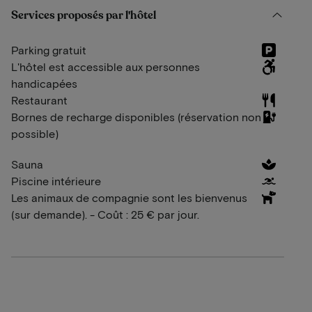
Services proposés par l'hôtel
Parking gratuit
L'hôtel est accessible aux personnes
handicapées
Restaurant
Bornes de recharge disponibles (réservation non
possible)
Sauna
Piscine intérieure
Les animaux de compagnie sont les bienvenus
(sur demande). - Coût : 25 € par jour.