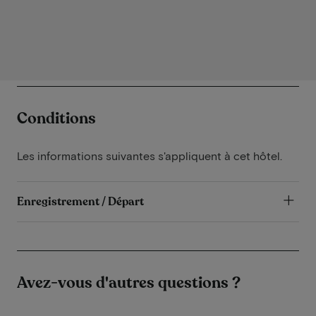
Conditions
Les informations suivantes s'appliquent à cet hôtel.
Enregistrement / Départ
Avez-vous d'autres questions ?