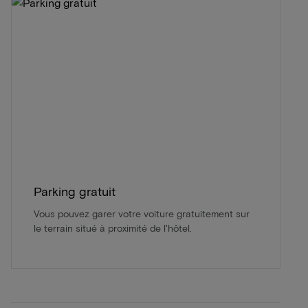
Parking gratuit
Vous pouvez garer votre voiture gratuitement sur
le terrain situé à proximité de l'hôtel.