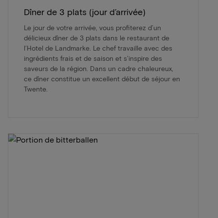
Dîner de 3 plats (jour d’arrivée)
Le jour de votre arrivée, vous profiterez d’un
délicieux dîner de 3 plats dans le restaurant de
l’Hotel de Landmarke. Le chef travaille avec des
ingrédients frais et de saison et s’inspire des
saveurs de la région. Dans un cadre chaleureux,
ce dîner constitue un excellent début de séjour en
Twente.