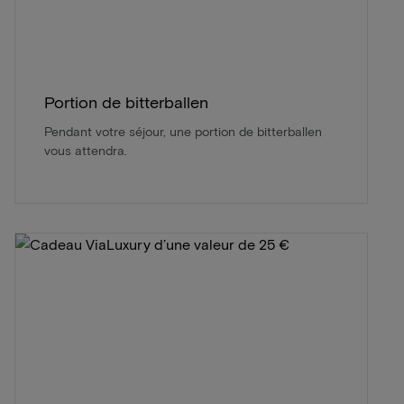
Portion de bitterballen
Pendant votre séjour, une portion de bitterballen
vous attendra.