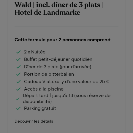
Wald | incl. dîner de 3 plats |
Hotel de Landmarke
Cette formule pour 2 personnes comprend:
2 x Nuitée
Buffet petit-déjeuner quotidien
Dîner de 3 plats (jour d’arrivée)
Portion de bitterballen
Cadeau ViaLuxury d’une valeur de 25 €
Accès à la piscine
Départ tardif jusqu'à 13 (sous réserve de
disponibilité)
Parking gratuit
Découvrir les détails