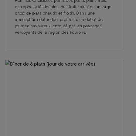
Kommel. Choisissez parmi des petits pains frais,
des spécialités locales, des fruits ainsi qu’un large
choix de plats chauds et froids. Dans une
atmosphère détendue, profitez d’un début de
journée savoureux, entouré par les paysages
verdoyants de la région des Fourons.