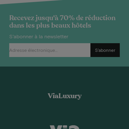
Recevez jusqu'à 70% de réduction
dans les plus beaux hôtels
S'abonner à la newsletter
S'abonner
ViaLuxury