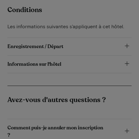
Conditions
Les informations suivantes s'appliquent à cet hôtel.
Enregistrement / Départ
Informations sur l'hôtel
Avez-vous d'autres questions ?
Comment puis-je annuler mon inscription
?