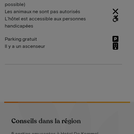
possible)
Les animaux ne sont pas autorisés
L'hôtel est accessible aux personnes
handicapées
Parking gratuit
Il y a un ascenseur
Conseils dans la région
5 sorties amusantes à Hotel De Kommel