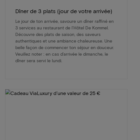
Dîner de 3 plats (jour de votre arrivée)
Le jour de ton arrivée, savoure un dîner raffiné en
3 services au restaurant de l’Hôtel De Kommel.
Découvre des plats de saison, des saveurs
authentiques et une ambiance chaleureuse. Une
belle façon de commencer ton séjour en douceur.
Veuillez noter : en cas d’arrivée le dimanche, le
dîner sera servi le lundi.