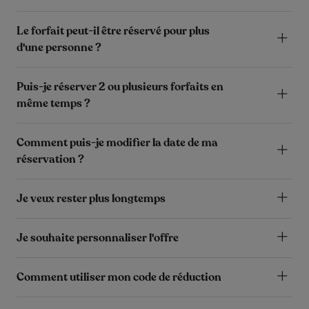
Le forfait peut-il être réservé pour plus
d'une personne ?
Puis-je réserver 2 ou plusieurs forfaits en
même temps ?
Comment puis-je modifier la date de ma
réservation ?
Je veux rester plus longtemps
Je souhaite personnaliser l'offre
Comment utiliser mon code de réduction