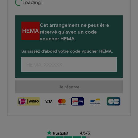
Loading...
Cet arrangement ne peut être
réservé qu'avec un code
voucher HEMA.
Saisissez d'abord votre code voucher HEMA.
Je réserve