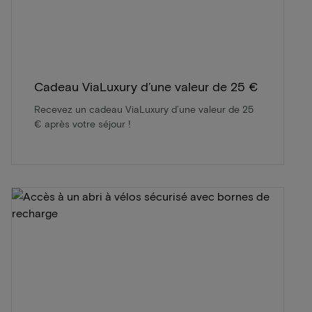
Cadeau ViaLuxury d’une valeur de 25 €
Recevez un cadeau ViaLuxury d’une valeur de 25
€ après votre séjour !