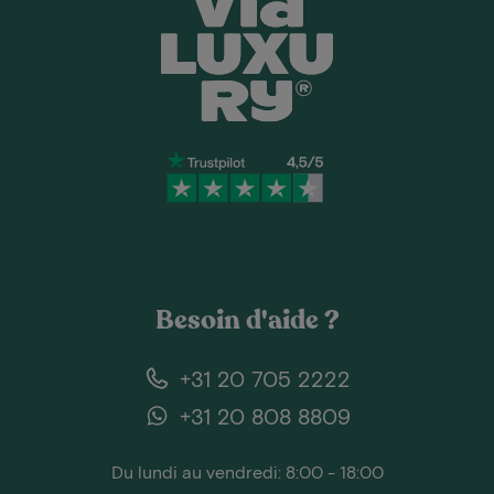
Besoin d'aide ?
+31 20 705 2222
+31 20 808 8809
Du lundi au vendredi: 8:00 - 18:00