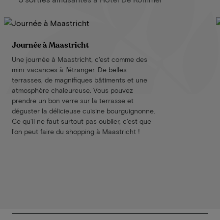
Journée à Maastricht
Une journée à Maastricht, c'est comme des
mini-vacances à l'étranger. De belles
terrasses, de magnifiques bâtiments et une
atmosphère chaleureuse. Vous pouvez
prendre un bon verre sur la terrasse et
déguster la délicieuse cuisine bourguignonne.
Ce qu'il ne faut surtout pas oublier, c'est que
l'on peut faire du shopping à Maastricht !