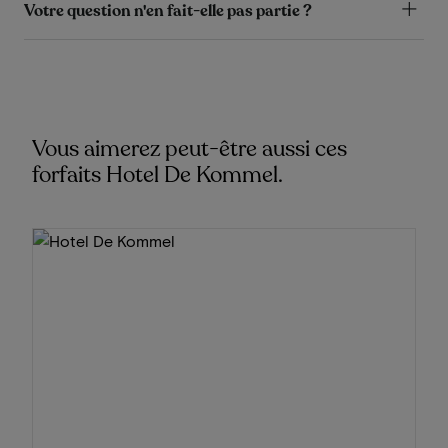
Votre question n'en fait-elle pas partie ?
Vous aimerez peut-être aussi ces
forfaits Hotel De Kommel.