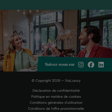
Suivez-nous sur
© Copyright 2026 — ViaLuxury
Déclaration de confidentialité
Politique en matière de cookies
Conditions générales d'utilisation
Conditions de l’offre promotionnelle