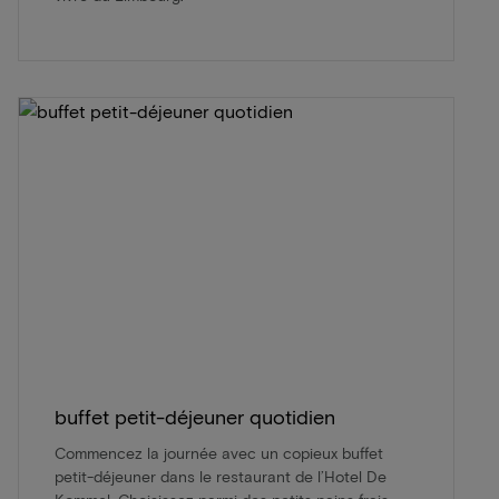
buffet petit-déjeuner quotidien
Commencez la journée avec un copieux buffet
petit-déjeuner dans le restaurant de l’Hotel De