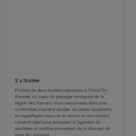
2 x Nuitée
Profitez de deux nuitées relaxantes à l’Hotel De
Kommel, au cœur du paysage verdoyant de la
région des Fourons. Vous séjournerez dans une
confortable chambre double, où calme, hospitalité
et magnifiques vues sur la nature se rencontrent.
L’endroit idéal pour échapper à l’agitation du
quotidien et profiter pleinement de la douceur de
vivre du Limbourg.