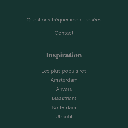
Questions fréquemment posées
Contact
Inspiration
Les plus populaires
Amsterdam
Anvers
Maastricht
Rotterdam
Utrecht