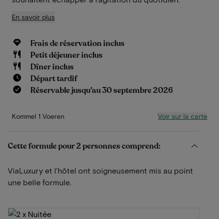
En savoir plus
Frais de réservation inclus
Petit déjeuner inclus
Dîner inclus
Départ tardif
Réservable jusqu’au 30 septembre 2026
Voir sur la carte
Kommel 1 Voeren
Cette formule pour 2 personnes comprend:
ViaLuxury et l'hôtel ont soigneusement mis au point
une belle formule.