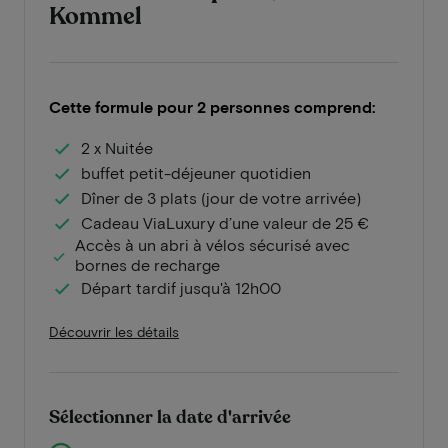
Kommel
Cette formule pour 2 personnes comprend:
2 x Nuitée
buffet petit-déjeuner quotidien
Dîner de 3 plats (jour de votre arrivée)
Cadeau ViaLuxury d’une valeur de 25 €
Accès à un abri à vélos sécurisé avec
bornes de recharge
Départ tardif jusqu'à 12h00
Découvrir les détails
Sélectionner la date d'arrivée