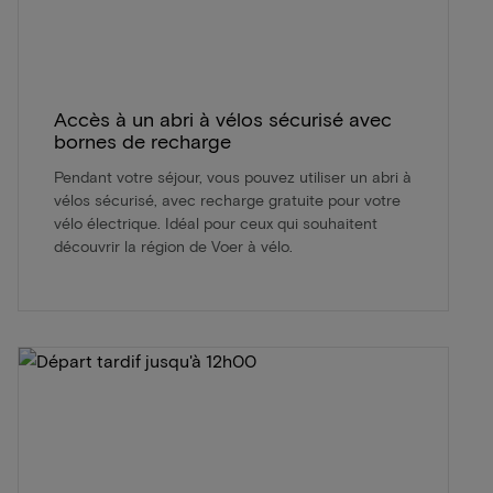
Accès à un abri à vélos sécurisé avec
bornes de recharge
Pendant votre séjour, vous pouvez utiliser un abri à
vélos sécurisé, avec recharge gratuite pour votre
vélo électrique. Idéal pour ceux qui souhaitent
découvrir la région de Voer à vélo.