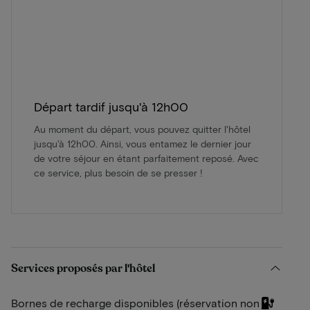
Départ tardif jusqu'à 12h00
Au moment du départ, vous pouvez quitter l'hôtel
jusqu'à 12h00. Ainsi, vous entamez le dernier jour
de votre séjour en étant parfaitement reposé. Avec
ce service, plus besoin de se presser !
Services proposés par l'hôtel
Bornes de recharge disponibles (réservation non