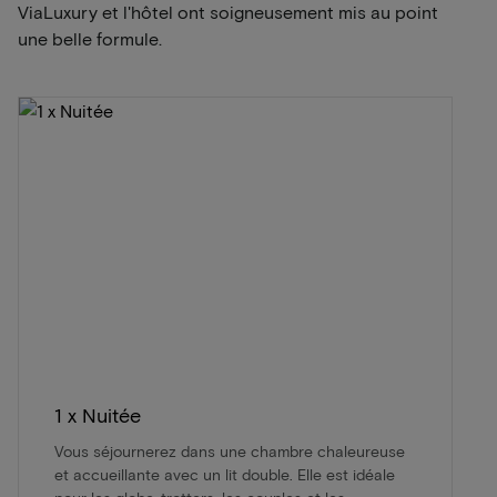
ViaLuxury et l'hôtel ont soigneusement mis au point
une belle formule.
1 x Nuitée
Vous séjournerez dans une chambre chaleureuse
et accueillante avec un lit double. Elle est idéale