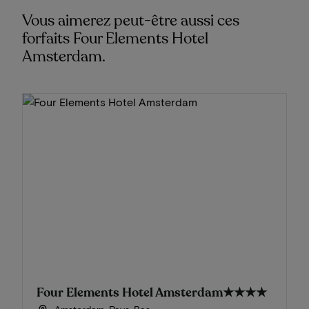
Vous aimerez peut-être aussi ces
forfaits Four Elements Hotel
Amsterdam.
Four Elements Hotel Amsterdam
★★★★