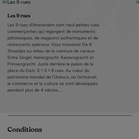
Les 9 rues
Les 9 rues d'Amsterdam sont neuf petites rues
commerçantes qui regorgent de monuments
pittoresques, de magasins authentiques et de
restaurants spéciaux. Vous trouverez De 9
Straatjes au milieu de la ceinture de canaux.
Entre Singel, Herengracht, Keizersgracht et
Prinsengracht. Juste derrière le palais de la
place du Dam. 3 × 3 = 9 rues. Au cœur du
patrimoine mondial de l'Unesco, où l'artisanat,
le commerce et la culture se sont développés
pendant plus de 4 siècles.....
Conditions