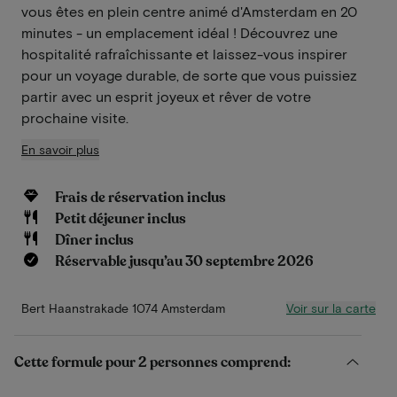
vous êtes en plein centre animé d'Amsterdam en 20
minutes - un emplacement idéal ! Découvrez une
hospitalité rafraîchissante et laissez-vous inspirer
pour un voyage durable, de sorte que vous puissiez
partir avec un esprit joyeux et rêver de votre
prochaine visite.
En savoir plus
Frais de réservation inclus
Petit déjeuner inclus
Dîner inclus
Réservable jusqu’au 30 septembre 2026
Voir sur la carte
Bert Haanstrakade 1074 Amsterdam
Cette formule pour 2 personnes comprend: