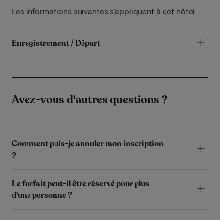
Les informations suivantes s'appliquent à cet hôtel.
Enregistrement / Départ
Avez-vous d'autres questions ?
Comment puis-je annuler mon inscription
?
Le forfait peut-il être réservé pour plus
d'une personne ?