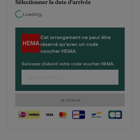
Sélectionner la date d'arrivée
Loading...
Cet arrangement ne peut être
réservé qu'avec un code
voucher HEMA.
Saisissez d'abord votre code voucher HEMA.
Je réserve