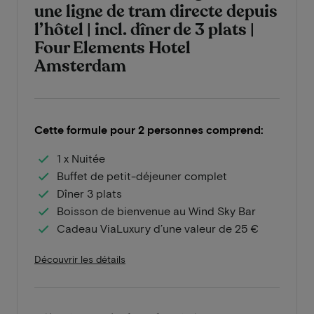
une ligne de tram directe depuis
l’hôtel | incl. dîner de 3 plats |
Four Elements Hotel
Amsterdam
Cette formule pour 2 personnes comprend:
1 x Nuitée
Buffet de petit-déjeuner complet
Dîner 3 plats
Boisson de bienvenue au Wind Sky Bar
Cadeau ViaLuxury d’une valeur de 25 €
Découvrir les détails