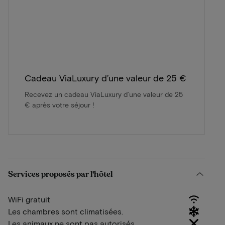
Cadeau ViaLuxury d’une valeur de 25 €
Recevez un cadeau ViaLuxury d’une valeur de 25
€ après votre séjour !
Services proposés par l'hôtel
WiFi gratuit
Les chambres sont climatisées.
Les animaux ne sont pas autorisés