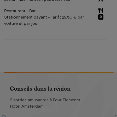
Restaurant - Bar
Stationnement payant - Tarif : 29,50 € par
voiture et par jour
Conseils dans la région
2 sorties amusantes à Four Elements
Hotel Amsterdam