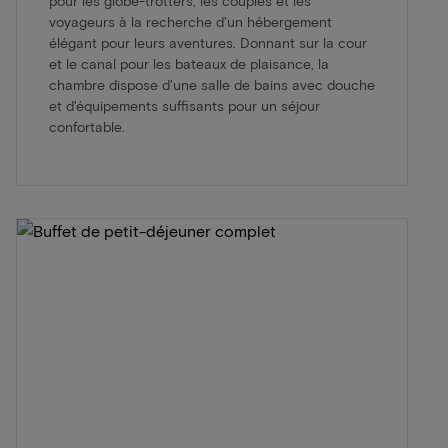
pour les globe-trotters, les couples et les
voyageurs à la recherche d'un hébergement
élégant pour leurs aventures. Donnant sur la cour
et le canal pour les bateaux de plaisance, la
chambre dispose d'une salle de bains avec douche
et d'équipements suffisants pour un séjour
confortable.