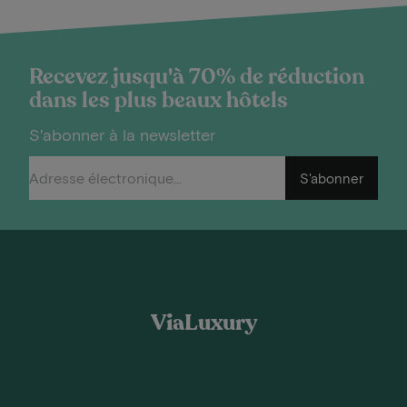
Recevez jusqu'à 70% de réduction
dans les plus beaux hôtels
S'abonner à la newsletter
S'abonner
ViaLuxury