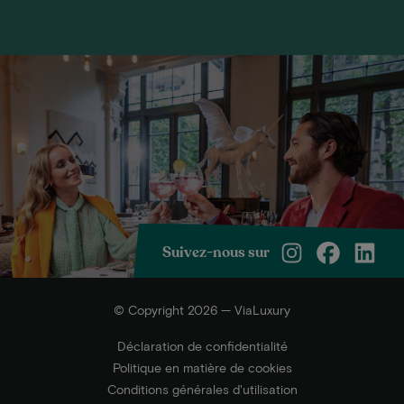
Suivez-nous sur
© Copyright 2026 — ViaLuxury
Déclaration de confidentialité
Politique en matière de cookies
Conditions générales d'utilisation