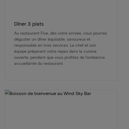
Dîner 3 plats
Au restaurant Five, dès votre arrivée, vous pourrez
déguster un dîner équitable, savoureux et
responsable en trois services. Le chef et son
équipe préparent votre repas dans la cuisine
ouverte, pendant que vous profitez de l'ambiance
accueillante du restaurant.