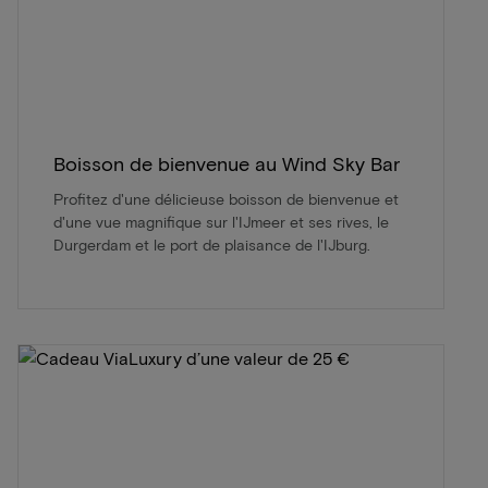
Boisson de bienvenue au Wind Sky Bar
Profitez d'une délicieuse boisson de bienvenue et
d'une vue magnifique sur l'IJmeer et ses rives, le
Durgerdam et le port de plaisance de l'IJburg.