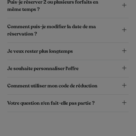
Puis-je réserver 2 ou plusieurs forfaits en
même temps ?
Comment puis-je modifier la date de ma
réservation ?
Je veux rester plus longtemps
Je souhaite personnaliser l'offre
Comment utiliser mon code de réduction
Votre question n'en fait-elle pas partie ?