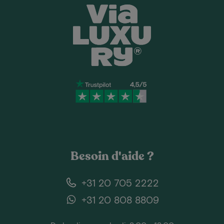
Besoin d'aide ?
+31 20 705 2222
+31 20 808 8809