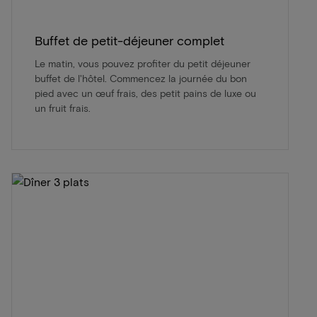
Buffet de petit-déjeuner complet
Le matin, vous pouvez profiter du petit déjeuner
buffet de l'hôtel. Commencez la journée du bon
pied avec un œuf frais, des petit pains de luxe ou
un fruit frais.