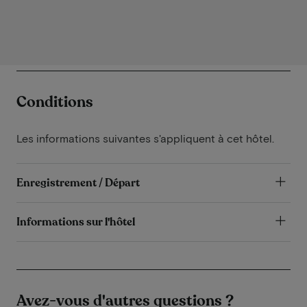
Conditions
Les informations suivantes s'appliquent à cet hôtel.
Enregistrement / Départ
Informations sur l'hôtel
Avez-vous d'autres questions ?