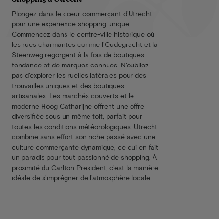
Plongez dans le cœur commerçant d'Utrecht
pour une expérience shopping unique.
Commencez dans le centre-ville historique où
les rues charmantes comme l'Oudegracht et la
Steenweg regorgent à la fois de boutiques
tendance et de marques connues. N'oubliez
pas d'explorer les ruelles latérales pour des
trouvailles uniques et des boutiques
artisanales. Les marchés couverts et le
moderne Hoog Catharijne offrent une offre
diversifiée sous un même toit, parfait pour
toutes les conditions météorologiques. Utrecht
combine sans effort son riche passé avec une
culture commerçante dynamique, ce qui en fait
un paradis pour tout passionné de shopping. À
proximité du Carlton President, c'est la manière
idéale de s'imprégner de l'atmosphère locale.