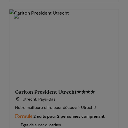
Carlton President Utrecht
★★★★
Utrecht, Pays-Bas
Notre meilleure offre pour découvrir Utrecht!
Formule
2 nuits pour 2 personnes comprenant:
Petit déjeuner quotidien