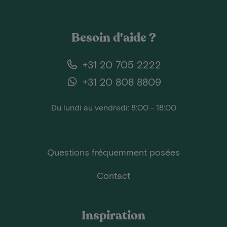
Besoin d'aide ?
+31 20 705 2222
+31 20 808 8809
Du lundi au vendredi: 8:00 - 18:00
Questions fréquemment posées
Contact
Inspiration