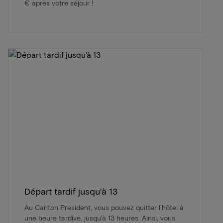
€ après votre séjour !
Départ tardif jusqu'à 13
Au Carlton President, vous pouvez quitter l'hôtel à
une heure tardive, jusqu'à 13 heures. Ainsi, vous