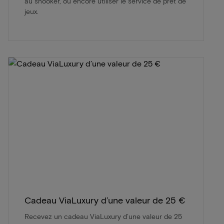
au snooker, ou encore utiliser le service de prêt de
jeux.
Cadeau ViaLuxury d’une valeur de 25 €
Recevez un cadeau ViaLuxury d’une valeur de 25