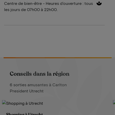
Centre de bien-être - Heures d’ouverture : tous
les jours de 07h00 à 22h00.
Conseils dans la région
6 sorties amusantes à Carlton
President Utrecht
Shopping à Utrecht