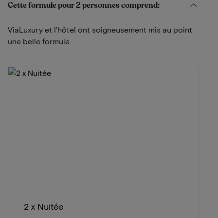
Cette formule pour 2 personnes comprend:
ViaLuxury et l'hôtel ont soigneusement mis au point
une belle formule.
2 x Nuitée