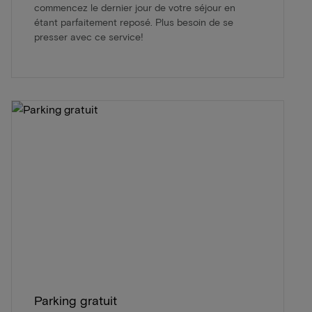
commencez le dernier jour de votre séjour en
étant parfaitement reposé. Plus besoin de se
presser avec ce service!
Parking gratuit