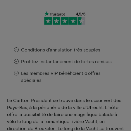
Conditions d'annulation très souples
Profitez instantanément de fortes remises
Les membres VIP bénéficient d'offres
spéciales
Le Carlton President se trouve dans le cœur vert des
Pays-Bas, à la périphérie de la ville d'Utrecht. L'hôtel
offre la possibilité de faire une magnifique balade à
vélo le long de la romantique rivière Vecht, en
direction de Breukelen. Le long de la Vecht se trouvent