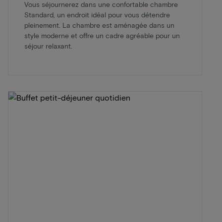
Vous séjournerez dans une confortable chambre
Standard, un endroit idéal pour vous détendre
pleinement. La chambre est aménagée dans un
style moderne et offre un cadre agréable pour un
séjour relaxant.