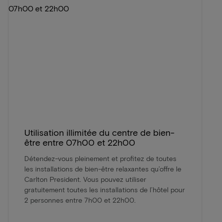
Utilisation illimitée du centre de bien-
être entre 07h00 et 22h00
Détendez-vous pleinement et profitez de toutes
les installations de bien-être relaxantes qu’offre le
Carlton President. Vous pouvez utiliser
gratuitement toutes les installations de l’hôtel pour
2 personnes entre 7h00 et 22h00.