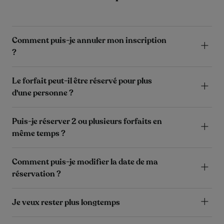
Comment puis-je annuler mon inscription
?
Le forfait peut-il être réservé pour plus
d'une personne ?
Puis-je réserver 2 ou plusieurs forfaits en
même temps ?
Comment puis-je modifier la date de ma
réservation ?
Je veux rester plus longtemps