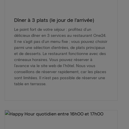
Dîner à 3 plats (le jour de l'arrivée)
Le point fort de votre séjour : profitez d’un
délicieux dîner en 3 services au restaurant One24.
Il ne s’agit pas d’un menu fixe ; vous pouvez choisir
parmi une sélection d’entrées, de plats principaux
et de desserts. Le restaurant fonctionne avec des
créneaux horaires. Vous pouvez réserver à
l’avance via le site web de l’hôtel. Nous vous
conseillons de réserver rapidement, car les places
sont limitées. Il n’est pas possible de réserver une
table en terrasse.