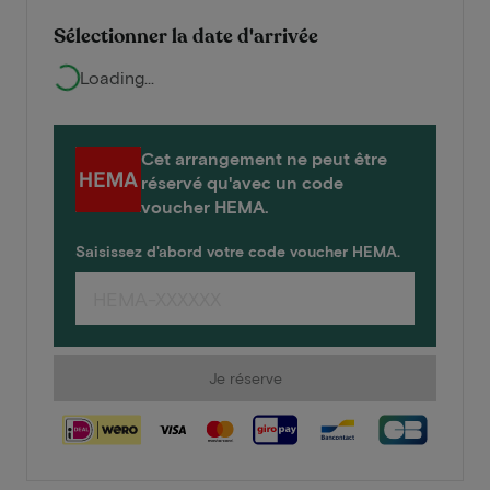
Sélectionner la date d'arrivée
Loading...
Cet arrangement ne peut être
réservé qu'avec un code
voucher HEMA.
Saisissez d'abord votre code voucher HEMA.
Je réserve