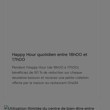
Happy Hour quotidien entre 16h00 et
17h00
Pendant l’Happy Hour (de 16h00 à 17h00),
bénéficiez de 50 % de réduction sur chaque
deuxième boisson et recevez une petite collation
offerte par la maison au restaurant One24.