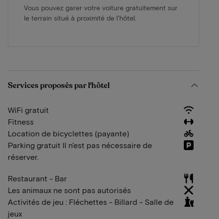
Vous pouvez garer votre voiture gratuitement sur
le terrain situé à proximité de l'hôtel.
Services proposés par l'hôtel
WiFi gratuit
Fitness
Location de bicyclettes (payante)
Parking gratuit Il n'est pas nécessaire de
réserver.
Restaurant - Bar
Les animaux ne sont pas autorisés
Activités de jeu : Fléchettes - Billard - Salle de
jeux