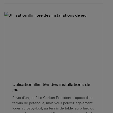
Utilisation illimitée des installations de
jeu
Envie d'un jeu ? Le Carlton President dispose d'un
terrain de pétanque, mais vous pouvez également
jouer au baby-foot, au tennis de table, au billard ou