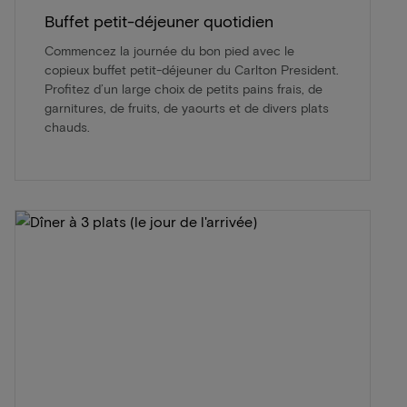
Buffet petit-déjeuner quotidien
Commencez la journée du bon pied avec le
copieux buffet petit-déjeuner du Carlton President.
Profitez d’un large choix de petits pains frais, de
garnitures, de fruits, de yaourts et de divers plats
chauds.