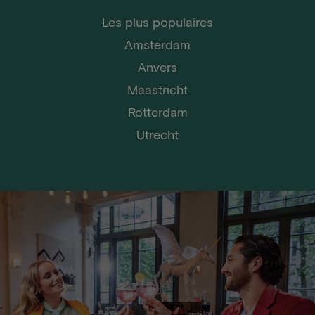
Les plus populaires
Amsterdam
Anvers
Maastricht
Rotterdam
Utrecht