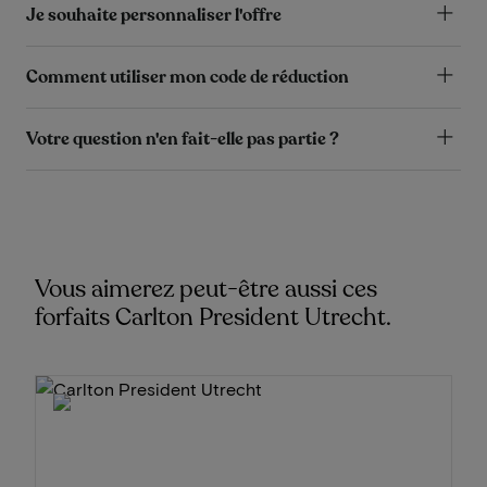
Je souhaite personnaliser l'offre
Comment utiliser mon code de réduction
Votre question n'en fait-elle pas partie ?
Vous aimerez peut-être aussi ces
forfaits Carlton President Utrecht.