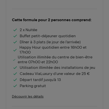
Cette formule pour 2 personnes comprend:
2 x Nuitée
Buffet petit-déjeuner quotidien
Dîner à 3 plats (le jour de l'arrivée)
Happy Hour quotidien entre 16h00 et
17h00
Utilisation illimitée du centre de bien-être
entre 07h00 et 22h00
Utilisation illimitée des installations de jeu
Cadeau ViaLuxury d’une valeur de 25 €
Départ tardif jusqu'à 13
Parking gratuit
Découvrir les détails