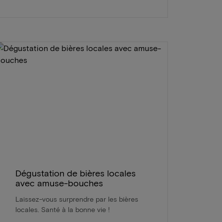
Dégustation de bières locales
avec amuse-bouches
Laissez-vous surprendre par les bières
locales. Santé à la bonne vie !