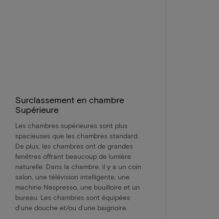
Surclassement en chambre
Supérieure
Les chambres supérieures sont plus
spacieuses que les chambres standard.
De plus, les chambres ont de grandes
fenêtres offrant beaucoup de lumière
naturelle. Dans la chambre, il y a un coin
salon, une télévision intelligente, une
machine Nespresso, une bouilloire et un
bureau. Les chambres sont équipées
d'une douche et/ou d'une baignoire.