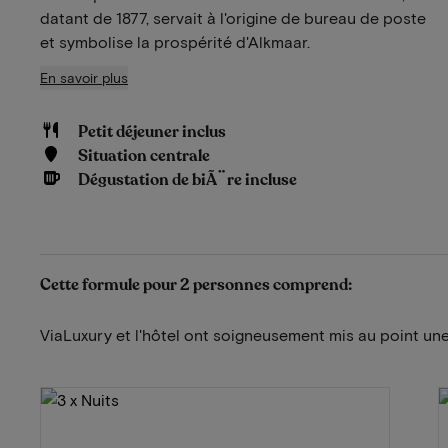
datant de 1877, servait à l'origine de bureau de poste
et symbolise la prospérité d'Alkmaar.
En savoir plus
Petit déjeuner inclus
Situation centrale
Dégustation de biÃ¨re incluse
Cette formule pour 2 personnes comprend:
ViaLuxury et l'hôtel ont soigneusement mis au point une