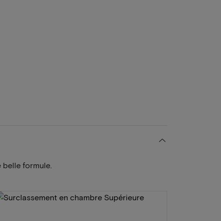
 belle formule.