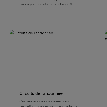
bacon pour satisfaire tous les goûts.
Circuits de randonnée
Ces sentiers de randonnée vous
permettront de découvrir les meilleurs