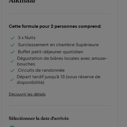
Alkmaar
Cette formule pour 2 personnes comprend:
3 x Nuits
Surclassement en chambre Supérieure
Buffet petit-déjeuner quotidien
Dégustation de bières locales avec amuse-
bouches
Circuits de randonnée
Départ tardif jusqu'à 13 (sous réserve de
disponibilité)
Découvrir les détails
Sélectionner la date d'arrivée