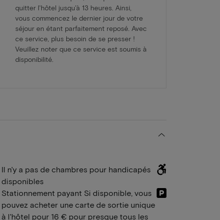
quitter l'hôtel jusqu'à 13 heures. Ainsi,
vous commencez le dernier jour de votre
séjour en étant parfaitement reposé. Avec
ce service, plus besoin de se presser !
Veuillez noter que ce service est soumis à
disponibilité.
Il n'y a pas de chambres pour handicapés
disponibles
Stationnement payant Si disponible, vous
pouvez acheter une carte de sortie unique
à l'hôtel pour 16 € pour presque tous les