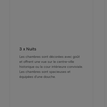
3 x Nuits
Les chambres sont décorées avec goût
et offrent une vue sur le centre-ville
historique ou la cour intérieure conviviale.
Les chambres sont spacieuses et
équipées d'une douche.