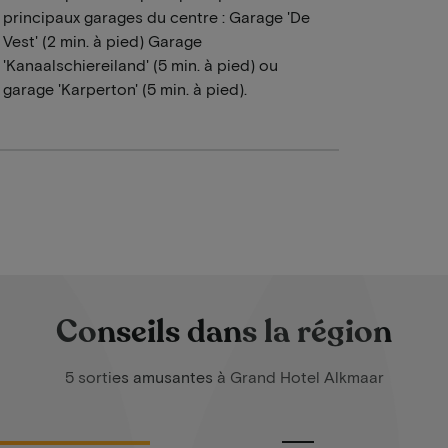
principaux garages du centre : Garage 'De
Vest' (2 min. à pied) Garage
'Kanaalschiereiland' (5 min. à pied) ou
garage 'Karperton' (5 min. à pied).
Conseils dans la région
5 sorties amusantes à Grand Hotel Alkmaar