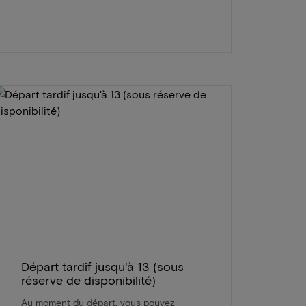
Départ tardif jusqu'à 13 (sous
réserve de disponibilité)
Au moment du départ, vous pouvez