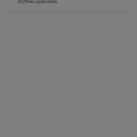
d'offres spéciales