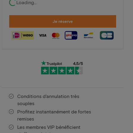
Loading...
Je réserve
Conditions d'annulation très
souples
Profitez instantanément de fortes
remises
Les membres VIP bénéficient