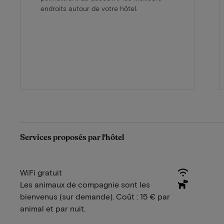
endroits autour de votre hôtel.
Services proposés par l'hôtel
WiFi gratuit
Les animaux de compagnie sont les
bienvenus (sur demande). Coût : 15 € par
animal et par nuit.