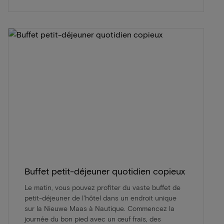
Buffet petit-déjeuner quotidien copieux
Le matin, vous pouvez profiter du vaste buffet de
petit-déjeuner de l'hôtel dans un endroit unique
sur la Nieuwe Maas à Nautique. Commencez la
journée du bon pied avec un œuf frais, des