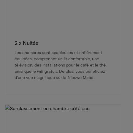
2 x Nuitée
Les chambres sont spacieuses et entièrement
équipées, comprenant un lit confortable, une
télévision, des installations pour le café et le thé,
ainsi que le wifi gratuit. De plus, vous bénéficiez
d'une vue magnifique sur la Nieuwe Maas.