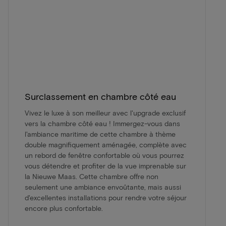
Surclassement en chambre côté eau
Vivez le luxe à son meilleur avec l'upgrade exclusif
vers la chambre côté eau ! Immergez-vous dans
l'ambiance maritime de cette chambre à thème
double magnifiquement aménagée, complète avec
un rebord de fenêtre confortable où vous pourrez
vous détendre et profiter de la vue imprenable sur
la Nieuwe Maas. Cette chambre offre non
seulement une ambiance envoûtante, mais aussi
d'excellentes installations pour rendre votre séjour
encore plus confortable.