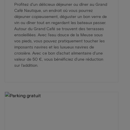
Profitez d'un délicieux déjeuner ou dîner au Grand
Café Nautique, un endroit où vous pourrez
déjeuner copieusement, déguster un bon verre de
vin ou dîner tout en regardant les bateaux passer.
Autour du Grand Café se trouvent des terrasses
ensoleillées. Avec l'eau douce de la Meuse sous
vos pieds, vous pouvez pratiquement toucher les
imposants navires et les luxueux navires de
croisière. Avec ce bon d'achat alimentaire d'une
valeur de 50 €, vous bénéficiez d'une réduction
sur l'addition.