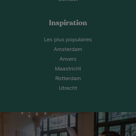
Inspiration
Les plus populaires
Amsterdam
Anvers
Maastricht
Rotterdam
Utrecht