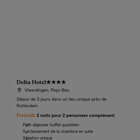
Delta Hotel
★★★★
Vlaardingen, Pays-Bas
Séjour de 3 jours dans un lieu unique près de
Rotterdam
Formule
2 nuits pour 2 personnes comprenant:
Petit-déjeuner buffet quotidien
Surclassement de la chambre en suite
Situation unique