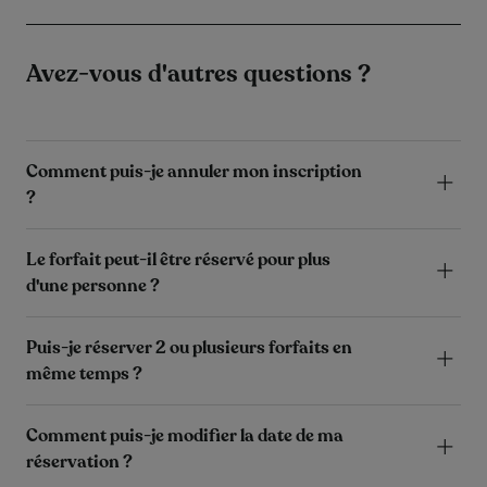
Avez-vous d'autres questions ?
Comment puis-je annuler mon inscription
?
Le forfait peut-il être réservé pour plus
d'une personne ?
Puis-je réserver 2 ou plusieurs forfaits en
même temps ?
Comment puis-je modifier la date de ma
réservation ?