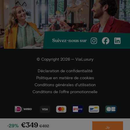
Suivez-nous sur
© Copyright 2026 — ViaLuxury
Déclaration de confidentialité
Politique en matière de cookies
Conditions générales d'utilisation
Conditions de l’offre promotionnelle
€349
-29%
€492
Je