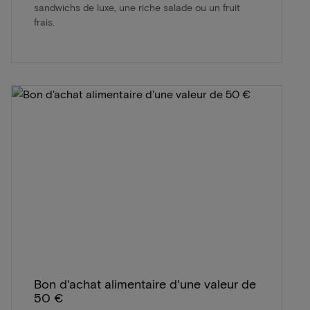
sandwichs de luxe, une riche salade ou un fruit
frais.
Bon d'achat alimentaire d'une valeur de
50 €