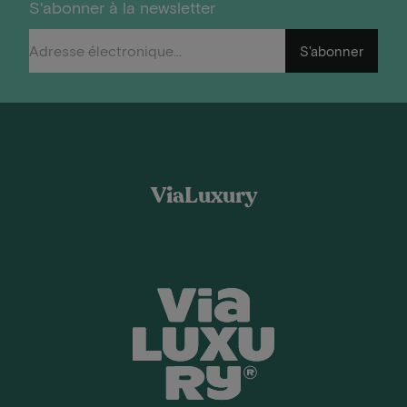
S'abonner à la newsletter
S'abonner
ViaLuxury