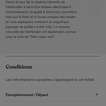
Faites le tour de la réserve naturelle de
Vlietlanden à bord d'un bateau électrique à
chuchotement. Le guide à bord vous racontera
tout sur la flore et la faune uniques des landes
et vous expliquera comment le magnifique
paysage de polders a été créé. La réserve
naturelle de Vlietlanden est également connue
sous le nom de "Petit cœur vert".
Conditions
Les informations suivantes s'appliquent à cet hôtel.
Enregistrement / Départ