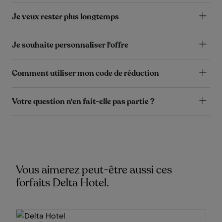
Je veux rester plus longtemps
Je souhaite personnaliser l'offre
Comment utiliser mon code de réduction
Votre question n'en fait-elle pas partie ?
Vous aimerez peut-être aussi ces
forfaits Delta Hotel.