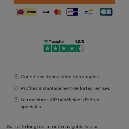
Conditions d'annulation très souples
Profitez instantanément de fortes remises
Les membres VIP bénéficient d'offres
spéciales
Sur (et le long) de la route navigable la plus