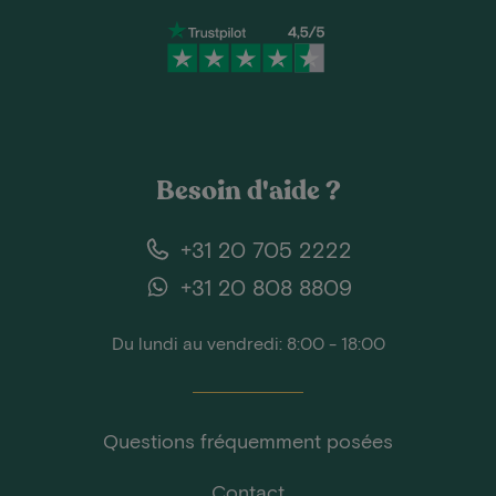
Besoin d'aide ?
+31 20 705 2222
+31 20 808 8809
Du lundi au vendredi: 8:00 - 18:00
Questions fréquemment posées
Contact