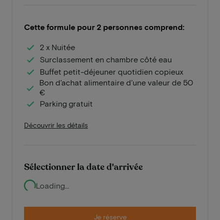
Cette formule pour 2 personnes comprend:
2 x Nuitée
Surclassement en chambre côté eau
Buffet petit-déjeuner quotidien copieux
Bon d'achat alimentaire d'une valeur de 50
€
Parking gratuit
Découvrir les détails
Sélectionner la date d'arrivée
Loading...
Je réserve