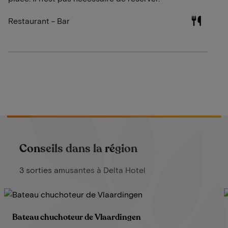
Restaurant - Bar
Conseils dans la région
3 sorties amusantes à Delta Hotel
Bateau chuchoteur de Vlaardingen