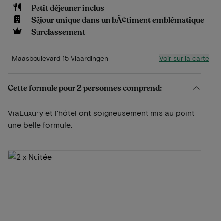
Petit déjeuner inclus
Séjour unique dans un bÃ¢timent emblématique
Surclassement
Voir sur la carte
Maasboulevard 15 Vlaardingen
Cette formule pour 2 personnes comprend:
ViaLuxury et l'hôtel ont soigneusement mis au point
une belle formule.