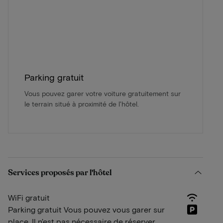
Parking gratuit
Vous pouvez garer votre voiture gratuitement sur
le terrain situé à proximité de l'hôtel.
Services proposés par l'hôtel
WiFi gratuit
Parking gratuit Vous pouvez vous garer sur
place. Il n'est pas nécessaire de réserver.