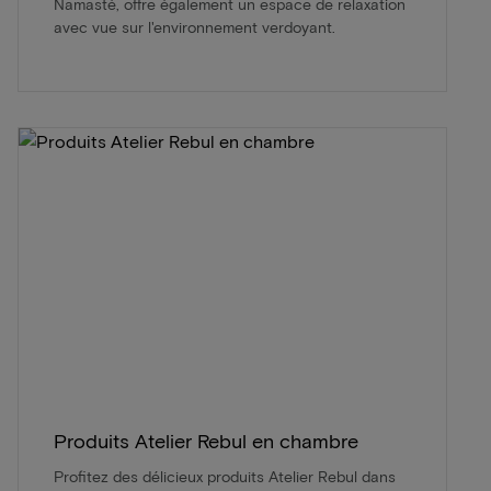
Namasté, offre également un espace de relaxation
avec vue sur l'environnement verdoyant.
Produits Atelier Rebul en chambre
Profitez des délicieux produits Atelier Rebul dans