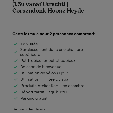
(1,5u vanaf Utrecht) |
Corsendonk Hooge Heyde
Cette formule pour 2 personnes comprend:
1 x Nuitée
Surclassement dans une chambre
supérieure
Petit-déjeuner buffet copieux
Boisson de bienvenue
Utilisation de vélos (1 jour)
Utilisation illimitée du spa
Produits Atelier Rebul en chambre
Départ tardif jusqu'à 12:00
Parking gratuit
Découvrir les détails