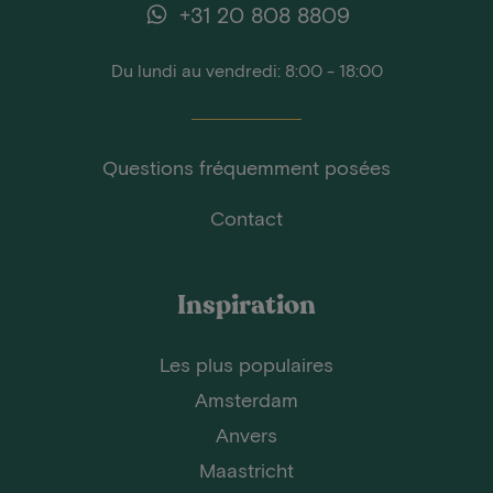
+31 20 808 8809
Du lundi au vendredi: 8:00 - 18:00
Questions fréquemment posées
Contact
Inspiration
Les plus populaires
Amsterdam
Anvers
Maastricht