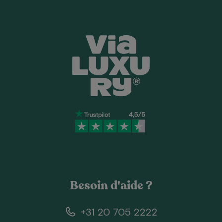
Besoin d'aide ?
+31 20 705 2222