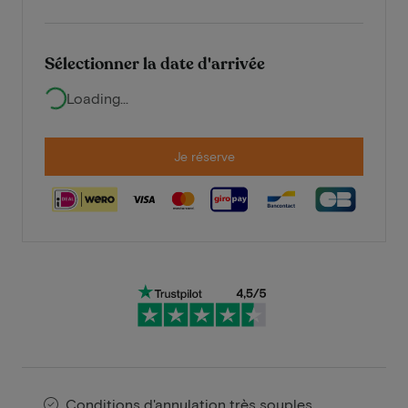
Sélectionner la date d'arrivée
Loading...
Je réserve
Conditions d'annulation très souples