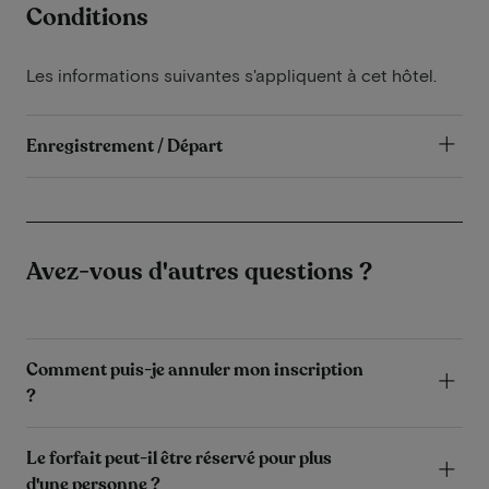
Conditions
Les informations suivantes s'appliquent à cet hôtel.
Enregistrement / Départ
Avez-vous d'autres questions ?
Comment puis-je annuler mon inscription
?
Le forfait peut-il être réservé pour plus
d'une personne ?