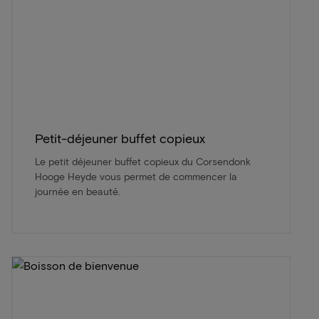
Petit-déjeuner buffet copieux
Le petit déjeuner buffet copieux du Corsendonk
Hooge Heyde vous permet de commencer la
journée en beauté.