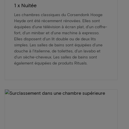
1 x Nuitée
Les chambres classiques du Corsendonk Hooge
Heyde ont été récemment rénovées. Elles sont
équipées d'une télévision à écran plat, d'un coffre-
fort, d'un minibar et d'une machine à expresso.
Elles disposent d'un lit double ou de deux lits
simples. Les salles de bains sont équipées d'une
douche à l'italienne, de toilettes, d'un lavabo et
d'un sèche-cheveux. Les salles de bains sont
également équipées de produits Rituals.