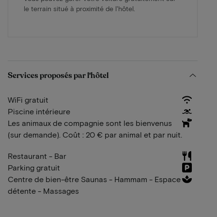
le terrain situé à proximité de l'hôtel.
Services proposés par l'hôtel
WiFi gratuit
Piscine intérieure
Les animaux de compagnie sont les bienvenus
(sur demande). Coût : 20 € par animal et par nuit.
Restaurant - Bar
Parking gratuit
Centre de bien-être Saunas - Hammam - Espace
détente - Massages