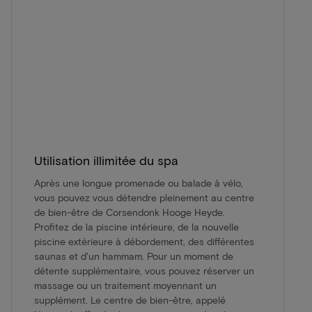
Utilisation illimitée du spa
Après une longue promenade ou balade à vélo,
vous pouvez vous détendre pleinement au centre
de bien-être de Corsendonk Hooge Heyde.
Profitez de la piscine intérieure, de la nouvelle
piscine extérieure à débordement, des différentes
saunas et d'un hammam. Pour un moment de
détente supplémentaire, vous pouvez réserver un
massage ou un traitement moyennant un
supplément. Le centre de bien-être, appelé