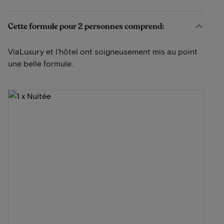
Cette formule pour 2 personnes comprend:
ViaLuxury et l'hôtel ont soigneusement mis au point
une belle formule.