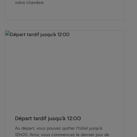
votre chambre.
Départ tardif jusqu'à 12:00
Au départ, vous pouvez quitter l'hôtel jusqu'à
12h00. Ainsi, vous commencez le dernier jour de