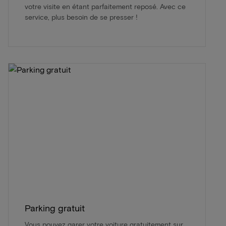
votre visite en étant parfaitement reposé. Avec ce
service, plus besoin de se presser !
Parking gratuit
Vous pouvez garer votre voiture gratuitement sur