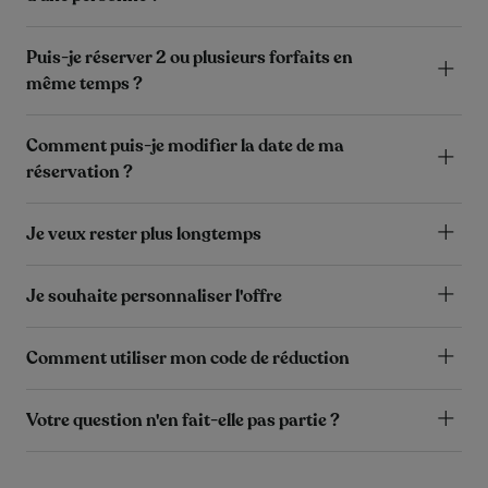
Puis-je réserver 2 ou plusieurs forfaits en
même temps ?
Comment puis-je modifier la date de ma
réservation ?
Je veux rester plus longtemps
Je souhaite personnaliser l'offre
Comment utiliser mon code de réduction
Votre question n'en fait-elle pas partie ?