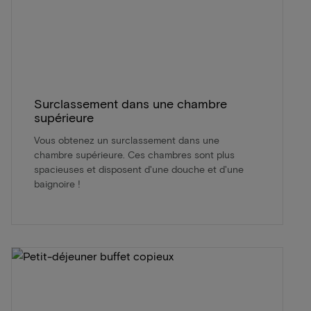
Surclassement dans une chambre
supérieure
Vous obtenez un surclassement dans une
chambre supérieure. Ces chambres sont plus
spacieuses et disposent d'une douche et d'une
baignoire !