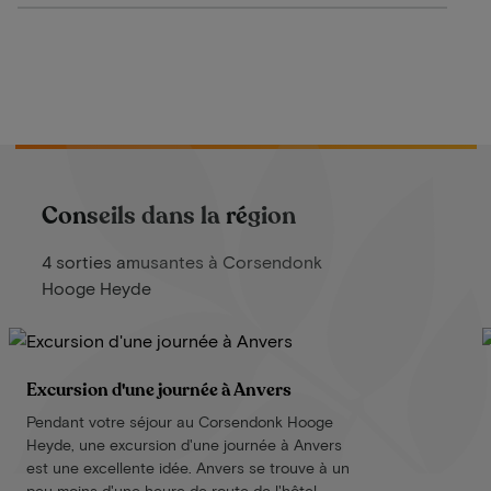
Conseils dans la région
4 sorties amusantes à Corsendonk
Hooge Heyde
Excursion d'une journée à Anvers
Pendant votre séjour au Corsendonk Hooge
Heyde, une excursion d'une journée à Anvers
est une excellente idée. Anvers se trouve à un
peu moins d'une heure de route de l'hôtel.