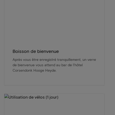
Boisson de bienvenue
Après vous être enregistré tranquillement, un verre
de bienvenue vous attend au bar de l'hôtel
Corsendonk Hooge Heyde.