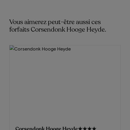
Vous aimerez peut-être aussi ces
forfaits Corsendonk Hooge Heyde.
Corsendonk Hooge Heyde
★★★★