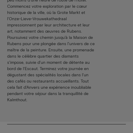
Commencez votre exploration par le cœur
historique de la ville, où la Grote Markt et
l'Onze-Lieve-Vrouwekathedraal
impressionnent par leur architecture et leur
art, notamment des œuvres de Rubens.
Poursuivez votre chemin jusqu'à la Maison de
Rubens pour une plongée dans l'univers de ce
maître de la peinture. Ensuite, une promenade
dans le célèbre quartier des diamants
s'impose, suivie d'un moment de détente au
bord de l'Escaut. Terminez votre journée en
dégustant des spécialités locales dans l'un
des cafés ou restaurants accueillants. Tout
cela fait d'Anvers une expérience inoubliable
pendant votre séjour dans la tranquillité de
Kalmthout.