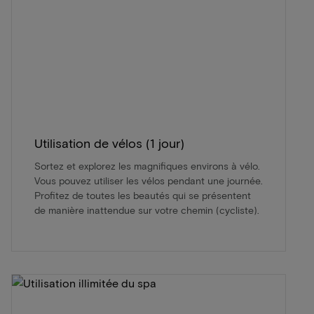
Utilisation de vélos (1 jour)
Sortez et explorez les magnifiques environs à vélo.
Vous pouvez utiliser les vélos pendant une journée.
Profitez de toutes les beautés qui se présentent
de manière inattendue sur votre chemin (cycliste).