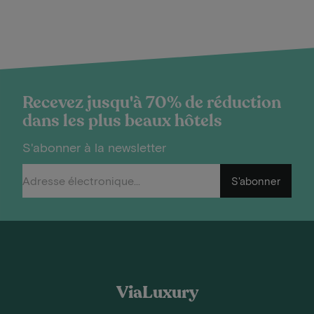
Recevez jusqu'à 70% de réduction
dans les plus beaux hôtels
S'abonner à la newsletter
S'abonner
ViaLuxury