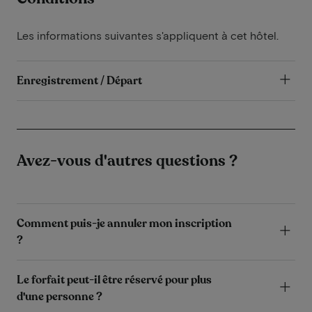
Les informations suivantes s'appliquent à cet hôtel.
Enregistrement / Départ
Avez-vous d'autres questions ?
Comment puis-je annuler mon inscription
?
Le forfait peut-il être réservé pour plus
d'une personne ?