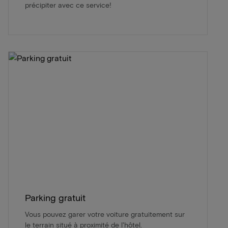
précipiter avec ce service!
Parking gratuit
Vous pouvez garer votre voiture gratuitement sur
le terrain situé à proximité de l'hôtel.