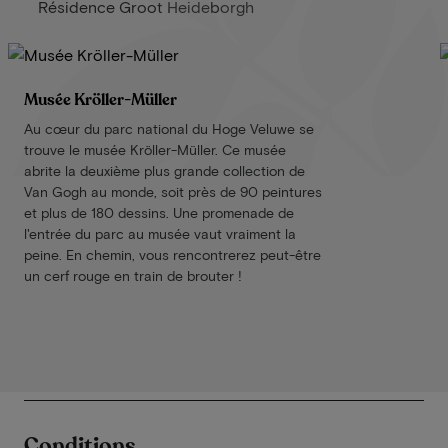
Résidence Groot Heideborgh
Musée Kröller-Müller
Au cœur du parc national du Hoge Veluwe se
trouve le musée Kröller-Müller. Ce musée
abrite la deuxième plus grande collection de
Van Gogh au monde, soit près de 90 peintures
et plus de 180 dessins. Une promenade de
l'entrée du parc au musée vaut vraiment la
peine. En chemin, vous rencontrerez peut-être
un cerf rouge en train de brouter !
Conditions