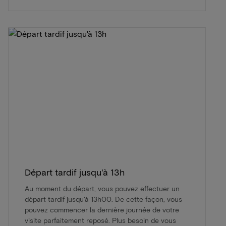
Départ tardif jusqu'à 13h
Au moment du départ, vous pouvez effectuer un
départ tardif jusqu'à 13h00. De cette façon, vous
pouvez commencer la dernière journée de votre
visite parfaitement reposé. Plus besoin de vous