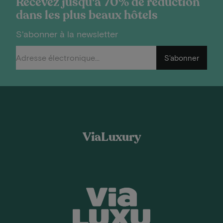
Recevez jusqu'à 70% de réduction
dans les plus beaux hôtels
S'abonner à la newsletter
S'abonner
ViaLuxury