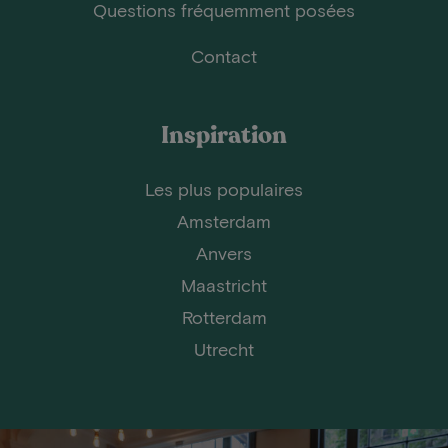
Questions fréquemment posées
Contact
Inspiration
Les plus populaires
Amsterdam
Anvers
Maastricht
Rotterdam
Utrecht