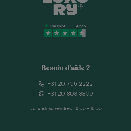
Besoin d'aide ?
+31 20 705 2222
+31 20 808 8809
Du lundi au vendredi: 8:00 - 18:00