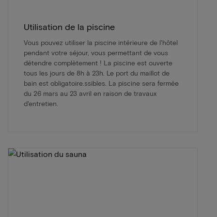
Utilisation de la piscine
Vous pouvez utiliser la piscine intérieure de l'hôtel
pendant votre séjour, vous permettant de vous
détendre complètement ! La piscine est ouverte
tous les jours de 8h à 23h. Le port du maillot de
bain est obligatoire.ssibles. La piscine sera fermée
du 26 mars au 23 avril en raison de travaux
d'entretien.