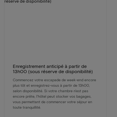
Enregistrement anticipé à partir de
13h00 (sous réserve de disponibilité)
Commencez votre escapade de week-end encore
plus tôt et enregistrez-vous à partir de 13h00,
selon disponibilité. Si votre chambre n'est pas
encore prête, l'hôtel peut stocker vos bagages,
vous permettant de commencer votre séjour en
toute tranquillité.