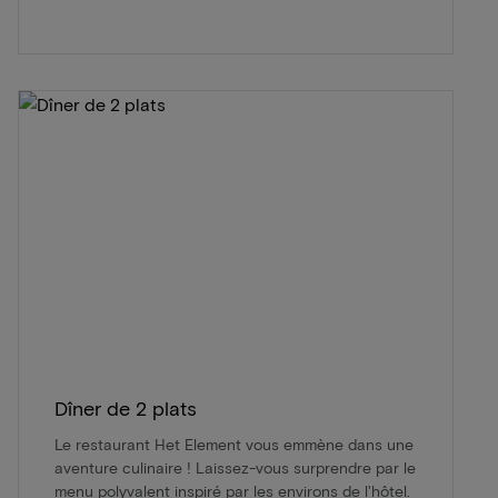
Dîner de 2 plats
Le restaurant Het Element vous emmène dans une
aventure culinaire ! Laissez-vous surprendre par le
menu polyvalent inspiré par les environs de l'hôtel.