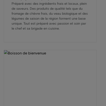
Préparé avec des ingrédients frais et locaux, plein
de saveurs. Des produits de qualité tels que du
fromage de chèvre frais, du veau biologique et des
légumes de saison de la région forment une base
unique. Tout est préparé avec passion et soin par
le chef et sa brigade en cuisine.