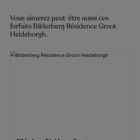
Vous aimerez peut-être aussi ces
forfaits Bilderberg Résidence Groot
Heideborgh.