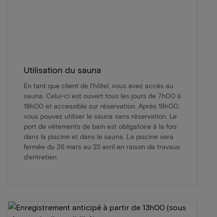
Utilisation du sauna
En tant que client de l'hôtel, vous avez accès au
sauna. Celui-ci est ouvert tous les jours de 7h00 à
18h00 et accessible sur réservation. Après 18h00,
vous pouvez utiliser le sauna sans réservation. Le
port de vêtements de bain est obligatoire à la fois
dans la piscine et dans le sauna. La piscine sera
fermée du 26 mars au 23 avril en raison de travaux
d'entretien.