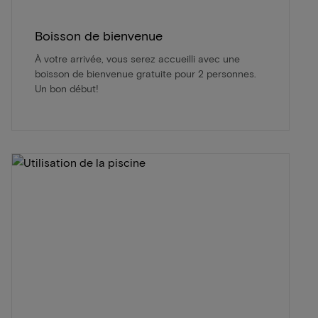
Boisson de bienvenue
À votre arrivée, vous serez accueilli avec une
boisson de bienvenue gratuite pour 2 personnes.
Un bon début!