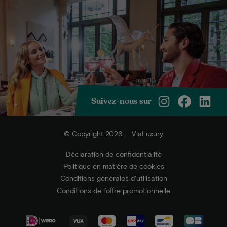
Suivez-nous sur
© Copyright 2026 — ViaLuxury
Déclaration de confidentialité
Politique en matière de cookies
Conditions générales d'utilisation
Conditions de l’offre promotionnelle