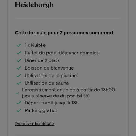
Heideborgh
Cette formule pour 2 personnes comprend:
1 x Nuitée
Buffet de petit-déjeuner complet
Dîner de 2 plats
Boisson de bienvenue
Utilisation de la piscine
Utilisation du sauna
Enregistrement anticipé à partir de 13h00
(sous réserve de disponibilité)
Départ tardif jusqu'à 13h
Parking gratuit
Découvrir les détails