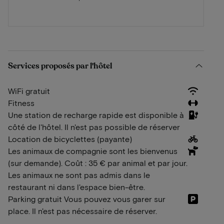
Services proposés par l'hôtel
WiFi gratuit
Fitness
Une station de recharge rapide est disponible à
côté de l'hôtel. Il n'est pas possible de réserver
Location de bicyclettes (payante)
Les animaux de compagnie sont les bienvenus
(sur demande). Coût : 35 € par animal et par jour.
Les animaux ne sont pas admis dans le
restaurant ni dans l'espace bien-être.
Parking gratuit Vous pouvez vous garer sur
place. Il n'est pas nécessaire de réserver.