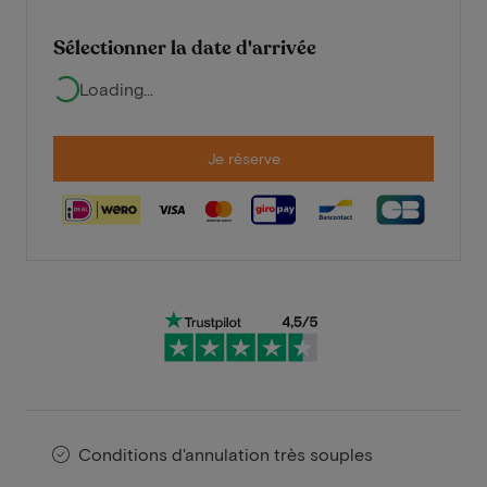
Sélectionner la date d'arrivée
Loading...
Je réserve
Conditions d'annulation très souples