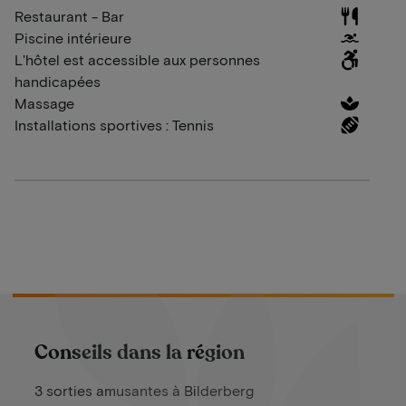
Restaurant - Bar
Piscine intérieure
L'hôtel est accessible aux personnes
handicapées
Massage
Installations sportives : Tennis
Conseils dans la région
3 sorties amusantes à Bilderberg