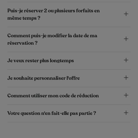
Puis-je réserver 2 ou plusieurs forfaits en
même temps ?
Comment puis-je modifier la date de ma
réservation ?
Je veux rester plus longtemps
Je souhaite personnaliser l'offre
Comment utiliser mon code de réduction
Votre question n'en fait-elle pas partie ?