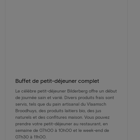
Buffet de petit-déjeuner complet
Le célèbre petit-déjeuner Bilderberg offre un début
de journée sain et varié. Divers produits frais sont
servis, tels que du pain artisanal du Vlaamsch
Broodhuys, des produits laitiers bio, des jus
naturels et des confitures maison. Vous pouvez
prendre votre petit-déjeuner au restaurant, en
semaine de 07h00 à 10h00 et le week-end de
07h30 à 11h00.