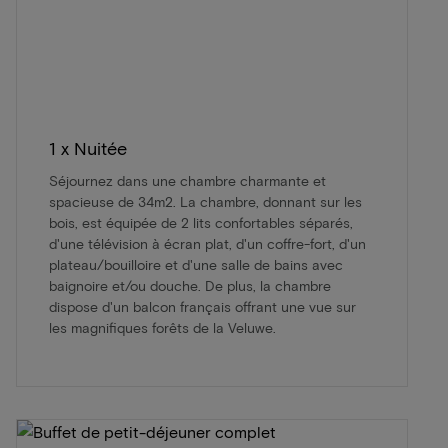
1 x Nuitée
Séjournez dans une chambre charmante et
spacieuse de 34m2. La chambre, donnant sur les
bois, est équipée de 2 lits confortables séparés,
d'une télévision à écran plat, d'un coffre-fort, d'un
plateau/bouilloire et d'une salle de bains avec
baignoire et/ou douche. De plus, la chambre
dispose d'un balcon français offrant une vue sur
les magnifiques forêts de la Veluwe.