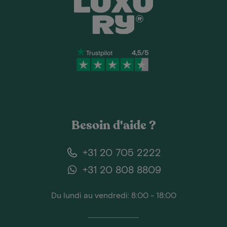
Besoin d'aide ?
+31 20 705 2222
+31 20 808 8809
Du lundi au vendredi: 8:00 - 18:00