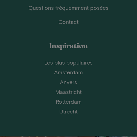
Questions fréquemment posées
Contact
Inspiration
Les plus populaires
Amsterdam
Anvers
Maastricht
Rotterdam
Utrecht