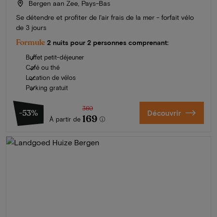
Bergen aan Zee, Pays-Bas
Se détendre et profiter de l'air frais de la mer - forfait vélo
de 3 jours
Formule
2 nuits pour 2 personnes comprenant:
Buffet petit-déjeuner
Café ou thé
Location de vélos
Parking gratuit
360
-53%
Découvrir
169
À partir de