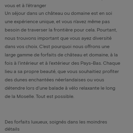
vous et à l'étranger
Un séjour dans un château ou domaine est en soi
une expérience unique, et vous n'avez même pas
besoin de traverser la frontière pour cela. Pourtant,
nous trouvons important que vous ayez diversité
dans vos choix. C'est pourquoi nous offrons une
large gamme de forfaits de château et domaine, à la
fois à l'intérieur et à l'extérieur des Pays-Bas. Chaque
lieu a sa propre beauté, que vous souhaitiez profiter
des dunes enchantées néerlandaises ou vous
détendre lors d'une balade à vélo relaxante le long
de la Moselle. Tout est possible.
Des forfaits luxueux, soignés dans les moindres
détails