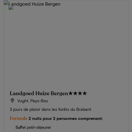
Landgoed Huize Bergen
★★★★
Vught, Pays-Bas
3 jours de plaisir dans les forêts du Brabant
Formule
2 nuits pour 2 personnes comprenant:
Buffet petit-déjeuner