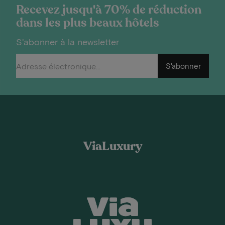
Recevez jusqu'à 70% de réduction
dans les plus beaux hôtels
S'abonner à la newsletter
S'abonner
ViaLuxury