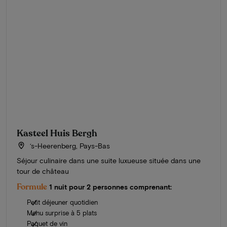
Kasteel Huis Bergh
‘s-Heerenberg, Pays-Bas
Séjour culinaire dans une suite luxueuse située dans une
tour de château
Formule
1 nuit pour 2 personnes comprenant:
Petit déjeuner quotidien
Menu surprise à 5 plats
Paquet de vin