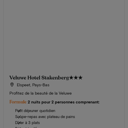
Veluwe Hotel Stakenberg
★★★
Elspeet, Pays-Bas
Profitez de la beauté de la Veluwe
Formule
2 nuits pour 2 personnes comprenant:
Petit déjeuner quotidien
Soupe-repas avec plateau de pains
Dîner à 3 plats