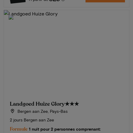
Landgoed Huize Glory
★★★
Bergen aan Zee, Pays-Bas
2 jours Bergen aan Zee
Formule
1 nuit pour 2 personnes comprenant: