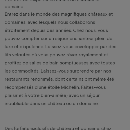
domaine
Entrez dans le monde des magnifiques châteaux et
domaines, avec lesquels nous collaborons
étroitement depuis des années. Chez nous, vous
pouvez compter sur un séjour enchanteur plein de
luxe et d'opulence. Laissez-vous envelopper par des
lits veloutés où vous pouvez rêver royalement et
profitez de salles de bain somptueuses avec toutes
les commodités. Laissez-vous surprendre par nos
restaurants renommés, dont certains ont même été
récompensés d'une étoile Michelin. Faites-vous
plaisir et à votre bien-aimé(e) avec un séjour
inoubliable dans un château ou un domaine.
Des forfaits exclusifs de château et domaine, chez