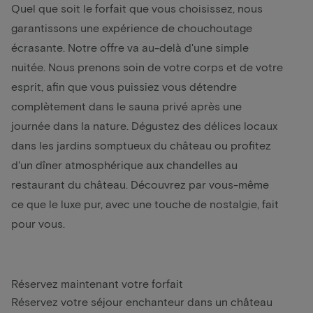
Quel que soit le forfait que vous choisissez, nous
garantissons une expérience de chouchoutage
écrasante. Notre offre va au-delà d'une simple
nuitée. Nous prenons soin de votre corps et de votre
esprit, afin que vous puissiez vous détendre
complètement dans le sauna privé après une
journée dans la nature. Dégustez des délices locaux
dans les jardins somptueux du château ou profitez
d'un dîner atmosphérique aux chandelles au
restaurant du château. Découvrez par vous-même
ce que le luxe pur, avec une touche de nostalgie, fait
pour vous.
Réservez maintenant votre forfait
Réservez votre séjour enchanteur dans un château