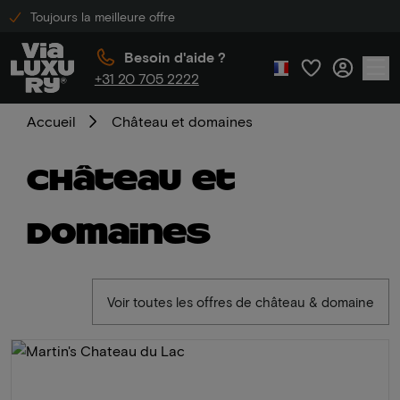
Toujours la meilleure offre
Besoin d'aide ?
+31 20 705 2222
Accueil
Château et domaines
Château et
domaines
Voir toutes les offres de château & domaine