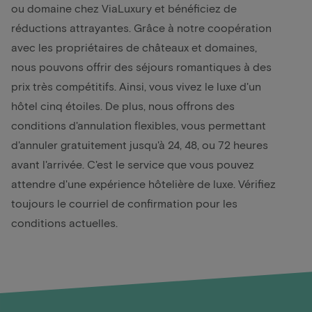
ou domaine chez ViaLuxury et bénéficiez de
réductions attrayantes. Grâce à notre coopération
avec les propriétaires de châteaux et domaines,
nous pouvons offrir des séjours romantiques à des
prix très compétitifs. Ainsi, vous vivez le luxe d'un
hôtel cinq étoiles. De plus, nous offrons des
conditions d'annulation flexibles, vous permettant
d'annuler gratuitement jusqu'à 24, 48, ou 72 heures
avant l'arrivée. C'est le service que vous pouvez
attendre d'une expérience hôtelière de luxe. Vérifiez
toujours le courriel de confirmation pour les
conditions actuelles.