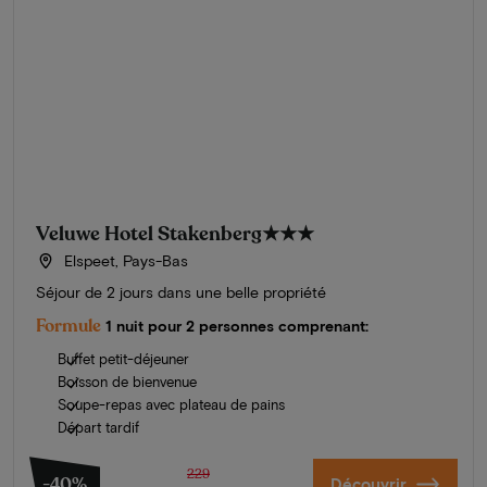
Veluwe Hotel Stakenberg
★★★
Elspeet, Pays-Bas
Séjour de 2 jours dans une belle propriété
Formule
1 nuit pour 2 personnes comprenant:
Buffet petit-déjeuner
Boisson de bienvenue
Soupe-repas avec plateau de pains
Départ tardif
229
-40%
Découvrir