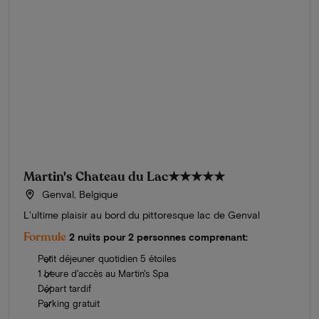
Martin's Chateau du Lac
★★★★★
Genval, Belgique
L'ultime plaisir au bord du pittoresque lac de Genval
Formule
2 nuits pour 2 personnes comprenant:
Petit déjeuner quotidien 5 étoiles
1 heure d'accès au Martin's Spa
Départ tardif
Parking gratuit