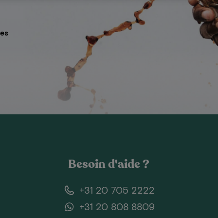
res
Besoin d'aide ?
+31 20 705 2222
+31 20 808 8809