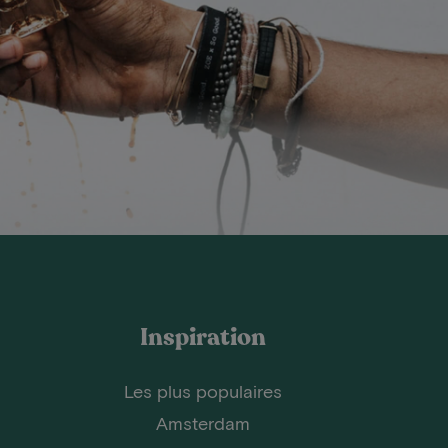
Inspiration
Les plus populaires
Amsterdam