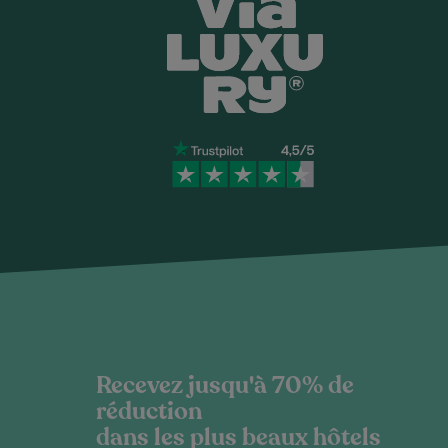
Recevez jusqu'à 70% de
réduction
dans les plus beaux hôtels