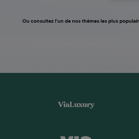
Ou consultez l'un de nos thèmes les plus populai
ViaLuxury