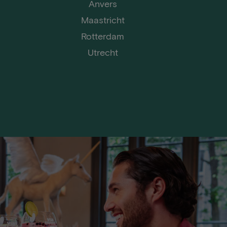
Anvers
Maastricht
Rotterdam
Utrecht