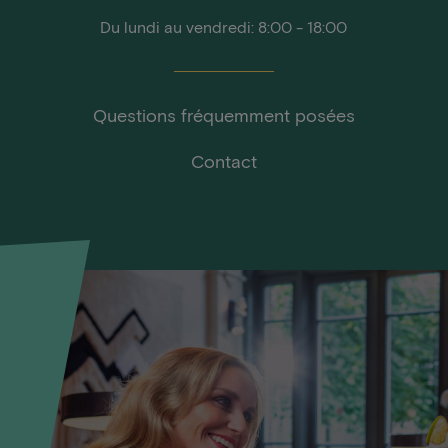
Du lundi au vendredi: 8:00 - 18:00
Questions fréquemment posées
Contact