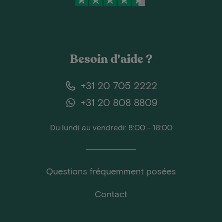
Besoin d'aide ?
+31 20 705 2222
+31 20 808 8809
Du lundi au vendredi: 8:00 - 18:00
Questions fréquemment posées
Contact