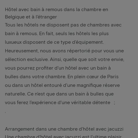
Hôtel avec bain à remous dans la chambre en
Belgique et à l'étranger
Tous les hôtels ne disposent pas de chambres avec
bain à remous. En fait, seuls les hôtels les plus
luxueux disposent de ce type d'équipement.
Heureusement, nous avons répertorié pour vous une
sélection exclusive. Ainsi, quelle que soit votre envie,
vous pourrez profiter d'un hôtel avec un bain à
bulles dans votre chambre. En plein cœur de Paris
ou dans un hôtel entouré d'une magnifique réserve
naturelle. Ce n'est que dans un bain à bulles que
vous ferez l'expérience d'une véritable détente ;
.
Arrangement dans une chambre d'hôtel avec jacuzzi
Une chambre d'hôtel avec jacuzzi est l'ultime plaisir