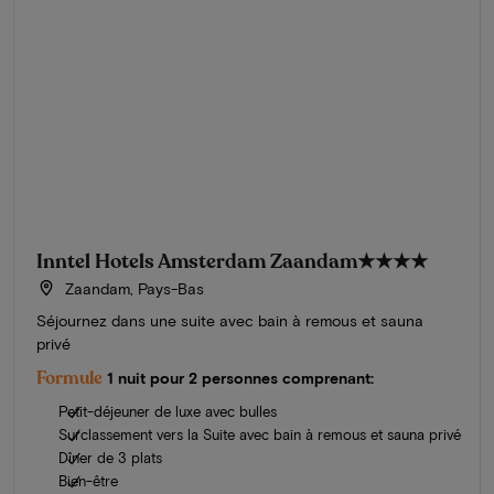
Inntel Hotels Amsterdam Zaandam
★★★★
Zaandam, Pays-Bas
Séjournez dans une suite avec bain à remous et sauna
privé
Formule
1 nuit pour 2 personnes comprenant:
Petit-déjeuner de luxe avec bulles
Surclassement vers la Suite avec bain à remous et sauna privé
Dîner de 3 plats
Bien-être