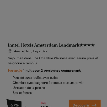
Inntel Hotels Amsterdam Landmark
★★★★
Amsterdam, Pays-Bas
Séjournez dans une Chambre Wellness avec sauna privé et
baignoire à remous
Formule
1 nuit pour 2 personnes comprenant:
Petit-déjeuner buffet avec bulles
Chambre avec baignoire à remous et sauna privé
Utilisation de la piscine
Spa et fitness
456
-57%
Découvrir