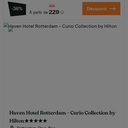
356
-36%
Découvrir
229
À partir de
Haven Hotel Rotterdam - Curio Collection by
Hilton
★★★★★
Rotterdam, Pays-Bas