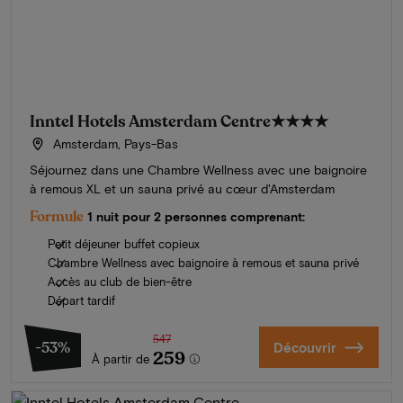
Inntel Hotels Amsterdam Centre
★★★★
Amsterdam, Pays-Bas
Séjournez dans une Chambre Wellness avec une baignoire
à remous XL et un sauna privé au cœur d'Amsterdam
Formule
1 nuit pour 2 personnes comprenant:
Petit déjeuner buffet copieux
Chambre Wellness avec baignoire à remous et sauna privé
Accès au club de bien-être
Départ tardif
547
-53%
Découvrir
259
À partir de