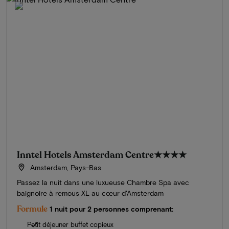
Inntel Hotels Amsterdam Centre
★★★★
Amsterdam, Pays-Bas
Passez la nuit dans une luxueuse Chambre Spa avec
baignoire à remous XL au cœur d'Amsterdam
Formule
1 nuit pour 2 personnes comprenant:
Petit déjeuner buffet copieux