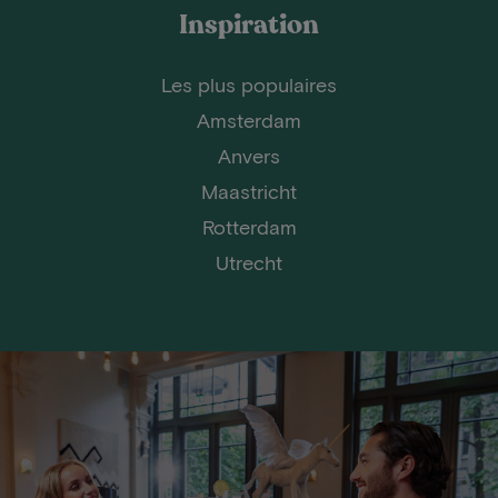
Inspiration
Les plus populaires
Amsterdam
Anvers
Maastricht
Rotterdam
Utrecht