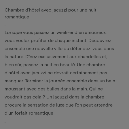
Chambre d'hôtel avec jacuzzi pour une nuit
romantique
.
Lorsque vous passez un week-end en amoureux,
vous voulez profiter de chaque instant. Découvrez
ensemble une nouvelle ville ou détendez-vous dans
la nature. Dînez exclusivement aux chandelles et,
bien sûr, passez la nuit en beauté. Une chambre
d'hôtel avec jacuzzi ne devrait certainement pas
manquer. Terminer la journée ensemble dans un bain
moussant avec des bulles dans la main. Qui ne
voudrait pas cela ? Un jacuzzi dans la chambre
procure la sensation de luxe que l'on peut attendre
d'un
forfait romantique
.