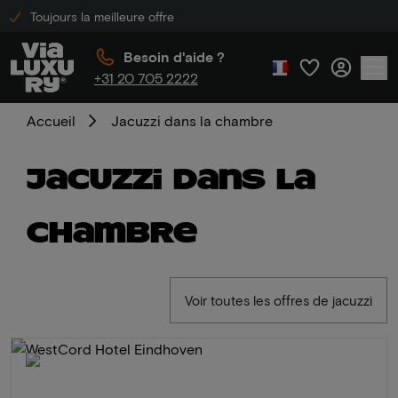
Toujours la meilleure offre
Besoin d'aide ?
+31 20 705 2222
Accueil
Jacuzzi dans la chambre
Jacuzzi dans la
chambre
Voir toutes les offres de jacuzzi