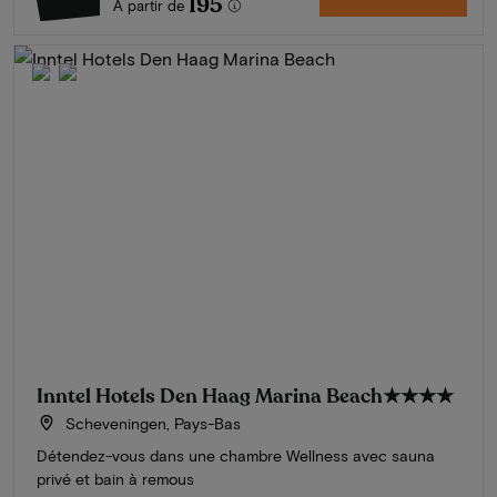
195
À partir de
Inntel Hotels Den Haag Marina Beach
★★★★
Scheveningen, Pays-Bas
Détendez-vous dans une chambre Wellness avec sauna
privé et bain à remous