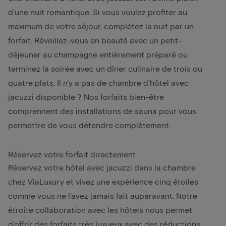
d'une nuit romantique. Si vous voulez profiter au
maximum de votre séjour, complétez la nuit par un
forfait. Réveillez-vous en beauté avec un petit-
déjeuner au champagne entièrement préparé ou
terminez la soirée avec un dîner culinaire de trois ou
quatre plats. Il n'y a pas de chambre d'hôtel avec
jacuzzi disponible ? Nos
forfaits bien-être
comprennent des installations de sauna pour vous
permettre de vous détendre complètement.
Réservez votre forfait directement
Réservez votre hôtel avec jacuzzi dans la chambre
chez ViaLuxury et vivez une expérience cinq étoiles
comme vous ne l'avez jamais fait auparavant. Notre
étroite collaboration avec les hôtels nous permet
d'offrir des forfaits très luxueux avec des réductions