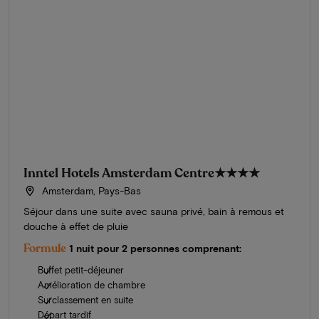
Inntel Hotels Amsterdam Centre
★★★★
Amsterdam, Pays-Bas
Séjour dans une suite avec sauna privé, bain à remous et
douche à effet de pluie
Formule
1 nuit pour 2 personnes comprenant:
Buffet petit-déjeuner
Amélioration de chambre
Surclassement en suite
Départ tardif