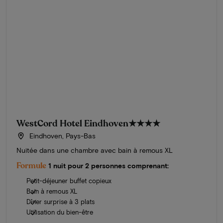
WestCord Hotel Eindhoven
★★★★
Eindhoven, Pays-Bas
Nuitée dans une chambre avec bain à remous XL
Formule
1 nuit pour 2 personnes comprenant:
Petit-déjeuner buffet copieux
Bain à remous XL
Dîner surprise à 3 plats
Utilisation du bien-être