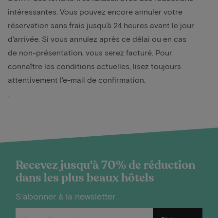
intéressantes. Vous pouvez encore annuler votre
réservation sans frais jusqu'à 24 heures avant le jour
d'arrivée. Si vous annulez après ce délai ou en cas
de non-présentation, vous serez facturé. Pour
connaître les conditions actuelles, lisez toujours
attentivement l'e-mail de confirmation.
.
Recevez jusqu'à 70% de réduction
dans les plus beaux hôtels
S'abonner à la newsletter