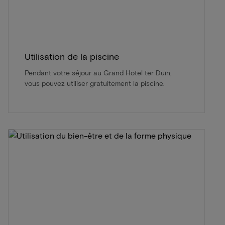
Utilisation de la piscine
Pendant votre séjour au Grand Hotel ter Duin,
vous pouvez utiliser gratuitement la piscine.