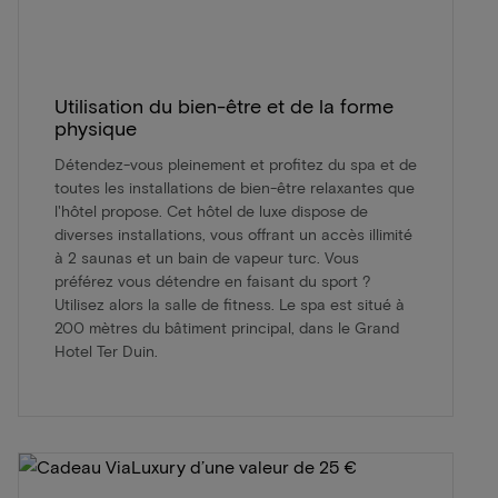
Utilisation du bien-être et de la forme
physique
Détendez-vous pleinement et profitez du spa et de
toutes les installations de bien-être relaxantes que
l'hôtel propose. Cet hôtel de luxe dispose de
diverses installations, vous offrant un accès illimité
à 2 saunas et un bain de vapeur turc. Vous
préférez vous détendre en faisant du sport ?
Utilisez alors la salle de fitness. Le spa est situé à
200 mètres du bâtiment principal, dans le Grand
Hotel Ter Duin.