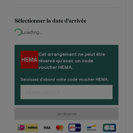
Sélectionner la date d'arrivée
Loading...
Cet arrangement ne peut être
réservé qu'avec un code
voucher HEMA.
Saisissez d'abord votre code voucher HEMA.
Je réserve