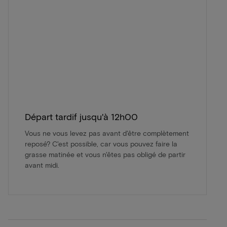
Départ tardif jusqu'à 12h00
Vous ne vous levez pas avant d'être complètement
reposé? C'est possible, car vous pouvez faire la
grasse matinée et vous n'êtes pas obligé de partir
avant midi.