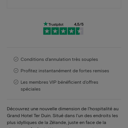
Conditions d'annulation très souples
Profitez instantanément de fortes remises
Les membres VIP bénéficient d'offres
spéciales
Découvrez une nouvelle dimension de l'hospitalité au
Grand Hotel Ter Duin. Situé dans l'un des endroits les
plus idylliques de la Zélande, juste en face de la