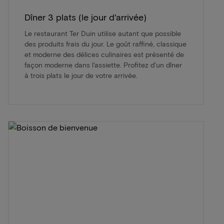
Dîner 3 plats (le jour d'arrivée)
Le restaurant Ter Duin utilise autant que possible
des produits frais du jour. Le goût raffiné, classique
et moderne des délices culinaires est présenté de
façon moderne dans l'assiette. Profitez d'un dîner
à trois plats le jour de votre arrivée.