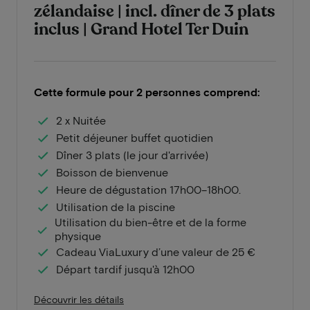
zélandaise | incl. dîner de 3 plats
inclus | Grand Hotel Ter Duin
Cette formule pour 2 personnes comprend:
2 x Nuitée
Petit déjeuner buffet quotidien
Dîner 3 plats (le jour d'arrivée)
Boisson de bienvenue
Heure de dégustation 17h00–18h00.
Utilisation de la piscine
Utilisation du bien-être et de la forme
physique
Cadeau ViaLuxury d’une valeur de 25 €
Départ tardif jusqu'à 12h00
Découvrir les détails