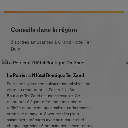
Conseils dans la région
5 sorties amusantes à Grand Hotel Ter
Duin
Le Poirier à l'Hôtel Boutique Ter Zand
Pour une expérience culinaire inoubliable, une
visite au restaurant Le Poirier à l'Hôtel
Boutique Ter Zand est indispensable. Ce
restaurant élégant offre une atmosphère
raffinée et un menu qui combine parfaitement
créativité et saveur. Savourez des plats
saisonniers préparés avec soin par le chef,
chaque ingrédient étant minutieusement choisi