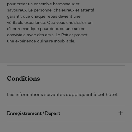
pour créer un ensemble harmonieux et
savoureux. Le personnel chaleureux et attentif
garantit que chaque repas devient une
véritable expérience. Que vous choisissiez un
dîner romantique pour deux ou une soirée
conviviale avec des amis, Le Poirier promet
une expérience culinaire inoubliable.
Conditions
Les informations suivantes s'appliquent à cet hôtel.
Enregistrement / Départ