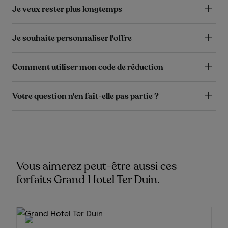
Je veux rester plus longtemps
Je souhaite personnaliser l'offre
Comment utiliser mon code de réduction
Votre question n'en fait-elle pas partie ?
Vous aimerez peut-être aussi ces
forfaits Grand Hotel Ter Duin.