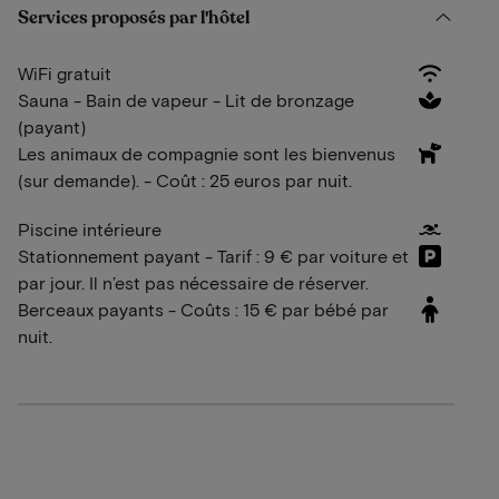
Services proposés par l'hôtel
WiFi gratuit
Sauna - Bain de vapeur - Lit de bronzage
(payant)
Les animaux de compagnie sont les bienvenus
(sur demande). - Coût : 25 euros par nuit.
Piscine intérieure
Stationnement payant - Tarif : 9 € par voiture et
par jour. Il n’est pas nécessaire de réserver.
Berceaux payants - Coûts : 15 € par bébé par
nuit.