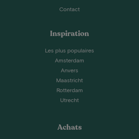
Contact
Inspiration
Les plus populaires
Amsterdam
Anvers
Maastricht
Rotterdam
Utrecht
Achats