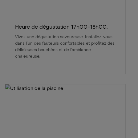
Heure de dégustation 17h00–18h00.
Vivez une dégustation savoureuse. Installez-vous
dans l’un des fauteuils confortables et profitez des
délicieuses bouchées et de l’ambiance
chaleureuse.