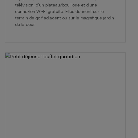
télévision, d'un plateau/bouilloire et d'une
connexion Wi-Fi gratuite. Elles donnent sur le
terrain de golf adjacent ou sur le magnifique jardin
de la cour.