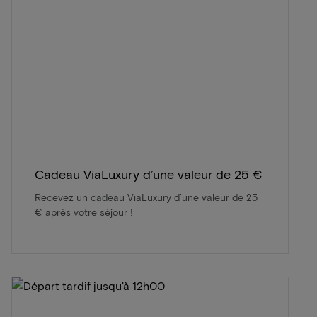
Cadeau ViaLuxury d’une valeur de 25 €
Recevez un cadeau ViaLuxury d’une valeur de 25
€ après votre séjour !