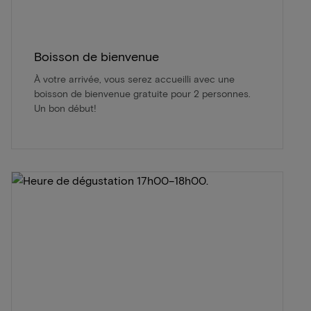
Boisson de bienvenue
À votre arrivée, vous serez accueilli avec une
boisson de bienvenue gratuite pour 2 personnes.
Un bon début!