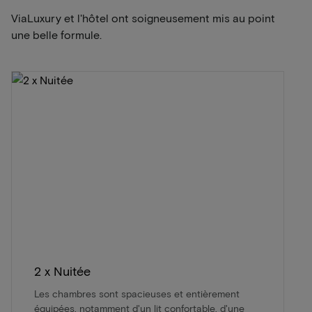
ViaLuxury et l'hôtel ont soigneusement mis au point
une belle formule.
2 x Nuitée
Les chambres sont spacieuses et entièrement
équipées, notamment d'un lit confortable, d'une