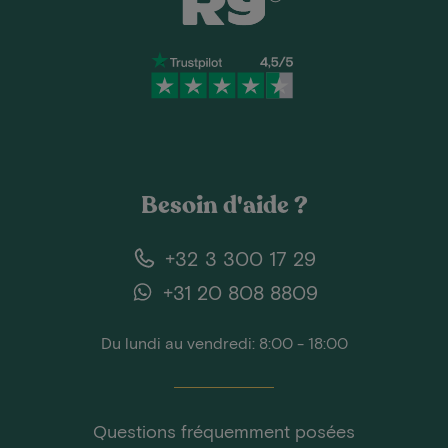
Besoin d'aide ?
+32 3 300 17 29
+31 20 808 8809
Du lundi au vendredi: 8:00 - 18:00
Questions fréquemment posées