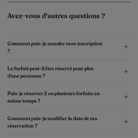
Avez-vous d'autres questions ?
Comment puis-je annuler mon inscription
?
Le forfait peut-il être réservé pour plus
d'une personne ?
Puis-je réserver 2 ou plusieurs forfaits en
même temps ?
Comment puis-je modifier la date de ma
réservation ?