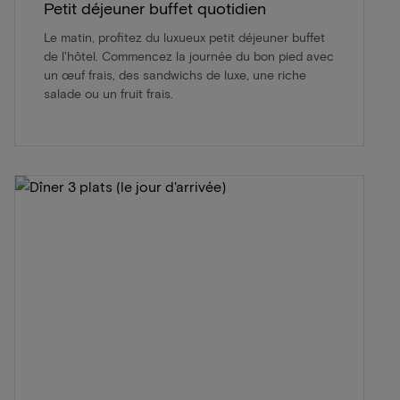
Petit déjeuner buffet quotidien
Le matin, profitez du luxueux petit déjeuner buffet
de l'hôtel. Commencez la journée du bon pied avec
un œuf frais, des sandwichs de luxe, une riche
salade ou un fruit frais.