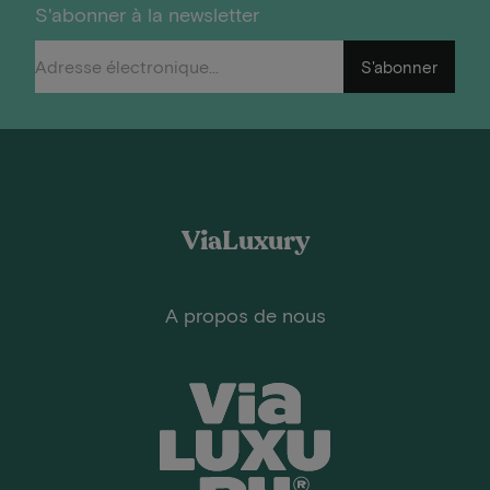
S'abonner à la newsletter
S'abonner
ViaLuxury
A propos de nous