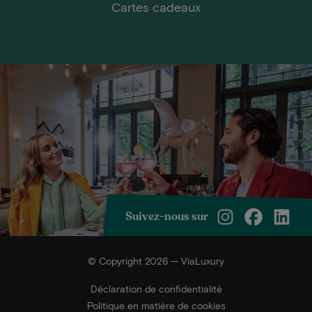
Cartes cadeaux
Suivez-nous sur
© Copyright 2026 — ViaLuxury
Déclaration de confidentialité
Politique en matière de cookies