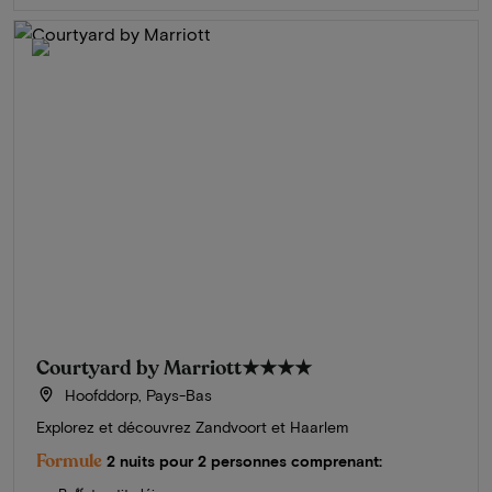
Courtyard by Marriott
★★★★
Hoofddorp, Pays-Bas
Explorez et découvrez Zandvoort et Haarlem
Formule
2 nuits pour 2 personnes comprenant: