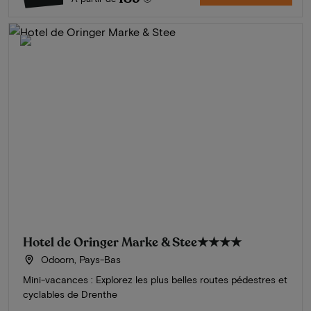
Hotel de Oringer Marke & Stee
★★★★
Odoorn, Pays-Bas
Mini-vacances : Explorez les plus belles routes pédestres et
cyclables de Drenthe