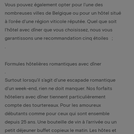
Vous pouvez également opter pour l'une des
nombreuses villes de Belgique ou pour un hôtel situé
à l'orée d'une région viticole réputée. Quel que soit
l'hôtel avec dîner que vous choisissez, nous vous
garantissons une recommandation cinq étoiles ;
.
Formules hôtelières romantiques avec dîner
.
Surtout lorsqu'il s'agit d'une escapade romantique
d'un week-end, rien ne doit manquer. Nos forfaits
hôteliers avec dîner tiennent particulièrement
compte des tourtereaux. Pour les amoureux
débutants comme pour ceux qui sont ensemble
depuis 25 ans. Une bouteille de vin à l'arrivée ou un
petit déjeuner buffet copieux le matin. Les hôtes et