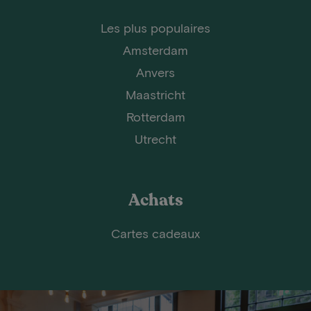
Les plus populaires
Amsterdam
Anvers
Maastricht
Rotterdam
Utrecht
Achats
Cartes cadeaux