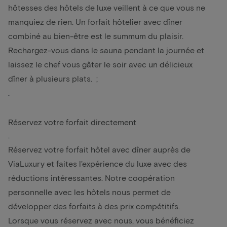
hôtesses des hôtels de luxe veillent à ce que vous ne
manquiez de rien. Un forfait hôtelier avec dîner
combiné au bien-être est le summum du plaisir.
Rechargez-vous dans le sauna pendant la journée et
laissez le chef vous gâter le soir avec un délicieux
dîner à plusieurs plats. ;
.
Réservez votre forfait directement
.
Réservez votre forfait hôtel avec dîner auprès de
ViaLuxury et faites l'expérience du luxe avec des
réductions intéressantes. Notre coopération
personnelle avec les hôtels nous permet de
développer des forfaits à des prix compétitifs.
Lorsque vous réservez avec nous, vous bénéficiez