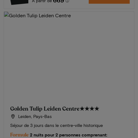
669
À partir de
Golden Tulip Leiden Centre
★★★★
Leiden, Pays-Bas
Séjour de 3 jours dans le centre-ville historique
Formule
2 nuits pour 2 personnes comprenant: