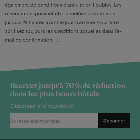
également de conditions d'annulation flexibles. Les
réservations peuvent être annulées gratuitement
jusqu'à 24 heures avant le jour d'arrivée. Pour être
sûr, lisez toujours les conditions actuelles dans l'e-
mail de confirmation. ; ;
Recevez jusqu'à 70% de réduction
dans les plus beaux hôtels
S'abonner à la newsletter
S'abonner