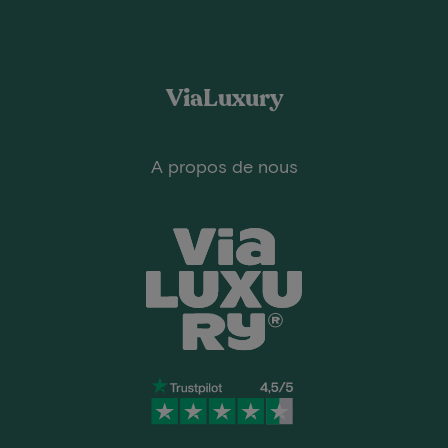
ViaLuxury
A propos de nous