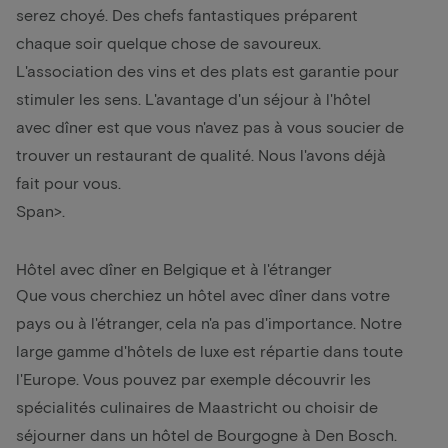
serez choyé. Des chefs fantastiques préparent
chaque soir quelque chose de savoureux.
L'association des vins et des plats est garantie pour
stimuler les sens. L'avantage d'un séjour à l'hôtel
avec dîner est que vous n'avez pas à vous soucier de
trouver un restaurant de qualité. Nous l'avons déjà
fait pour vous.
Span>
.
Hôtel avec dîner en Belgique et à l'étranger
Que vous cherchiez un hôtel avec dîner dans votre
pays ou à l'étranger, cela n'a pas d'importance. Notre
large gamme d'hôtels de luxe est répartie dans toute
l'Europe. Vous pouvez par exemple découvrir les
spécialités culinaires de Maastricht ou choisir de
séjourner dans un hôtel de Bourgogne à Den Bosch.