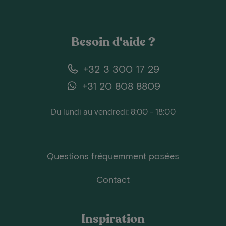
Besoin d'aide ?
+32 3 300 17 29
+31 20 808 8809
Du lundi au vendredi: 8:00 - 18:00
Questions fréquemment posées
Contact
Inspiration