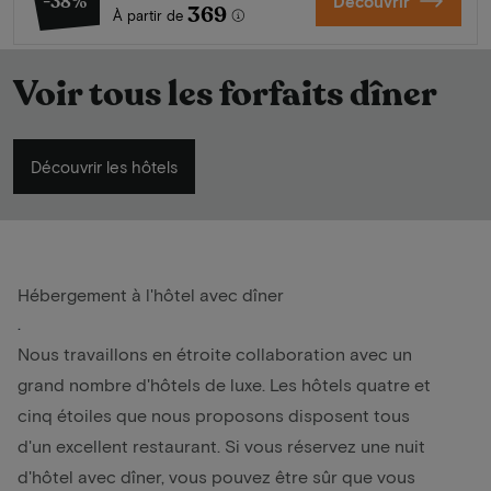
-38%
Découvrir
369
À partir de
Voir tous les forfaits dîner
Découvrir les hôtels
Hébergement à l'hôtel avec dîner
.
Nous travaillons en étroite collaboration avec un
grand nombre d'hôtels de luxe. Les hôtels quatre et
cinq étoiles que nous proposons disposent tous
d'un excellent restaurant. Si vous réservez une nuit
d'hôtel avec dîner, vous pouvez être sûr que vous