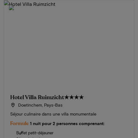
Hotel Villa Ruimzicht
★★★★
Doetinchem, Pays-Bas
Séjour culinaire dans une villa monumentale
Formule
1 nuit pour 2 personnes comprenant:
Buffet petit-déjeuner