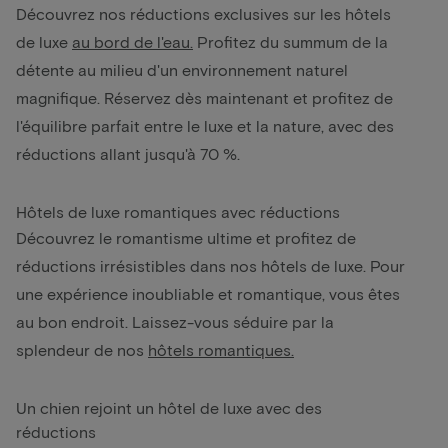
Découvrez nos réductions exclusives sur les hôtels
de luxe
au bord de l'eau
.
Profitez du summum de la
détente au milieu d'un environnement naturel
magnifique. Réservez dès maintenant et profitez de
l'équilibre parfait entre le luxe et la nature, avec des
réductions allant jusqu'à 70 %.
Hôtels de luxe romantiques avec réductions
Découvrez le romantisme ultime et profitez de
réductions irrésistibles dans nos hôtels de luxe. Pour
une expérience inoubliable et romantique, vous êtes
au bon endroit. Laissez-vous séduire par la
splendeur de nos
hôtels romantiques.
Un chien rejoint un hôtel de luxe avec des
réductions