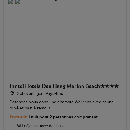
Inntel Hotels Den Haag Marina Beach
★★★★
Scheveningen, Pays-Bas
Détendez-vous dans une chambre Wellness avec sauna
privé et bain à remous
Formule
1 nuit pour 2 personnes comprenant:
Petit déjeuner avec des bulles