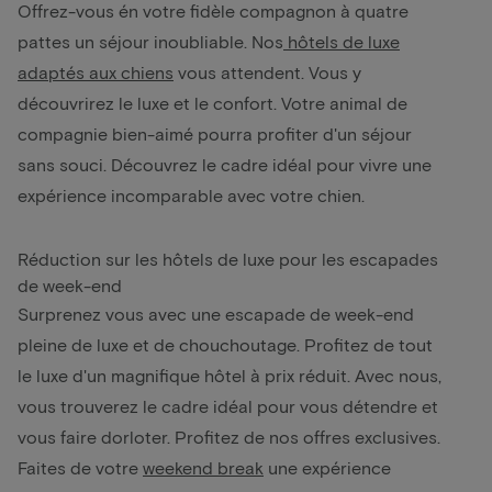
Offrez-vous én votre fidèle compagnon à quatre
pattes un séjour inoubliable. Nos
hôtels de luxe
adaptés aux chiens
vous attendent. Vous y
découvrirez le luxe et le confort. Votre animal de
compagnie bien-aimé pourra profiter d'un séjour
sans souci. Découvrez le cadre idéal pour vivre une
expérience incomparable avec votre chien.
Réduction sur les hôtels de luxe pour les escapades
de week-end
Surprenez vous avec une escapade de week-end
pleine de luxe et de chouchoutage. Profitez de tout
le luxe d'un magnifique hôtel à prix réduit. Avec nous,
vous trouverez le cadre idéal pour vous détendre et
vous faire dorloter. Profitez de nos offres exclusives.
Faites de votre
weekend break
une expérience