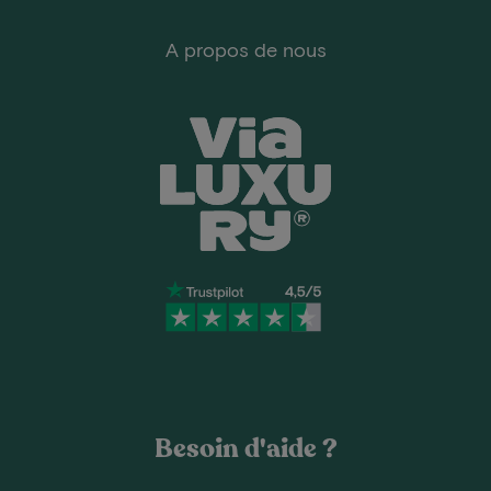
A propos de nous
Besoin d'aide ?