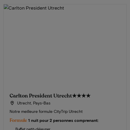
Carlton President Utrecht
★★★★
Utrecht, Pays-Bas
Notre meilleure formule CityTrip Utrecht
Formule
1 nuit pour 2 personnes comprenant:
Buffet petit-déjeuner