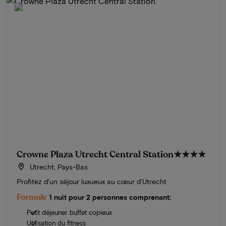
Crowne Plaza Utrecht Central Station
★★★★
Utrecht, Pays-Bas
Profitez d'un séjour luxueux au cœur d'Utrecht
Formule
1 nuit pour 2 personnes comprenant:
Petit déjeuner buffet copieux
Utilisation du fitness