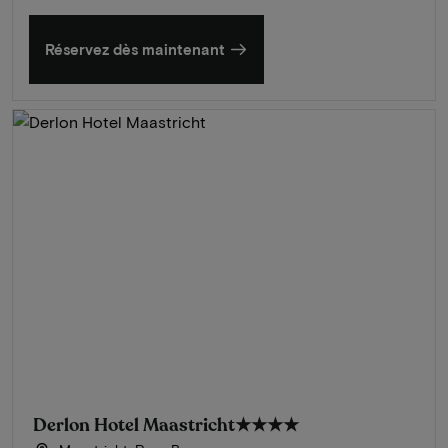
Réservez dès maintenant
Derlon Hotel Maastricht
★★★★