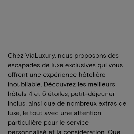
Chez ViaLuxury, nous proposons des
escapades de luxe exclusives qui vous
offrent une expérience hôtelière
inoubliable. Découvrez les meilleurs
hôtels 4 et 5 étoiles, petit-déjeuner
inclus, ainsi que de nombreux extras de
luxe, le tout avec une attention
particulière pour le service
personnalisé et la considération. Que