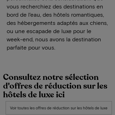
vous recherchiez des destinations en
bord de l'eau, des hôtels romantiques,
des hébergements adaptés aux chiens,
ou une escapade de luxe pour le
week-end, nous avons la destination
parfaite pour vous.
Consultez notre sélection
d'offres de réduction sur les
hôtels de luxe ici
Voir toutes les offres de réduction sur les hôtels de luxe