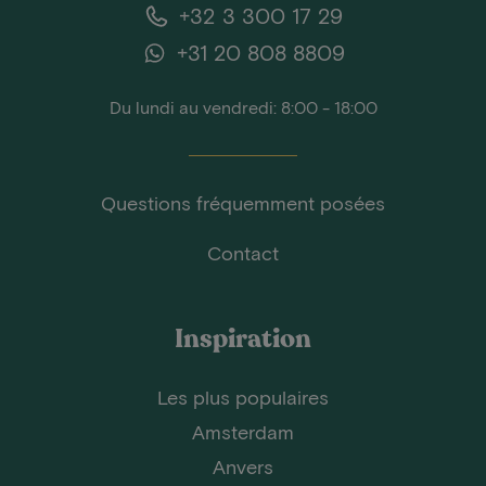
+32 3 300 17 29
+31 20 808 8809
Du lundi au vendredi: 8:00 - 18:00
Questions fréquemment posées
Contact
Inspiration
Les plus populaires
Amsterdam
Anvers