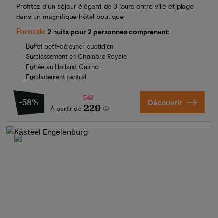
Profitez d’un séjour élégant de 3 jours entre ville et plage
dans un magnifique hôtel boutique
Formule
2 nuits pour 2 personnes comprenant:
Buffet petit-déjeuner quotidien
Surclassement en Chambre Royale
Entrée au Holland Casino
Emplacement central
548
-58%
Découvrir
229
À partir de