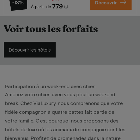
-18%
Découvrir
779
À partir de
Voir tous les forfaits
Découvrir les hôtels
Participation à un week-end avec chien
Amenez votre chien avec vous pour un
weekend
break
. Chez ViaLuxury, nous comprenons que votre
fidèle compagnon à quatre pattes fait partie de
votre famille. C'est pourquoi nous proposons des
hôtels de luxe où les animaux de compagnie sont les
bienvenus. Profitez de promenades dans la nature