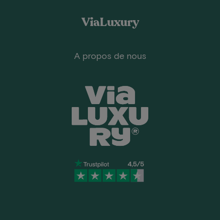
ViaLuxury
A propos de nous