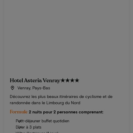
Hotel Asteria Venray
★★★★
Venray, Pays-Bas
Découvrez les plus beaux itinéraires de cyclisme et de
randonnée dans le Limbourg du Nord
Formule
2 nuits pour 2 personnes comprenant:
Petit-déjeuner buffet quotidien
Dîner à 3 plats