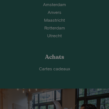
Amsterdam
Anvers
Maastricht
Rotterdam
Utrecht
Achats
Cartes cadeaux