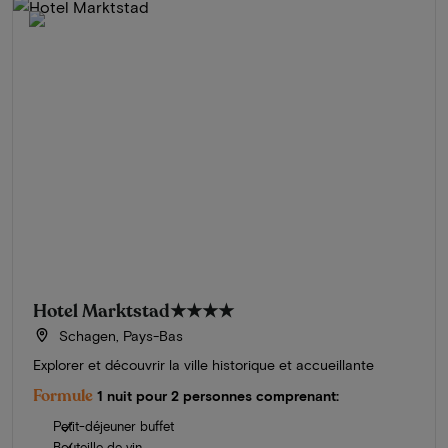
Hotel Marktstad
★★★★
Schagen, Pays-Bas
Explorer et découvrir la ville historique et accueillante
Formule
1 nuit pour 2 personnes comprenant:
Petit-déjeuner buffet
Bouteille de vin