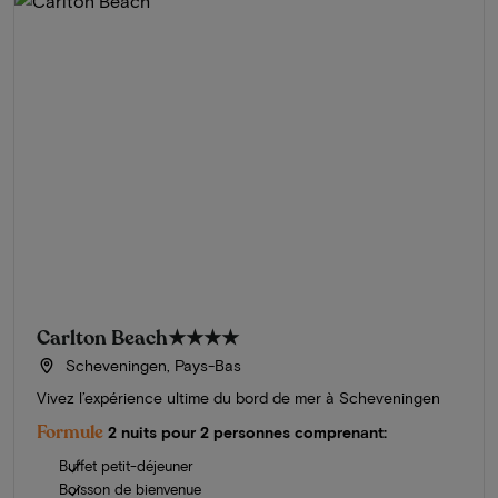
Carlton Beach
★★★★
Scheveningen, Pays-Bas
Vivez l’expérience ultime du bord de mer à Scheveningen
Formule
2 nuits pour 2 personnes comprenant:
Buffet petit-déjeuner
Boisson de bienvenue