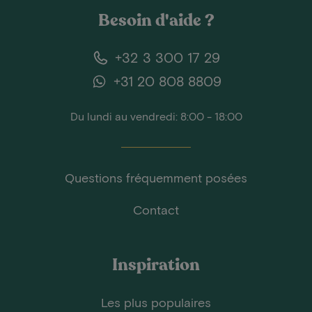
Besoin d'aide ?
+32 3 300 17 29
+31 20 808 8809
Du lundi au vendredi: 8:00 - 18:00
Questions fréquemment posées
Contact
Inspiration
Les plus populaires