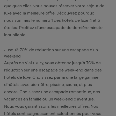
quelques clics, vous pouvez réserver votre séjour de
luxe avec la meilleure offre. Découvrez pourquoi
nous sommes le numéro 1 des hôtels de luxe 4 et 5
étoiles. Profitez d'une escapade de dernière minute
inoubliable.
Jusqu'à 70% de réduction sur une escapade d'un
weekend
Auprès de ViaLuxury, vous obtenez jusqu'à 70% de
réduction sur une escapade de week-end dans des
hôtels de luxe. Choisissez parmi une large gamme
d'hôtels avec bien-être, piscine, sauna, et plus
encore. Choisissez une escapade romantique, des
vacances en famille ou un week-end d'aventure.
Nous vous garantissons les meilleures offres. Nos
hôtels sont soigneusement sélectionnés pour vous