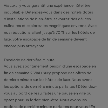
ViaLuxury vous garantit une expérience hôtelière
inoubliable. Détendez-vous dans des hôtels dotés
d'installations de bien-être, savourez des délices
culinaires et explorez les magnifiques environs. Avec
nos réductions allant jusqu'à 70 % sur les hôtels de
luxe, votre escapade de fin de semaine devient
encore plus attrayante.
Escalade de dernière minute
Vous avez spontanément besoin d'une escapade en
fin de semaine ? ViaLuxury propose des offres de
dernière minute sur les hôtels de luxe. Nous avons
les options de dernière minute parfaites ! Détendez-
vous au bord de l'eau, faites une pause en ville ou
optez pour un forfait bien-être. Nous avons les
options de dernière minute parfaites pour vous ! En