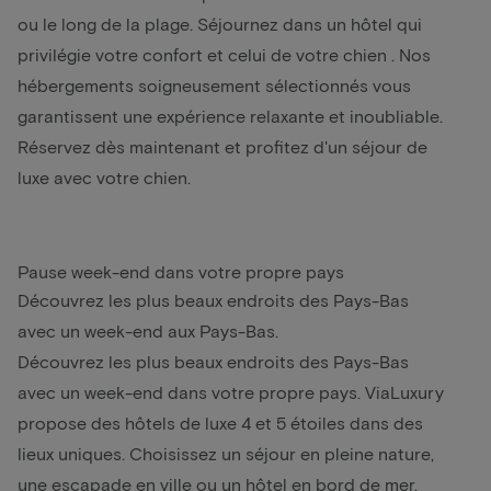
ou le long de la plage. Séjournez dans un hôtel qui
privilégie votre confort et celui de votre
chien
. Nos
hébergements soigneusement sélectionnés vous
garantissent une expérience relaxante et inoubliable.
Réservez dès maintenant et profitez d'un séjour de
luxe avec votre chien.
Pause week-end dans votre propre pays
Découvrez les plus beaux endroits des Pays-Bas
avec un week-end aux Pays-Bas.
Découvrez les plus beaux endroits des Pays-Bas
avec un week-end dans votre propre pays. ViaLuxury
propose des hôtels de luxe 4 et 5 étoiles dans des
lieux uniques. Choisissez un séjour en pleine nature,
une escapade en ville ou un hôtel en bord de mer.