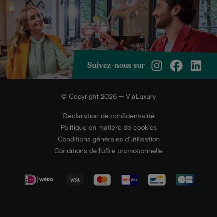
Suivez-nous sur
© Copyright 2026 — ViaLuxury
Déclaration de confidentialité
Politique en matière de cookies
Conditions générales d'utilisation
Conditions de l’offre promotionnelle