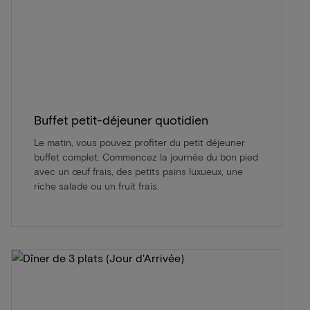
Buffet petit-déjeuner quotidien
Le matin, vous pouvez profiter du petit déjeuner
buffet complet. Commencez la journée du bon pied
avec un œuf frais, des petits pains luxueux, une
riche salade ou un fruit frais.