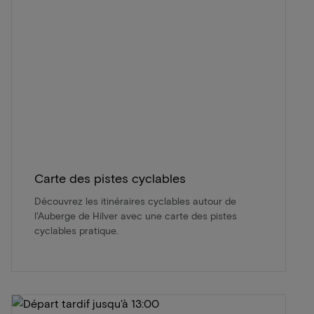
Carte des pistes cyclables
Découvrez les itinéraires cyclables autour de
l'Auberge de Hilver avec une carte des pistes
cyclables pratique.