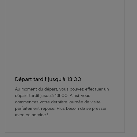
Départ tardif jusqu'à 13:00
Au moment du départ, vous pouvez effectuer un
départ tardif jusqu'à 13h00. Ainsi, vous
commencez votre dernière journée de visite
parfaitement reposé. Plus besoin de se presser
avec ce service !