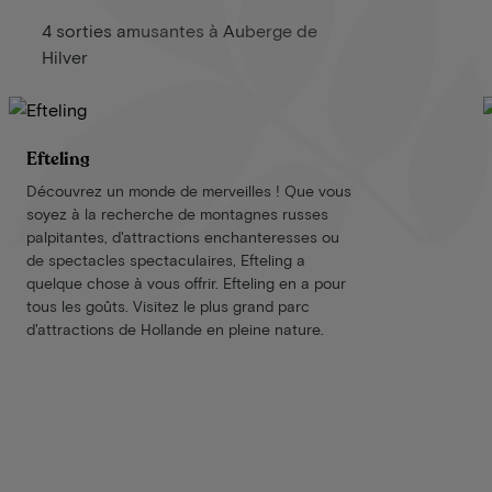
4 sorties amusantes à Auberge de
Hilver
Efteling
Découvrez un monde de merveilles ! Que vous
soyez à la recherche de montagnes russes
palpitantes, d'attractions enchanteresses ou
de spectacles spectaculaires, Efteling a
quelque chose à vous offrir. Efteling en a pour
tous les goûts. Visitez le plus grand parc
d'attractions de Hollande en pleine nature.