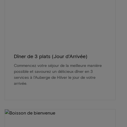
Dîner de 3 plats (Jour d'Arrivée)
Commencez votre séjour de la meilleure manière
possible et savourez un délicieux dîner en 3
services à l'Auberge de Hilver le jour de votre
arrivée.