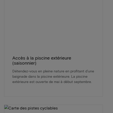
Accès à la piscine extérieure
(saisonnier)
Détendez-vous en pleine nature en profitant d’une
baignade dans la piscine extérieure. La piscine
extérieure est ouverte de mai à début septembre.