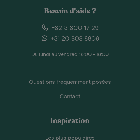
Besoin d'aide ?
+32 3 300 17 29
+31 20 808 8809
Du lundi au vendredi: 8:00 - 18:00
Questions fréquemment posées
Contact
Inspiration
Les plus populaires