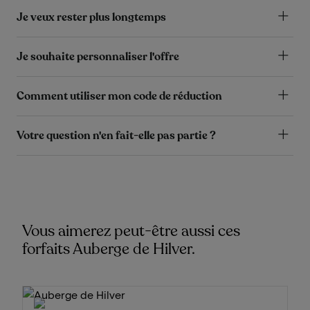
Je veux rester plus longtemps
Je souhaite personnaliser l'offre
Comment utiliser mon code de réduction
Votre question n'en fait-elle pas partie ?
Vous aimerez peut-être aussi ces
forfaits Auberge de Hilver.