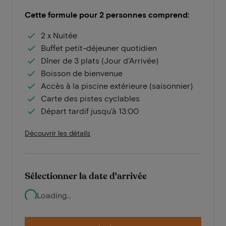
Cette formule pour 2 personnes comprend:
2 x Nuitée
Buffet petit-déjeuner quotidien
Dîner de 3 plats (Jour d'Arrivée)
Boisson de bienvenue
Accès à la piscine extérieure (saisonnier)
Carte des pistes cyclables
Départ tardif jusqu'à 13:00
Découvrir les détails
Sélectionner la date d'arrivée
Loading...