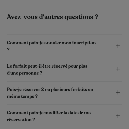
Avez-vous d'autres questions ?
Comment puis-je annuler mon inscription
?
Le forfait peut-il être réservé pour plus
d'une personne ?
Puis-je réserver 2 ou plusieurs forfaits en
même temps ?
Comment puis-je modifier la date de ma
réservation ?