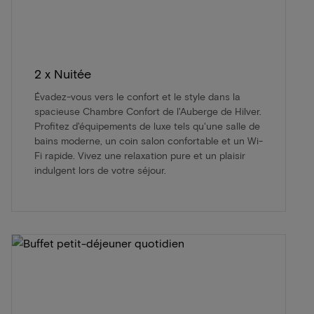
2 x Nuitée
Évadez-vous vers le confort et le style dans la
spacieuse Chambre Confort de l'Auberge de Hilver.
Profitez d'équipements de luxe tels qu'une salle de
bains moderne, un coin salon confortable et un Wi-
Fi rapide. Vivez une relaxation pure et un plaisir
indulgent lors de votre séjour.