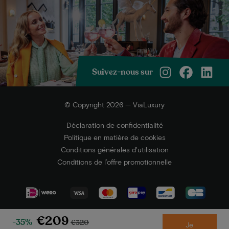
Suivez-nous sur
© Copyright 2026 — ViaLuxury
Déclaration de confidentialité
Politique en matière de cookies
Conditions générales d'utilisation
Conditions de l’offre promotionnelle
€209
-35%
€320
Je