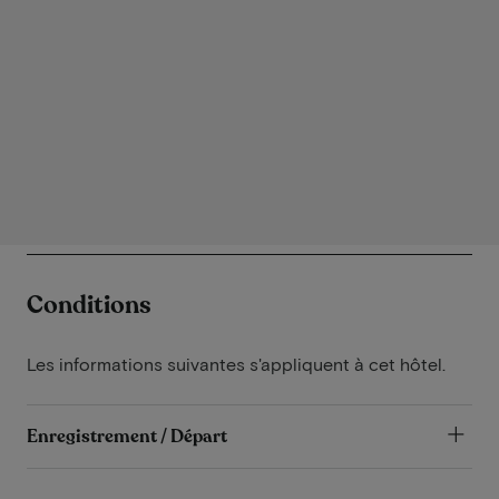
Conditions
Les informations suivantes s'appliquent à cet hôtel.
Enregistrement / Départ