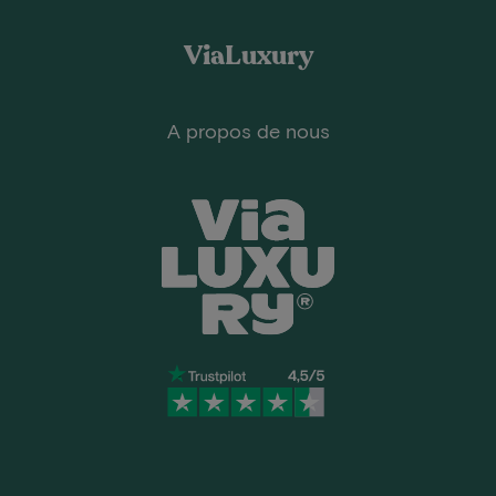
ViaLuxury
A propos de nous