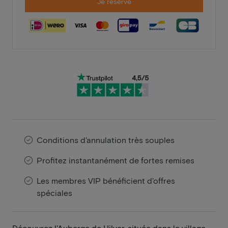
Je réserve
Conditions d'annulation très souples
Profitez instantanément de fortes remises
Les membres VIP bénéficient d'offres
spéciales
Découvrez l'Auberge de Hilver, située dans le village