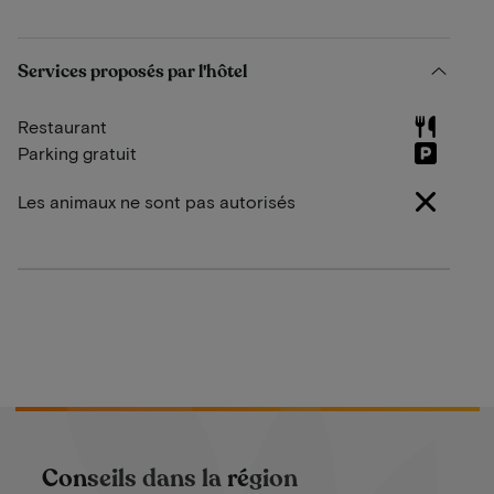
Services proposés par l'hôtel
Restaurant
Parking gratuit
Les animaux ne sont pas autorisés
Conseils dans la région