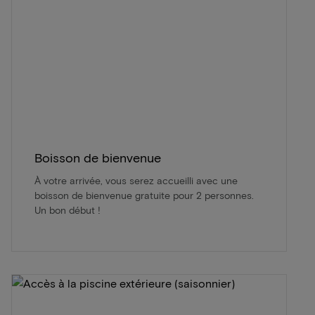
Boisson de bienvenue
À votre arrivée, vous serez accueilli avec une
boisson de bienvenue gratuite pour 2 personnes.
Un bon début !