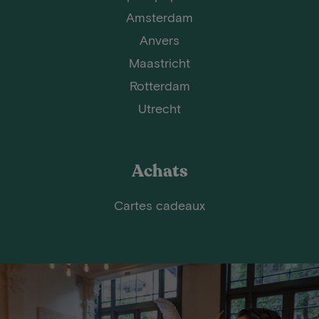
Amsterdam
Anvers
Maastricht
Rotterdam
Utrecht
Achats
Cartes cadeaux