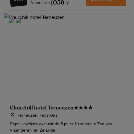
1059
À partir de
Churchill hotel Terneuzen
★★★★
Terneuzen, Pays-Bas
Séjour cycliste exclusif de 5 jours à travers la Zeeuws-
Vlaanderen, en Zélande