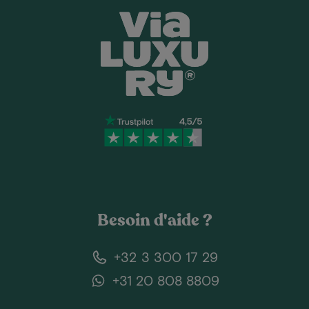
Besoin d'aide ?
+32 3 300 17 29
+31 20 808 8809