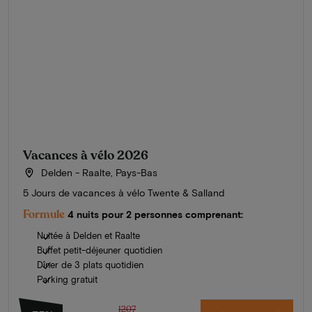
Vacances à vélo 2026
Delden - Raalte, Pays-Bas
5 Jours de vacances à vélo Twente & Salland
Formule
4 nuits pour 2 personnes comprenant:
Nuitée à Delden et Raalte
Buffet petit-déjeuner quotidien
Dîner de 3 plats quotidien
Parking gratuit
1207