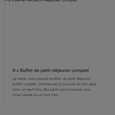
6 x Buffet de petit-déjeuner complet
Le matin, vous pouvez profiter du petit déjeuner
buffet complet. Commencez la journée du bon pied
avec un œuf frais, des petits pains luxueux, une
riche salade ou un fruit frais.