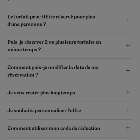
Le forfait peut-il être réservé pour plus
d'une personne ?
Puis-je réserver 2 ou plusieurs forfaits en
même temps ?
Comment puis-je modifier la date de ma
réservation ?
Je veux rester plus longtemps
Je souhaite personnaliser l'offre
Comment utiliser mon code de réduction