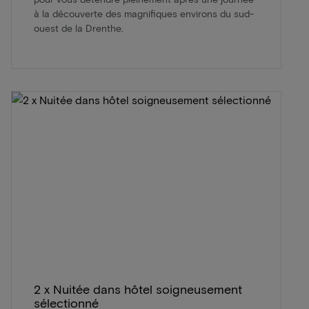
à la découverte des magnifiques environs du sud-
ouest de la Drenthe.
2 x Nuitée dans hôtel soigneusement
sélectionné