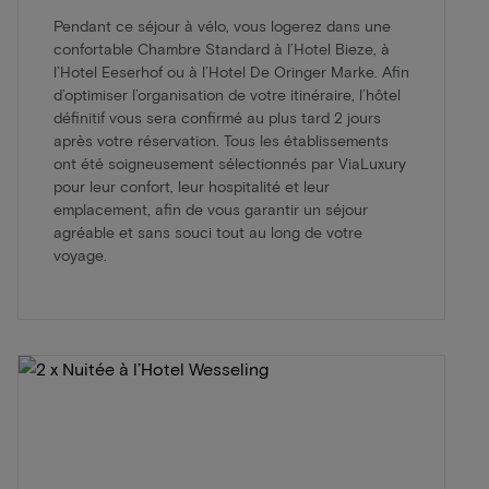
Pendant ce séjour à vélo, vous logerez dans une
confortable Chambre Standard à l’Hotel Bieze, à
l’Hotel Eeserhof ou à l’Hotel De Oringer Marke. Afin
d’optimiser l’organisation de votre itinéraire, l’hôtel
définitif vous sera confirmé au plus tard 2 jours
après votre réservation. Tous les établissements
ont été soigneusement sélectionnés par ViaLuxury
pour leur confort, leur hospitalité et leur
emplacement, afin de vous garantir un séjour
agréable et sans souci tout au long de votre
voyage.