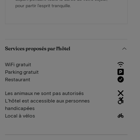
pour partir l’esprit tranquille.
Services proposés par l'hôtel
WiFi gratuit
Parking gratuit
Restaurant
Les animaux ne sont pas autorisés
L'hôtel est accessible aux personnes
handicapées
Local à vélos