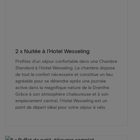
2 x Nuitée à l’Hotel Wesseling
Profitez d’un séjour confortable dans une Chambre
Standard à l’Hotel Wesseling. La chambre dispose
de tout le confort nécessaire et constitue un lieu
agréable pour se détendre après une journée
active dans la magnifique nature de la Drenthe.
Grâce à son atmosphère chaleureuse et à son
emplacement central, l’Hotel Wesseling est un
point de départ idéal pour votre séjour à vélo.