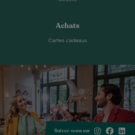
Achats
Cartes cadeaux
Suivez-nous sur