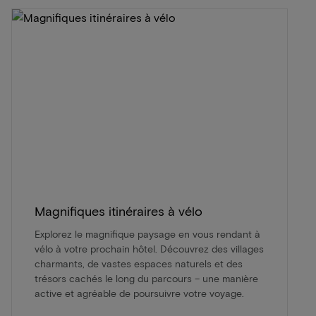
Magnifiques itinéraires à vélo
Explorez le magnifique paysage en vous rendant à
vélo à votre prochain hôtel. Découvrez des villages
charmants, de vastes espaces naturels et des
trésors cachés le long du parcours – une manière
active et agréable de poursuivre votre voyage.