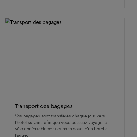
Transport des bagages
Vos bagages sont transférés chaque jour vers
l’hôtel suivant, afin que vous puissiez voyager à
vélo confortablement et sans souci d’un hôtel à
l’autre.