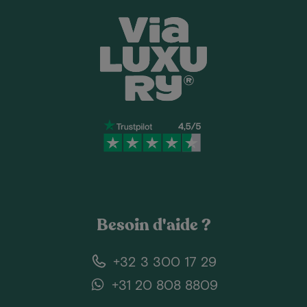
Besoin d'aide ?
+32 3 300 17 29
+31 20 808 8809