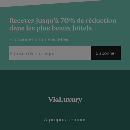
Recevez jusqu'à 70% de réduction
dans les plus beaux hôtels
S'abonner à la newsletter
S'abonner
ViaLuxury
A propos de nous