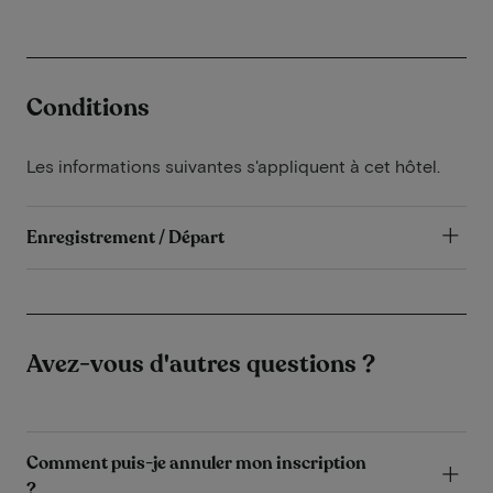
Conditions
Les informations suivantes s'appliquent à cet hôtel.
Enregistrement / Départ
Avez-vous d'autres questions ?
Comment puis-je annuler mon inscription
?