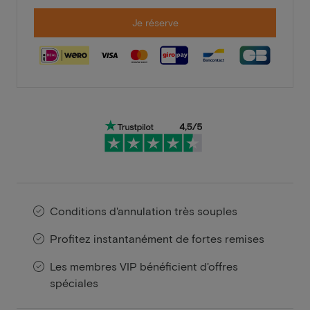
Je réserve
Conditions d'annulation très souples
Profitez instantanément de fortes remises
Les membres VIP bénéficient d'offres
spéciales