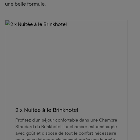
une belle formule.
2 x Nuitée à le Brinkhotel
Profitez d’un séjour confortable dans une Chambre
Standard du Brinkhotel. La chambre est aménagée
avec goût et dispose de tout le confort nécessaire
pour vous détendre pleinement après une journée