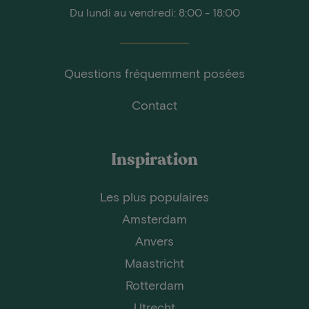
Du lundi au vendredi: 8:00 - 18:00
Questions fréquemment posées
Contact
Inspiration
Les plus populaires
Amsterdam
Anvers
Maastricht
Rotterdam
Utrecht