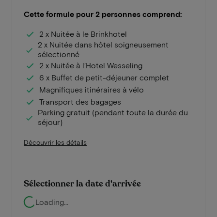
Cette formule pour 2 personnes comprend:
2 x Nuitée à le Brinkhotel
2 x Nuitée dans hôtel soigneusement
sélectionné
2 x Nuitée à l’Hotel Wesseling
6 x Buffet de petit-déjeuner complet
Magnifiques itinéraires à vélo
Transport des bagages
Parking gratuit (pendant toute la durée du
séjour)
Découvrir les détails
Sélectionner la date d'arrivée
Loading...