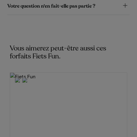
Votre question n'en fait-elle pas partie ?
Vous aimerez peut-être aussi ces
forfaits Fiets Fun.