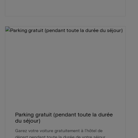
Parking gratuit (pendant toute la durée
du séjour)
Garez votre voiture gratuitement à l’hôtel de
départ pendant toute la durée de votre séjour,