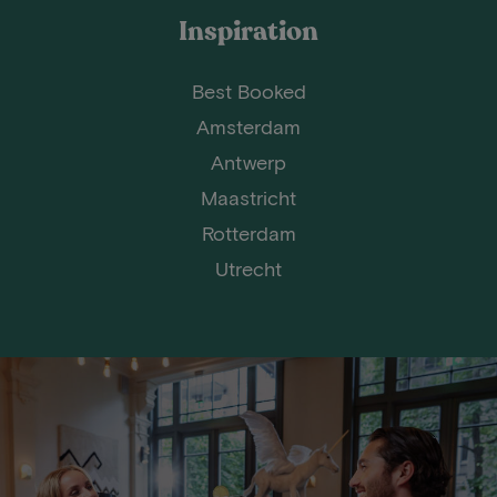
Inspiration
Best Booked
Amsterdam
Antwerp
Maastricht
Rotterdam
Utrecht