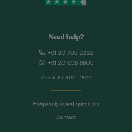
Need help?
+31 20 705 2222
+31 20 808 8809
Mon till Fri: 8:00 - 18:00
Frequently asked questions
Contact