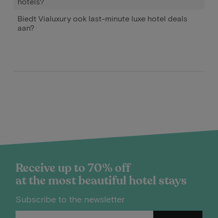
hotels?
Biedt Vialuxury ook last-minute luxe hotel deals
aan?
Receive up to 70% off
at the most beautiful hotel stays
Subscribe to the newsletter