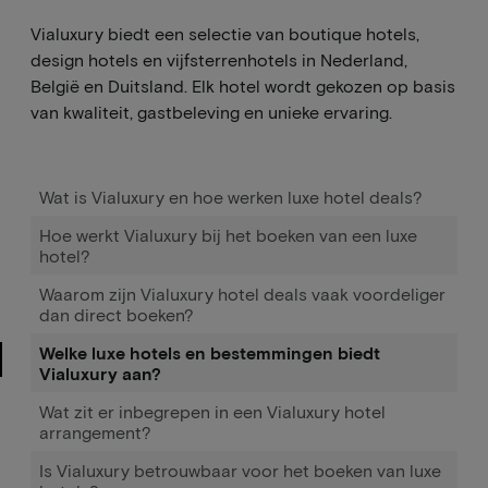
Vialuxury biedt een selectie van boutique hotels,
design hotels en vijfsterrenhotels in Nederland,
België en Duitsland. Elk hotel wordt gekozen op basis
van kwaliteit, gastbeleving en unieke ervaring.
Wat is Vialuxury en hoe werken luxe hotel deals?
Hoe werkt Vialuxury bij het boeken van een luxe
hotel?
Waarom zijn Vialuxury hotel deals vaak voordeliger
dan direct boeken?
Welke luxe hotels en bestemmingen biedt
Vialuxury aan?
Wat zit er inbegrepen in een Vialuxury hotel
arrangement?
Is Vialuxury betrouwbaar voor het boeken van luxe