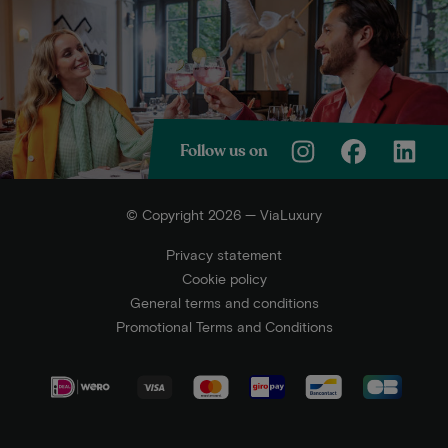
Follow us on
© Copyright 2026 — ViaLuxury
Privacy statement
Cookie policy
General terms and conditions
Promotional Terms and Conditions