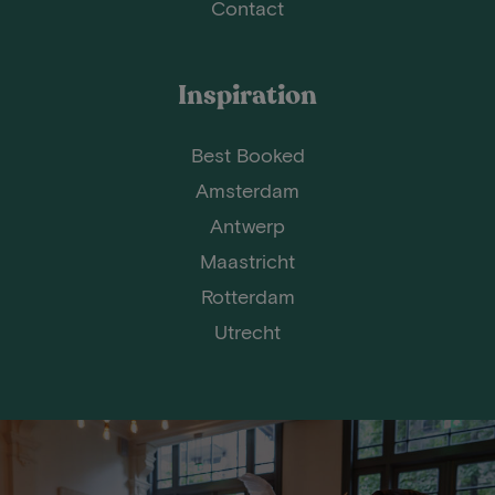
Contact
Inspiration
Best Booked
Amsterdam
Antwerp
Maastricht
Rotterdam
Utrecht