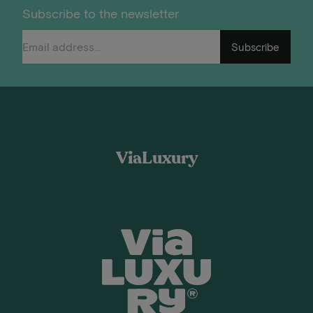
Subscribe to the newsletter
Subscribe
ViaLuxury