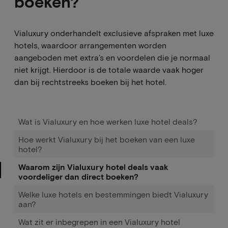
boeken?
Vialuxury onderhandelt exclusieve afspraken met luxe
hotels, waardoor arrangementen worden
aangeboden met extra’s en voordelen die je normaal
niet krijgt. Hierdoor is de totale waarde vaak hoger
dan bij rechtstreeks boeken bij het hotel.
Wat is Vialuxury en hoe werken luxe hotel deals?
Hoe werkt Vialuxury bij het boeken van een luxe
hotel?
Waarom zijn Vialuxury hotel deals vaak
voordeliger dan direct boeken?
Welke luxe hotels en bestemmingen biedt Vialuxury
aan?
Wat zit er inbegrepen in een Vialuxury hotel