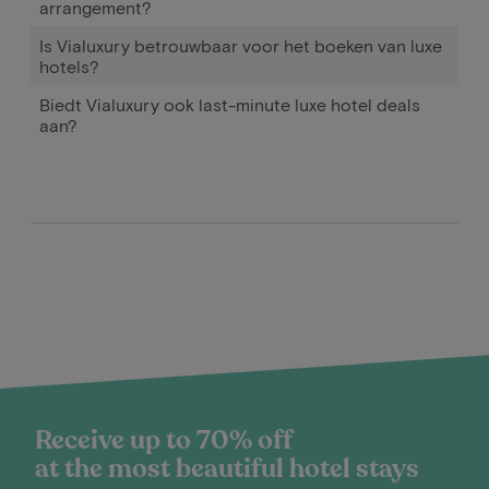
arrangement?
Is Vialuxury betrouwbaar voor het boeken van luxe
hotels?
Biedt Vialuxury ook last-minute luxe hotel deals
aan?
Receive up to 70% off
at the most beautiful hotel stays