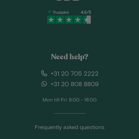
Need help?
+31 20 705 2222
+31 20 808 8809
Mon till Fri: 8:00 - 18:00
Frequently asked questions