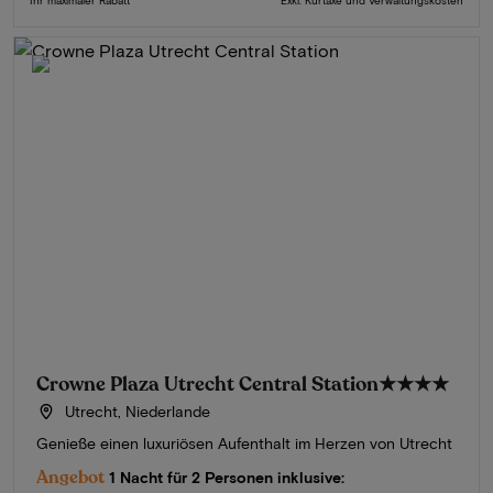
Crowne Plaza Utrecht Central Station
★★★★
Utrecht, Niederlande
Genieße einen luxuriösen Aufenthalt im Herzen von Utrecht
Angebot
1 Nacht für 2 Personen inklusive: