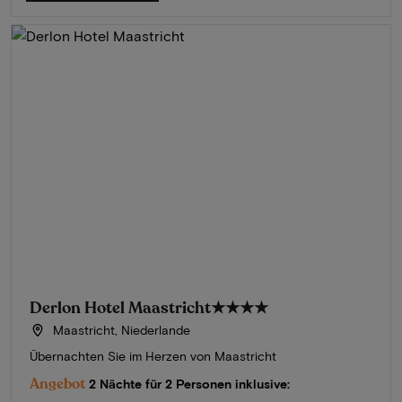
Derlon Hotel Maastricht
★★★★
Maastricht, Niederlande
Übernachten Sie im Herzen von Maastricht
Angebot
2 Nächte für 2 Personen inklusive: