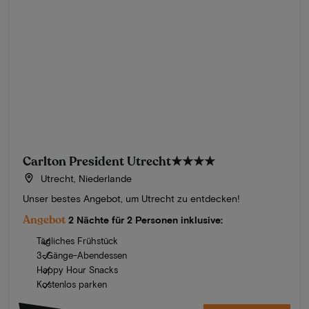
Carlton President Utrecht
★★★★
Utrecht, Niederlande
Unser bestes Angebot, um Utrecht zu entdecken!
Angebot
2 Nächte für 2 Personen inklusive:
Tägliches Frühstück
3-Gänge-Abendessen
Happy Hour Snacks
Kostenlos parken