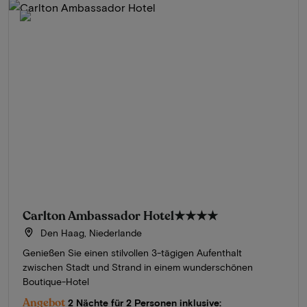
Carlton Ambassador Hotel
★★★★
Den Haag, Niederlande
Genießen Sie einen stilvollen 3-tägigen Aufenthalt
zwischen Stadt und Strand in einem wunderschönen
Boutique-Hotel
Angebot
2 Nächte für 2 Personen inklusive: