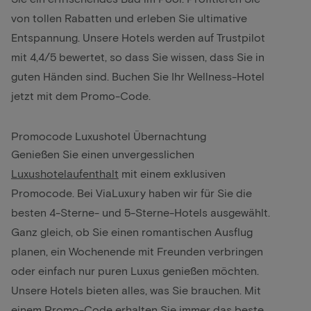
von tollen Rabatten und erleben Sie ultimative
Entspannung. Unsere Hotels werden auf Trustpilot
mit 4,4/5 bewertet, so dass Sie wissen, dass Sie in
guten Händen sind. Buchen Sie Ihr Wellness-Hotel
jetzt mit dem Promo-Code.
Promocode Luxushotel Übernachtung
Genießen Sie einen unvergesslichen
Luxushotelaufenthalt
mit einem exklusiven
Promocode. Bei ViaLuxury haben wir für Sie die
besten 4-Sterne- und 5-Sterne-Hotels ausgewählt.
Ganz gleich, ob Sie einen romantischen Ausflug
planen, ein Wochenende mit Freunden verbringen
oder einfach nur puren Luxus genießen möchten.
Unsere Hotels bieten alles, was Sie brauchen. Mit
einem Promo-Code erhalten Sie immer das beste