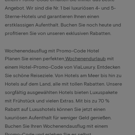
Angebot. Wir sind die Nr. 1 bei luxuriösen 4- und 5-
Sterne-Hotels und garantieren Ihnen einen
erstklassigen Aufenthalt. Buchen Sie noch heute und
profitieren Sie von unseren exklusiven Rabatten.
Wochenendausflug mit Promo-Code Hotel
Planen Sie einen perfekten
Wochenendurlaub
mit
einem Hotel-Promo-Code von ViaLuxury. Entdecken
Sie schöne Reiseziele. Von Hotels am Meer bis hin zu
Hotels auf dem Land, alle mit tollen Rabatten. Unsere
sorgfältig ausgewählten Hotels bieten Luxuspakete
mit Frühstück und vielen Extras. Mit bis zu 70 %
Rabatt auf Luxushotels können Sie jetzt einen
luxuriösen Aufenthalt für weniger Geld genießen.
Buchen Sie Ihren Wochenendausflug mit einem
Promo-Code und erleben Sie es selbst.