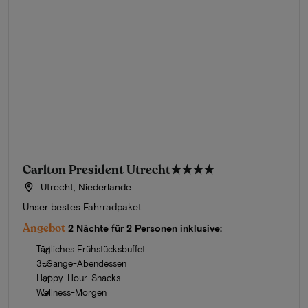
Carlton President Utrecht
★★★★
Utrecht, Niederlande
Unser bestes Fahrradpaket
Angebot
2 Nächte für 2 Personen inklusive:
Tägliches Frühstücksbuffet
3-Gänge-Abendessen
Happy-Hour-Snacks
Wellness-Morgen