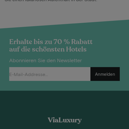
Erhalte bis zu 70 % Rabatt
auf die schönsten Hotels
Abonnieren Sie den Newsletter
Anmelden
ViaLuxury