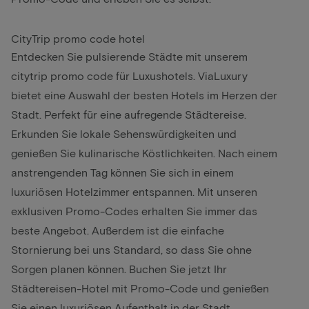
CityTrip promo code hotel
Entdecken Sie pulsierende Städte mit unserem
citytrip promo code für Luxushotels. ViaLuxury
bietet eine Auswahl der besten Hotels im Herzen der
Stadt. Perfekt für eine aufregende Städtereise.
Erkunden Sie lokale Sehenswürdigkeiten und
genießen Sie kulinarische Köstlichkeiten. Nach einem
anstrengenden Tag können Sie sich in einem
luxuriösen Hotelzimmer entspannen. Mit unseren
exklusiven Promo-Codes erhalten Sie immer das
beste Angebot. Außerdem ist die einfache
Stornierung bei uns Standard, so dass Sie ohne
Sorgen planen können. Buchen Sie jetzt Ihr
Städtereisen-Hotel mit Promo-Code und genießen
Sie einen luxuriösen Aufenthalt in der Stadt.