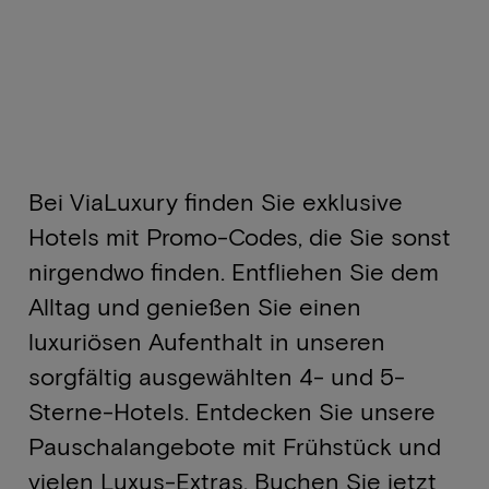
Bei ViaLuxury finden Sie exklusive
Hotels mit Promo-Codes, die Sie sonst
nirgendwo finden. Entfliehen Sie dem
Alltag und genießen Sie einen
luxuriösen Aufenthalt in unseren
sorgfältig ausgewählten 4- und 5-
Sterne-Hotels. Entdecken Sie unsere
Pauschalangebote mit Frühstück und
vielen Luxus-Extras. Buchen Sie jetzt