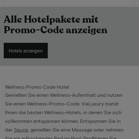
Alle Hotelpakete mit
Promo-Code anzeigen
Hotels anzeigen
Wellness Promo Code Hotel
Genießen Sie einen Wellness-Aufenthalt und nutzen
Sie einen Wellness-Promo-Code. ViaLuxury bietet
Ihnen die besten Wellness-Hotels, in denen Sie sich
vollkommen entspannen können. Entspannen Sie in
der
Sauna
, genießen Sie eine Massage oder nehmen
Sie ein erfrischendes Bad im Pool. Profitieren Sie