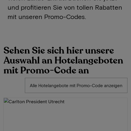
und profitieren Sie von tollen Rabatten
mit unseren Promo-Codes.
Sehen Sie sich hier unsere
Auswahl an Hotelangeboten
mit Promo-Code an
Alle Hotelangebote mit Promo-Code anzeigen