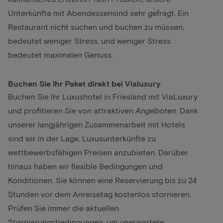
Unterkünfte mit Abendessen
sind sehr gefragt. Ein
Restaurant nicht suchen und buchen zu müssen,
bedeutet weniger Stress, und weniger Stress
bedeutet maximalen Genuss.
Buchen Sie Ihr Paket direkt bei Vialuxury
Buchen Sie Ihr Luxushotel in Friesland mit ViaLuxury
und profitieren Sie von attraktiven
Angeboten
. Dank
unserer langjährigen Zusammenarbeit mit Hotels
sind wir in der Lage, Luxusunterkünfte zu
wettbewerbsfähigen Preisen anzubieten. Darüber
hinaus haben wir flexible Bedingungen und
Konditionen. Sie können eine Reservierung bis zu 24
Stunden vor dem Anreisetag kostenlos stornieren.
Prüfen Sie immer die aktuellen
Stornierungsbedingungen, um unerwartete