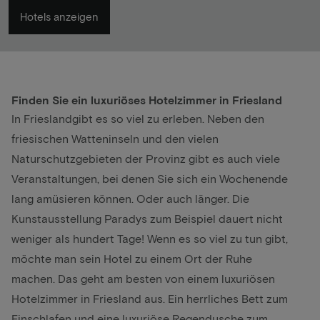
Hotels anzeigen
Finden Sie ein luxuriöses Hotelzimmer in Friesland
In
Friesland
gibt es so viel zu erleben. Neben den
friesischen Watteninseln und den vielen
Naturschutzgebieten der Provinz gibt es auch viele
Veranstaltungen, bei denen Sie sich ein Wochenende
lang amüsieren können. Oder auch länger. Die
Kunstausstellung Paradys zum Beispiel dauert nicht
weniger als hundert Tage! Wenn es so viel zu tun gibt,
möchte man sein Hotel zu einem Ort der Ruhe
machen. Das geht am besten von einem luxuriösen
Hotelzimmer in Friesland aus. Ein herrliches Bett zum
Einschlafen und eine luxuriöse Regendusche zum