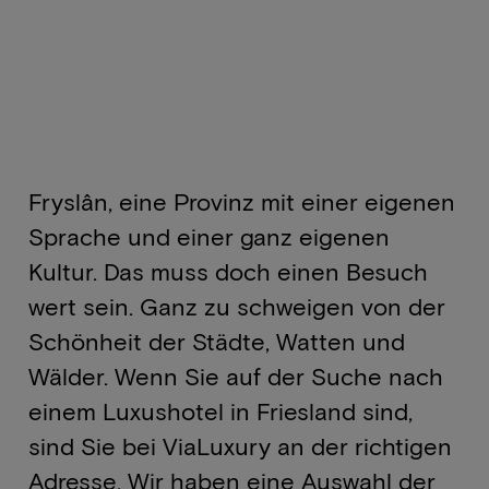
Fryslân, eine Provinz mit einer eigenen
Sprache und einer ganz eigenen
Kultur. Das muss doch einen Besuch
wert sein. Ganz zu schweigen von der
Schönheit der Städte, Watten und
Wälder. Wenn Sie auf der Suche nach
einem Luxushotel in Friesland sind,
sind Sie bei ViaLuxury an der richtigen
Adresse. Wir haben eine Auswahl der