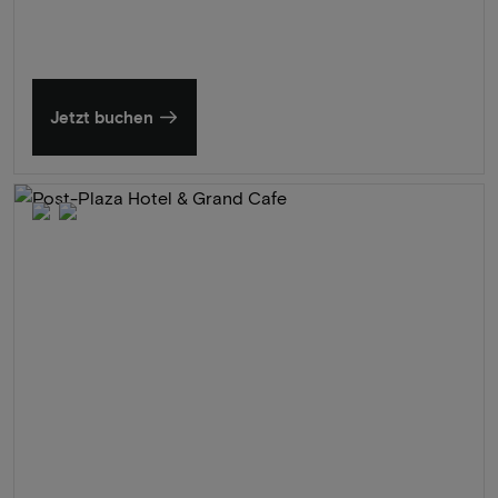
Jetzt buchen