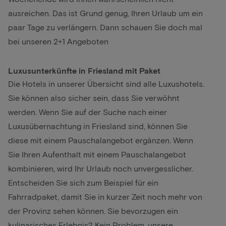
ausreichen. Das ist Grund genug, Ihren Urlaub um ein
paar Tage zu verlängern. Dann schauen Sie doch mal
bei unseren
2+1 Angeboten
Luxusunterkünfte in Friesland mit Paket
Die Hotels in unserer Übersicht sind alle Luxushotels.
Sie können also sicher sein, dass Sie verwöhnt
werden. Wenn Sie auf der Suche nach einer
Luxusübernachtung in Friesland sind, können Sie
diese mit einem
Pauschalangebot
ergänzen. Wenn
Sie Ihren Aufenthalt mit einem Pauschalangebot
kombinieren, wird Ihr Urlaub noch unvergesslicher.
Entscheiden Sie sich zum Beispiel für ein
Fahrradpaket
, damit Sie in kurzer Zeit noch mehr von
der Provinz sehen können. Sie bevorzugen ein
kulinarisches Erlebnis? Kein Problem, unsere