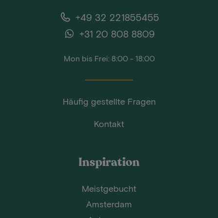
+49 32 221855455
+31 20 808 8809
Mon bis Frei: 8:00 - 18:00
Häufig gestellte Fragen
Kontakt
Inspiration
Meistgebucht
Amsterdam