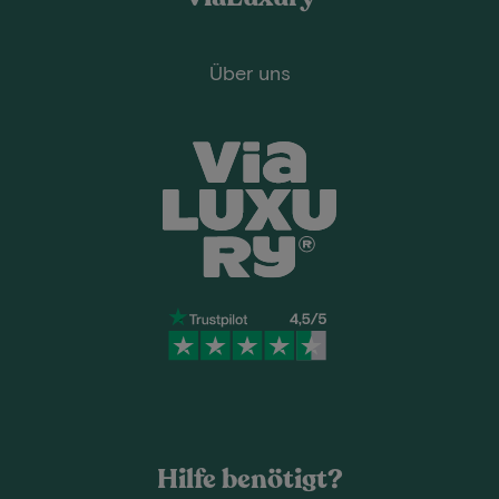
Über uns
Hilfe benötigt?