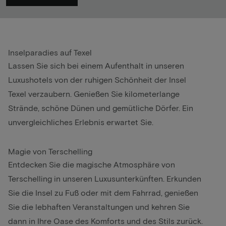
Inselparadies auf Texel
Lassen Sie sich bei einem Aufenthalt in unseren
Luxushotels von der ruhigen Schönheit der Insel
Texel verzaubern. Genießen Sie kilometerlange
Strände, schöne Dünen und gemütliche Dörfer. Ein
unvergleichliches Erlebnis erwartet Sie.
Magie von Terschelling
Entdecken Sie die magische Atmosphäre von
Terschelling in unseren Luxusunterkünften. Erkunden
Sie die Insel zu Fuß oder mit dem Fahrrad, genießen
Sie die lebhaften Veranstaltungen und kehren Sie
dann in Ihre Oase des Komforts und des Stils zurück.