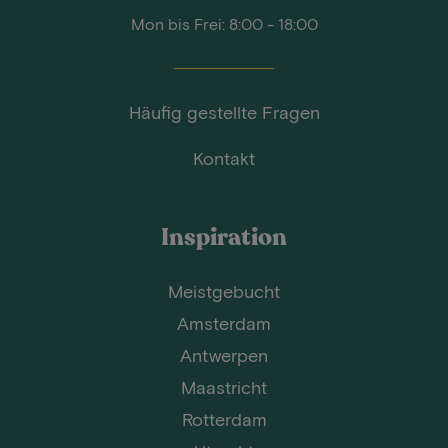
Mon bis Frei: 8:00 - 18:00
Häufig gestellte Fragen
Kontakt
Inspiration
Meistgebucht
Amsterdam
Antwerpen
Maastricht
Rotterdam