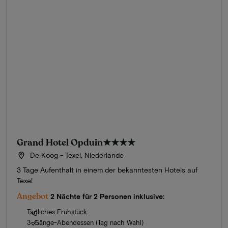
Grand Hotel Opduin
★★★★
De Koog - Texel, Niederlande
3 Tage Aufenthalt in einem der bekanntesten Hotels auf
Texel
Angebot
2 Nächte für 2 Personen inklusive:
Tägliches Frühstück
3-Gänge-Abendessen (Tag nach Wahl)