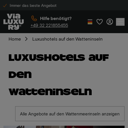
Immer das beste Angebot
Hilfe benötigt?
+49 32 221855455
Home
Luxushotels auf den Watteninseln
Luxushotels auf
den
Watteninseln
Alle Angebote auf den Wattenmeerinseln anzeigen