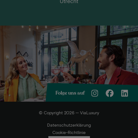
Utrecht
Folge uns auf
© Copyright 2026 — ViaLuxury
Datenschutzerklärung
Cookie-Richtlinie