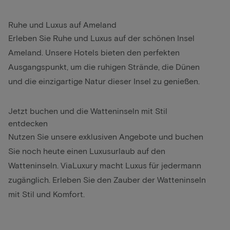
Ruhe und Luxus auf Ameland
Erleben Sie Ruhe und Luxus auf der schönen Insel
Ameland. Unsere Hotels bieten den perfekten
Ausgangspunkt, um die ruhigen Strände, die Dünen
und die einzigartige Natur dieser Insel zu genießen.
Jetzt buchen und die Watteninseln mit Stil
entdecken
Nutzen Sie unsere exklusiven Angebote und buchen
Sie noch heute einen Luxusurlaub auf den
Watteninseln. ViaLuxury macht Luxus für jedermann
zugänglich. Erleben Sie den Zauber der Watteninseln
mit Stil und Komfort.