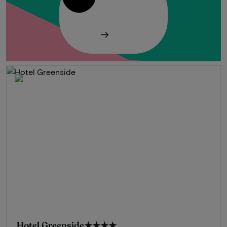
Hotel Greenside
★★★★