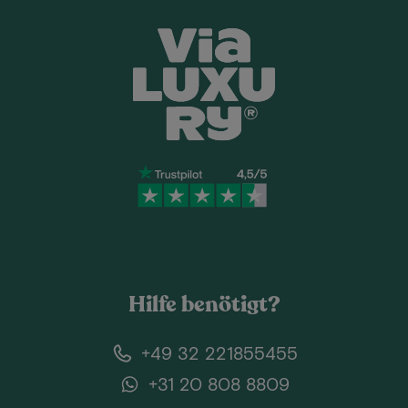
Hilfe benötigt?
+49 32 221855455
+31 20 808 8809