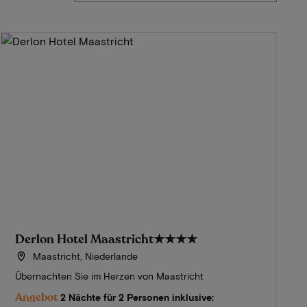
Derlon Hotel Maastricht
★★★★
Maastricht, Niederlande
Übernachten Sie im Herzen von Maastricht
Angebot
2 Nächte für 2 Personen inklusive: