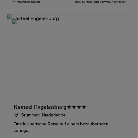
Ihr maximaler Rabatt
Exkl. Kurtaxe und Verwaltungskosten
Kasteel Engelenburg
★★★★
Brummen, Niederlande
Eine kulinarische Reise auf einem bezaubernden
Landgut