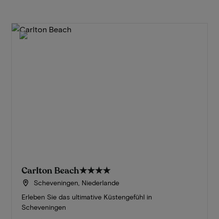
Carlton Beach
★★★★
Scheveningen, Niederlande
Erleben Sie das ultimative Küstengefühl in
Scheveningen