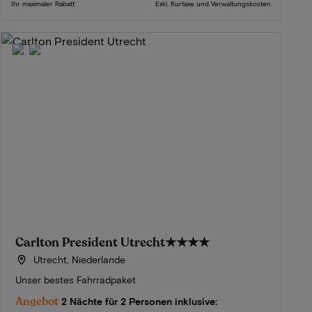
Ihr maximaler Rabatt
Exkl. Kurtaxe und Verwaltungskosten
Carlton President Utrecht
★★★★
Utrecht, Niederlande
Unser bestes Fahrradpaket
Angebot
2 Nächte für 2 Personen inklusive: