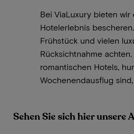
Bei ViaLuxury bieten wir
Hotelerlebnis bescheren
Frühstück und vielen lux
Rücksichtnahme achten. 
romantischen Hotels, hu
Wochenendausflug sind, w
Sehen Sie sich hier unsere