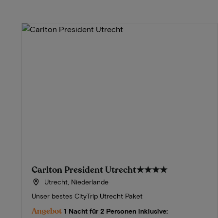
Carlton President Utrecht
★★★★
Utrecht, Niederlande
Unser bestes CityTrip Utrecht Paket
Angebot
1 Nacht für 2 Personen inklusive: