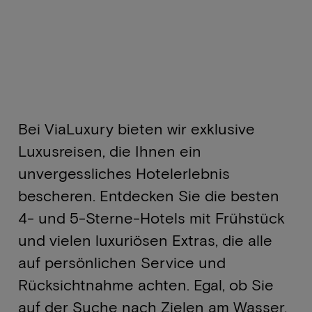
Bei ViaLuxury bieten wir exklusive
Luxusreisen, die Ihnen ein
unvergessliches Hotelerlebnis
bescheren. Entdecken Sie die besten
4- und 5-Sterne-Hotels mit Frühstück
und vielen luxuriösen Extras, die alle
auf persönlichen Service und
Rücksichtnahme achten. Egal, ob Sie
auf der Suche nach Zielen am Wasser,