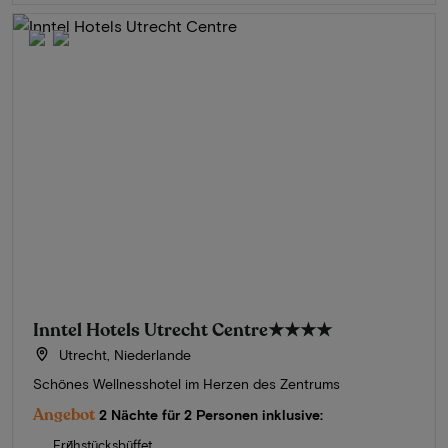
Inntel Hotels Utrecht Centre
★★★★
Utrecht, Niederlande
Schönes Wellnesshotel im Herzen des Zentrums
Angebot
2 Nächte für 2 Personen inklusive:
Frühstücksbüffet