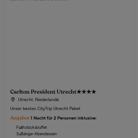
Carlton President Utrecht
★★★★
Utrecht, Niederlande
Unser bestes CityTrip Utrecht Paket
Angebot
1 Nacht für 2 Personen inklusive:
Frühstücksbuffet
3-Gänge-Abendessen