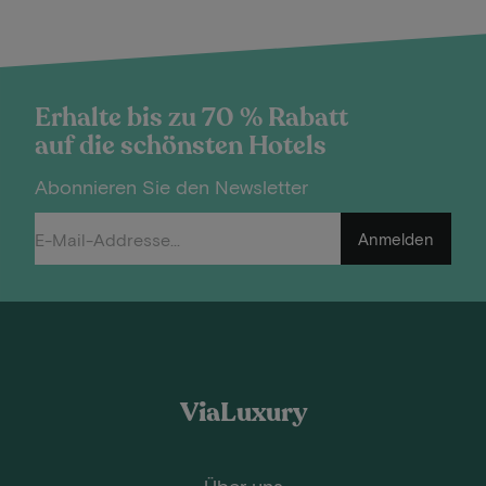
Erhalte bis zu 70 % Rabatt
auf die schönsten Hotels
Abonnieren Sie den Newsletter
Anmelden
ViaLuxury
Über uns