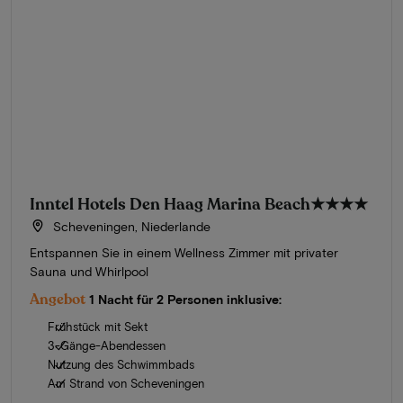
Inntel Hotels Den Haag Marina Beach
★★★★
Scheveningen, Niederlande
Entspannen Sie in einem Wellness Zimmer mit privater
Sauna und Whirlpool
Angebot
1 Nacht für 2 Personen inklusive:
Frühstück mit Sekt
3-Gänge-Abendessen
Nutzung des Schwimmbads
Am Strand von Scheveningen