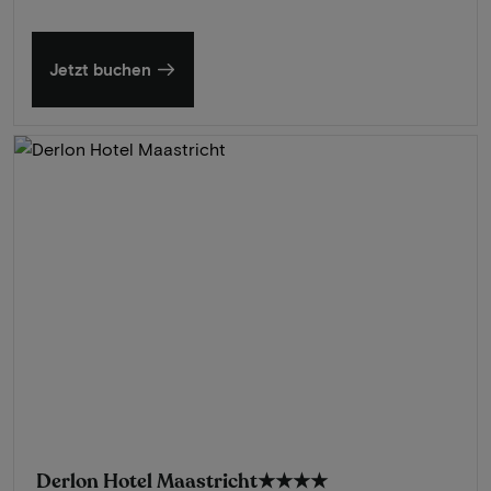
Jetzt buchen
Derlon Hotel Maastricht
★★★★