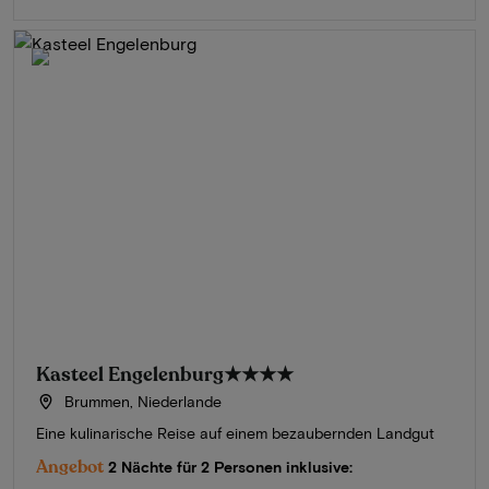
Kasteel Engelenburg
★★★★
Brummen, Niederlande
Eine kulinarische Reise auf einem bezaubernden Landgut
Angebot
2 Nächte für 2 Personen inklusive: