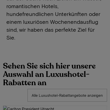
romantischen Hotels,
hundefreundlichen Unterkünften oder
einem luxuriösen Wochenendausflug
sind, wir haben das perfekte Ziel für
Sie.
Sehen Sie sich hier unsere
Auswahl an Luxushotel-
Rabatten an
Alle Luxushotel-Rabattangebote anzeigen