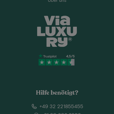
Hilfe benötigt?
+49 32 221855455