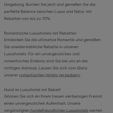
Umgebung. Buchen Sie jetzt und genießen Sie die
perfekte Balance zwischen Luxus und Natur, mit
Rabatten von bis zu 70%.
Romantische Luxushotels mit Rabatten
Entdecken Sie die ultimative Romantik und genießen
Sie unwiderstehliche Rabatte in unseren
Luxushotels. Für ein unvergessliches und
romantisches Erlebnis sind Sie bei uns an der
richtigen Adresse. Lassen Sie sich vom Glanz
unserer
romantischen Hotels verzaubern.
Hund im Luxushotel mit Rabatt
Gönnen Sie sich én Ihrem treuen vierbeinigen Freund
einen unvergesslichen Aufenthalt. Unsere
vergünstigten
hundefreundlichen Luxushotels
warten