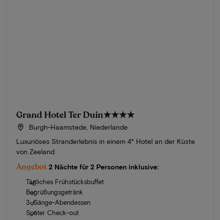
Grand Hotel Ter Duin
★★★★
Burgh-Haamstede, Niederlande
Luxuriöses Stranderlebnis in einem 4* Hotel an der Küste
von Zeeland
Angebot
2 Nächte für 2 Personen inklusive:
Tägliches Frühstücksbuffet
Begrüßungsgetränk
3-Gänge-Abendessen
Später Check-out