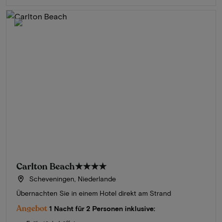
Carlton Beach
★★★★
Scheveningen, Niederlande
Übernachten Sie in einem Hotel direkt am Strand
Angebot
1 Nacht für 2 Personen inklusive: