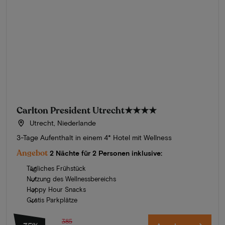
Carlton President Utrecht
★★★★
Utrecht, Niederlande
3-Tage Aufenthalt in einem 4* Hotel mit Wellness
Angebot
2 Nächte für 2 Personen inklusive:
Tägliches Frühstück
Nutzung des Wellnessbereichs
Happy Hour Snacks
Gratis Parkplätze
385