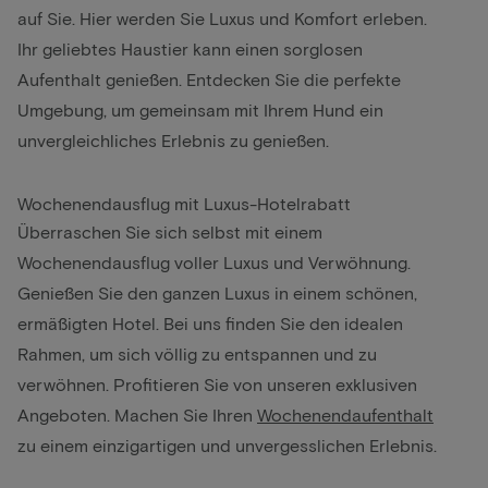
auf Sie. Hier werden Sie Luxus und Komfort erleben.
Ihr geliebtes Haustier kann einen sorglosen
Aufenthalt genießen. Entdecken Sie die perfekte
Umgebung, um gemeinsam mit Ihrem Hund ein
unvergleichliches Erlebnis zu genießen.
Wochenendausflug mit Luxus-Hotelrabatt
Überraschen Sie sich selbst mit einem
Wochenendausflug voller Luxus und Verwöhnung.
Genießen Sie den ganzen Luxus in einem schönen,
ermäßigten Hotel. Bei uns finden Sie den idealen
Rahmen, um sich völlig zu entspannen und zu
verwöhnen. Profitieren Sie von unseren exklusiven
Angeboten. Machen Sie Ihren
Wochenendaufenthalt
zu einem einzigartigen und unvergesslichen Erlebnis.