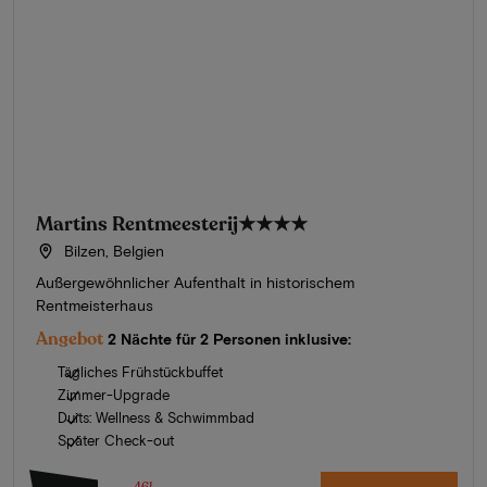
Martins Rentmeesterij
★★★★
Bilzen, Belgien
Außergewöhnlicher Aufenthalt in historischem
Rentmeisterhaus
Angebot
2 Nächte für 2 Personen inklusive:
Tägliches Frühstückbuffet
Zimmer-Upgrade
Duits: Wellness & Schwimmbad
Später Check-out