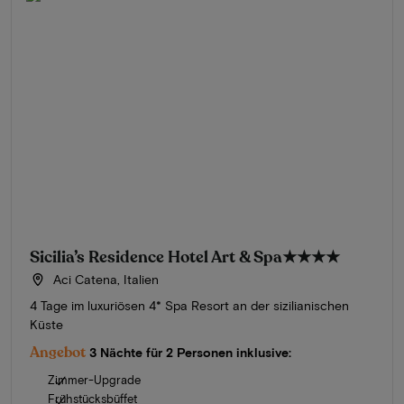
Sicilia’s Residence Hotel Art & Spa
★★★★
Aci Catena, Italien
4 Tage im luxuriösen 4* Spa Resort an der sizilianischen
Küste
Angebot
3 Nächte für 2 Personen inklusive:
Zimmer-Upgrade
Frühstücksbüffet