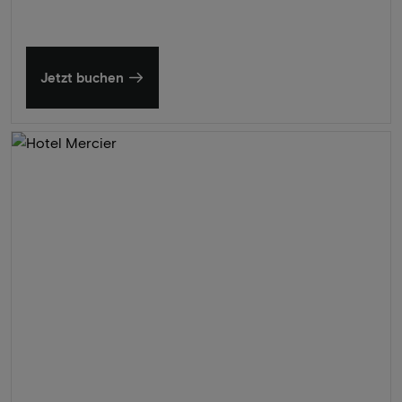
Jetzt buchen