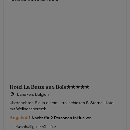
Hotel La Butte aux Bois
★★★★★
Lanaken, Belgien
Übernachten Sie in einem ultra-schicken 5-Sterne-Hotel
mit Wellnessbereich
Angebot
1 Nacht für 2 Personen inklusive:
Reichhaltiges Frühstück