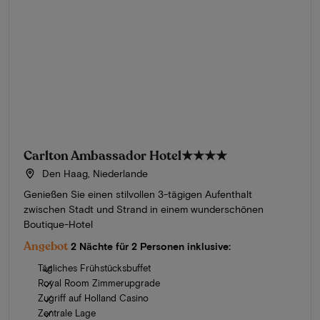
Carlton Ambassador Hotel
★★★★
Den Haag, Niederlande
Genießen Sie einen stilvollen 3-tägigen Aufenthalt
zwischen Stadt und Strand in einem wunderschönen
Boutique-Hotel
Angebot
2 Nächte für 2 Personen inklusive:
Tägliches Frühstücksbuffet
Royal Room Zimmerupgrade
Zugriff auf Holland Casino
Zentrale Lage