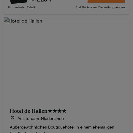
Ihr maximaler Rabatt
Exkl. Kurtaxe und Verwaltungskosten
Hotel de Hallen
★★★★
Amsterdam, Niederlande
Außergewöhnliches Boutiquehotel in einem ehemaligen