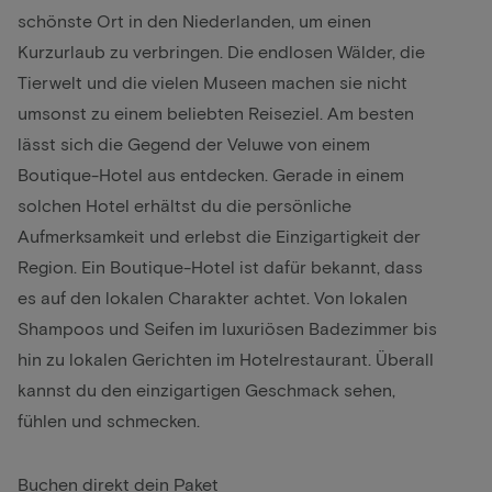
schönste Ort in den Niederlanden, um einen
Kurzurlaub zu verbringen. Die endlosen Wälder, die
Tierwelt und die vielen Museen machen sie nicht
umsonst zu einem beliebten Reiseziel. Am besten
lässt sich die Gegend der Veluwe von einem
Boutique-Hotel aus entdecken. Gerade in einem
solchen Hotel erhältst du die persönliche
Aufmerksamkeit und erlebst die Einzigartigkeit der
Region. Ein Boutique-Hotel ist dafür bekannt, dass
es auf den lokalen Charakter achtet. Von lokalen
Shampoos und Seifen im luxuriösen Badezimmer bis
hin zu lokalen Gerichten im Hotelrestaurant. Überall
kannst du den einzigartigen Geschmack sehen,
fühlen und schmecken.
Buchen direkt dein Paket