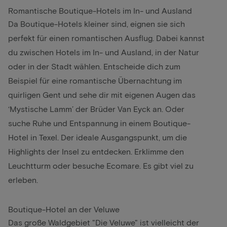
Romantische Boutique-Hotels im In- und Ausland
Da Boutique-Hotels kleiner sind, eignen sie sich
perfekt für einen romantischen Ausflug. Dabei kannst
du zwischen Hotels im In- und Ausland, in der Natur
oder in der Stadt wählen. Entscheide dich zum
Beispiel für eine romantische Übernachtung
im
quirligen Gent und sehe dir mit eigenen Augen das
‘Mystische Lamm’ der Brüder Van Eyck an. Oder
suche Ruhe und Entspannung in einem Boutique-
Hotel in
Texel
. Der ideale Ausgangspunkt, um die
Highlights der Insel zu entdecken. Erklimme den
Leuchtturm oder besuche Ecomare. Es gibt viel zu
erleben.
Boutique-Hotel an der Veluwe
Das große Waldgebiet "Die Veluwe" ist vielleicht der