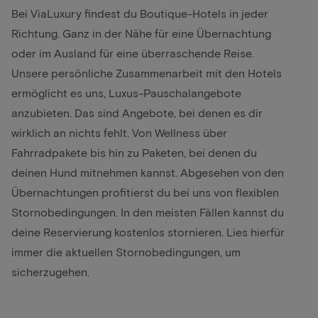
Bei ViaLuxury findest du Boutique-Hotels in jeder
Richtung. Ganz in der Nähe für eine Übernachtung
oder im Ausland für eine überraschende Reise.
Unsere persönliche Zusammenarbeit mit den Hotels
ermöglicht es uns, Luxus-Pauschalangebote
anzubieten. Das sind Angebote, bei denen es dir
wirklich an nichts fehlt. Von
Wellness über
Fahrradpakete bis hin zu Paketen, bei denen du
deinen Hund mitnehmen kannst
. Abgesehen von den
Übernachtungen profitierst du bei uns von flexiblen
Stornobedingungen. In den meisten Fällen kannst du
deine Reservierung kostenlos stornieren. Lies hierfür
immer die aktuellen Stornobedingungen, um
sicherzugehen.