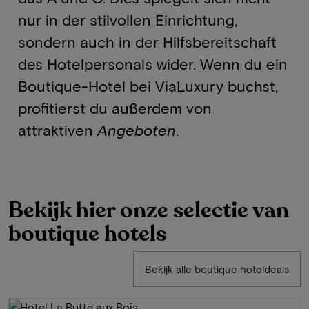
nur in der stilvollen Einrichtung,
sondern auch in der Hilfsbereitschaft
des Hotelpersonals wider. Wenn du ein
Boutique-Hotel bei ViaLuxury buchst,
profitierst du außerdem von
attraktiven
Angeboten
.
Bekijk hier onze selectie van
boutique hotels
Bekijk alle boutique hoteldeals