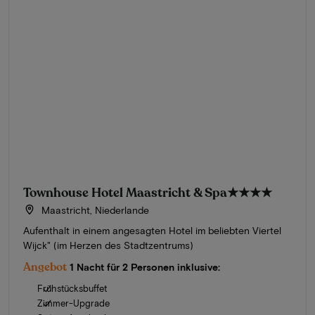
Townhouse Hotel Maastricht & Spa
★★★★
Maastricht, Niederlande
Aufenthalt in einem angesagten Hotel im beliebten Viertel
Wijck" (im Herzen des Stadtzentrums)
Angebot
1 Nacht für 2 Personen inklusive:
Frühstücksbuffet
Zimmer-Upgrade