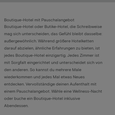
Boutique-Hotel mit Pauschalangebot
Boutique-Hotel oder Butike-Hotel, die Schreibweise
mag sich unterscheiden, das Gefühl bleibt dasselbe:
außergewöhnlich. Während größere Hotelketten
darauf abzielen, ähnliche Erfahrungen zu bieten, ist
jedes Boutique-Hotel einzigartig. Jedes Zimmer ist
mit Sorgfalt eingerichtet und unterscheidet sich von
den anderen. So kannst du mehrere Male
wiederkommen und jedes Mal etwas Neues
entdecken. Vervollständige deinen Aufenthalt mit
einem Pauschalangebot. Wähle eine
Wellness-Nacht
oder buche ein Boutique-Hotel inklusive
Abendessen.