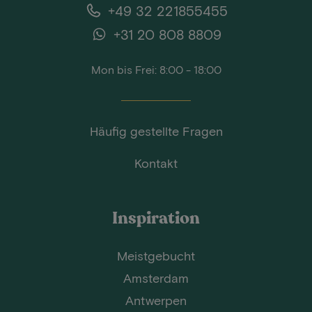
+49 32 221855455
+31 20 808 8809
Mon bis Frei: 8:00 - 18:00
Häufig gestellte Fragen
Kontakt
Inspiration
Meistgebucht
Amsterdam
Antwerpen