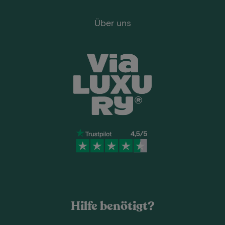
Über uns
Hilfe benötigt?