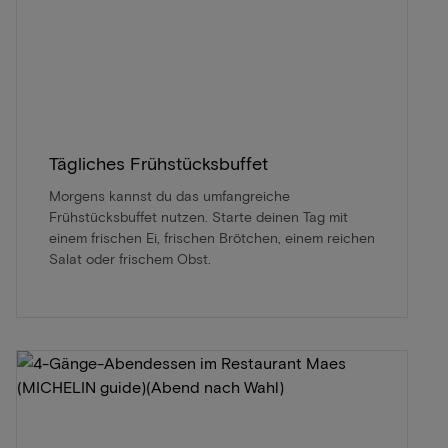
Tägliches Frühstücksbuffet
Morgens kannst du das umfangreiche
Frühstücksbuffet nutzen. Starte deinen Tag mit
einem frischen Ei, frischen Brötchen, einem reichen
Salat oder frischem Obst.