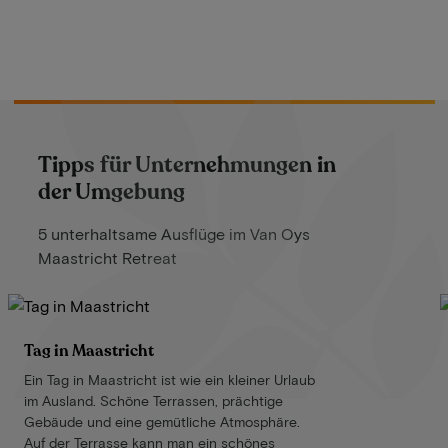
Tipps für Unternehmungen in
der Umgebung
5 unterhaltsame Ausflüge im Van Oys
Maastricht Retreat
Tag in Maastricht
Ein Tag in Maastricht ist wie ein kleiner Urlaub
im Ausland. Schöne Terrassen, prächtige
Gebäude und eine gemütliche Atmosphäre.
Auf der Terrasse kann man ein schönes