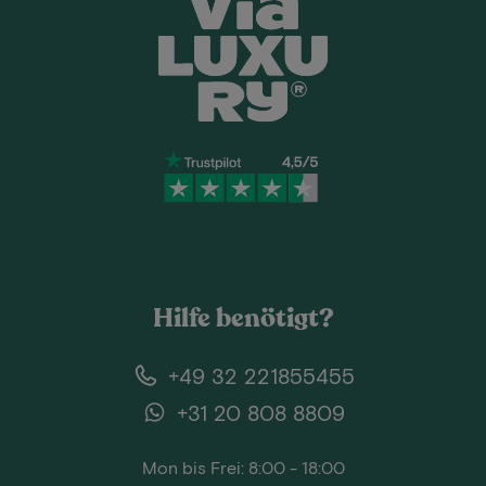
Hilfe benötigt?
+49 32 221855455
+31 20 808 8809
Mon bis Frei: 8:00 - 18:00