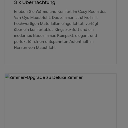
3 x Übernachtung
Erleben Sie Wärme und Komfort im Cosy Room des
Van Oys Maastricht. Das Zimmer ist stilvoll mit
hochwertigen Materialien eingerichtet, verfügt
über ein komfortables Kingsize-Bett und ein
modernes Badezimmer. Kompakt, elegant und
perfekt für einen entspannten Aufenthalt im
Herzen von Maastricht.