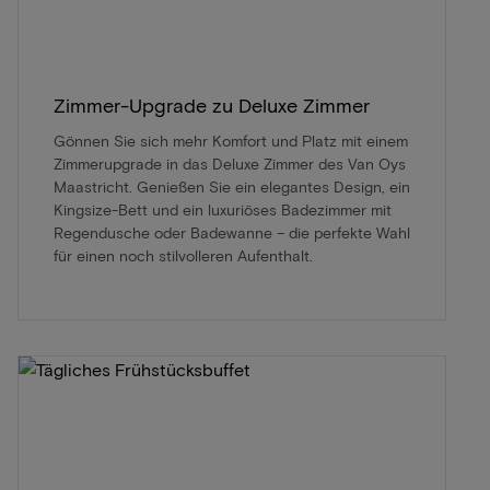
Zimmer-Upgrade zu Deluxe Zimmer
Gönnen Sie sich mehr Komfort und Platz mit einem
Zimmerupgrade in das Deluxe Zimmer des Van Oys
Maastricht. Genießen Sie ein elegantes Design, ein
Kingsize-Bett und ein luxuriöses Badezimmer mit
Regendusche oder Badewanne – die perfekte Wahl
für einen noch stilvolleren Aufenthalt.