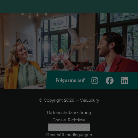
Folge uns auf
© Copyright 2026 — ViaLuxury
Datenschutzerklärung
Cookie-Richtlinie
Cookie-Einstellungen
Geschäftsbedingungen