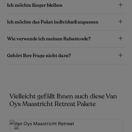
Ich möchte länger bleiben
Ich möchte das Paket individuell anpassen
Wie verwende ich meinen Rabattcode?
Gehört Ihre Frage nicht dazu?
Vielleicht gefällt Ihnen auch diese Van
Oys Maastricht Retreat Pakete