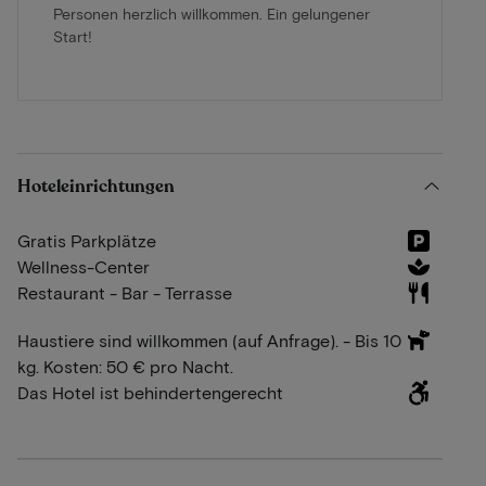
Personen herzlich willkommen. Ein gelungener
Start!
Hoteleinrichtungen
Gratis Parkplätze
Wellness-Center
Restaurant - Bar - Terrasse
Haustiere sind willkommen (auf Anfrage). - Bis 10
kg. Kosten: 50 € pro Nacht.
Das Hotel ist behindertengerecht