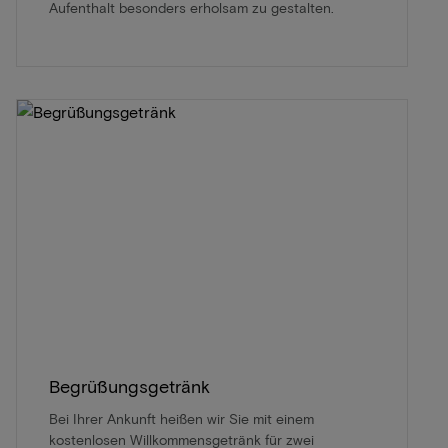
Aufenthalt besonders erholsam zu gestalten.
Begrüßungsgetränk
Bei Ihrer Ankunft heißen wir Sie mit einem
kostenlosen Willkommensgetränk für zwei