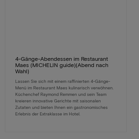
4-Gänge-Abendessen im Restaurant
Maes (MICHELIN guide)(Abend nach
Wahl)
Lassen Sie sich mit einem raffinierten 4-Gänge-
Menü im Restaurant Maes kulinarisch verwöhnen.
Küchenchef Raymond Remmen und sein Team
kreieren innovative Gerichte mit saisonalen
Zutaten und bieten Ihnen ein gastronomisches
Erlebnis der Extraklasse im Hotel.