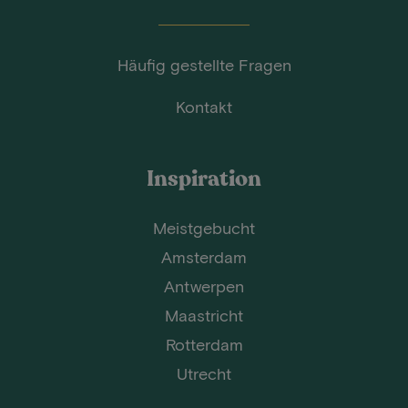
Häufig gestellte Fragen
Kontakt
Inspiration
Meistgebucht
Amsterdam
Antwerpen
Maastricht
Rotterdam
Utrecht