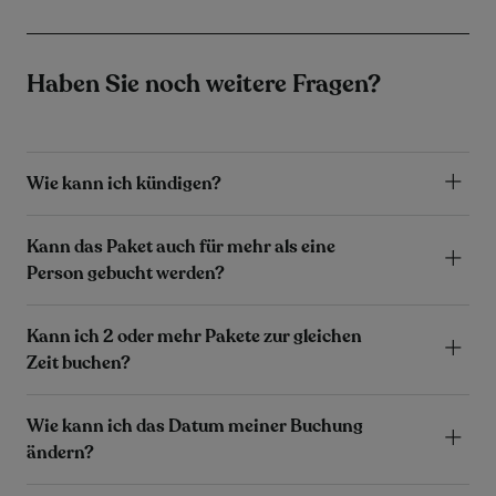
Haben Sie noch weitere Fragen?
Wie kann ich kündigen?
Kann das Paket auch für mehr als eine
Person gebucht werden?
Kann ich 2 oder mehr Pakete zur gleichen
Zeit buchen?
Wie kann ich das Datum meiner Buchung
ändern?