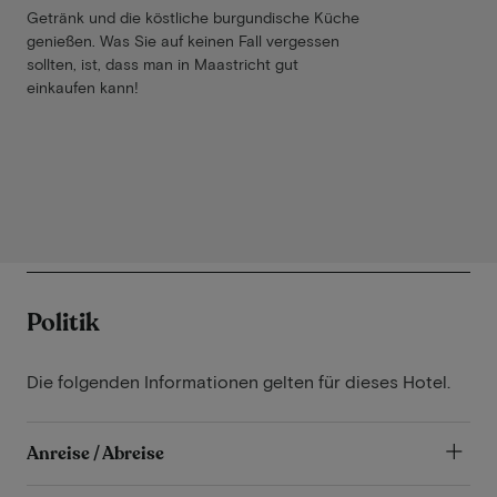
Getränk und die köstliche burgundische Küche
genießen. Was Sie auf keinen Fall vergessen
sollten, ist, dass man in Maastricht gut
einkaufen kann!
Politik
Die folgenden Informationen gelten für dieses Hotel.
Anreise / Abreise