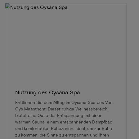
Nutzung des Oysana Spa
Entfliehen Sie dem Alltag im Oysana Spa des Van
Oys Maastricht. Dieser ruhige Wellnessbereich
bietet eine Oase der Entspannung mit einer
warmen Sauna, einem entspannenden Dampfbad
und komfortablen Ruhezonen. Ideal, um zur Ruhe
zu kommen, die Sinne zu entspannen und Ihren