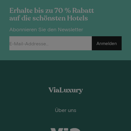
Erhalte bis zu 70 % Rabatt
auf die schönsten Hotels
Abonnieren Sie den Newsletter
Anmelden
ViaLuxury
Über uns