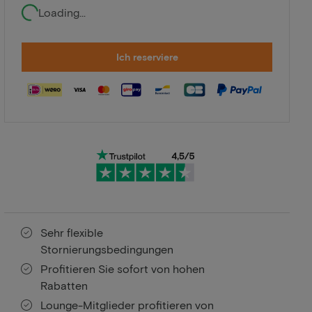
Loading...
Ich reserviere
Sehr flexible
Stornierungsbedingungen
Profitieren Sie sofort von hohen
Rabatten
Lounge-Mitglieder profitieren von