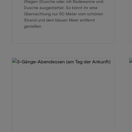
(Regen-)Dusche oder mit Badewanne und
Dusche ausgestattet. So könnt ihr eine
Übernachtung nur 50 Meter vom schönen
Strand und dem blauen Meer entfernt
genießen.