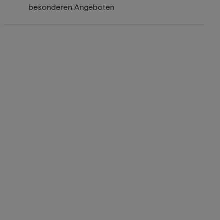
besonderen Angeboten