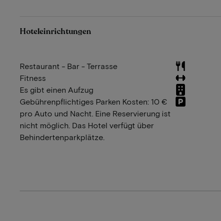
Hoteleinrichtungen
Restaurant - Bar - Terrasse
Fitness
Es gibt einen Aufzug
Gebührenpflichtiges Parken Kosten: 10 €
pro Auto und Nacht. Eine Reservierung ist
nicht möglich. Das Hotel verfügt über
Behindertenparkplätze.