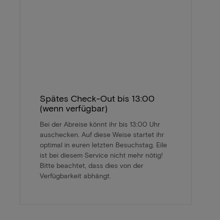
Spätes Check-Out bis 13:00
(wenn verfügbar)
Bei der Abreise könnt ihr bis 13:00 Uhr
auschecken. Auf diese Weise startet ihr
optimal in euren letzten Besuchstag. Eile
ist bei diesem Service nicht mehr nötig!
Bitte beachtet, dass dies von der
Verfügbarkeit abhängt.