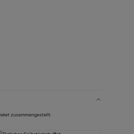
Paket zusammengestellt.