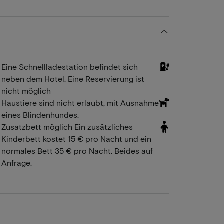
Eine Schnellladestation befindet sich
neben dem Hotel. Eine Reservierung ist
nicht möglich
Haustiere sind nicht erlaubt, mit Ausnahme
eines Blindenhundes.
Zusatzbett möglich Ein zusätzliches
Kinderbett kostet 15 € pro Nacht und ein
normales Bett 35 € pro Nacht. Beides auf
Anfrage.