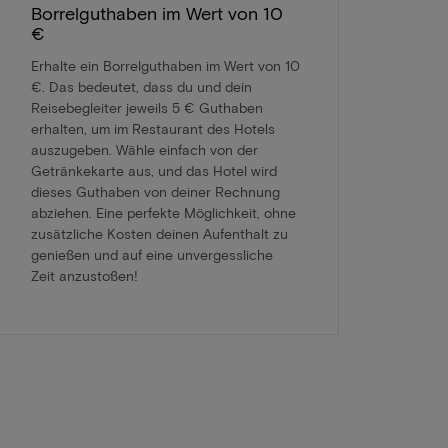
Borrelguthaben im Wert von 10
€
Erhalte ein Borrelguthaben im Wert von 10
€. Das bedeutet, dass du und dein
Reisebegleiter jeweils 5 € Guthaben
erhalten, um im Restaurant des Hotels
auszugeben. Wähle einfach von der
Getränkekarte aus, und das Hotel wird
dieses Guthaben von deiner Rechnung
abziehen. Eine perfekte Möglichkeit, ohne
zusätzliche Kosten deinen Aufenthalt zu
genießen und auf eine unvergessliche
Zeit anzustoßen!