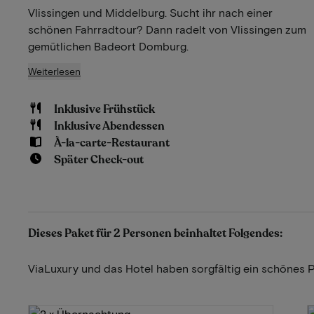
Vlissingen und Middelburg. Sucht ihr nach einer
schönen Fahrradtour? Dann radelt von Vlissingen zum
gemütlichen Badeort Domburg.
Weiterlesen
Inklusive Frühstück
Inklusive Abendessen
À-la-carte-Restaurant
Später Check-out
Dieses Paket für 2 Personen beinhaltet Folgendes:
ViaLuxury und das Hotel haben sorgfältig ein schönes 