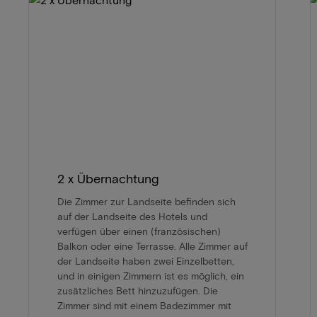
2 x Übernachtung
Die Zimmer zur Landseite befinden sich
auf der Landseite des Hotels und
verfügen über einen (französischen)
Balkon oder eine Terrasse. Alle Zimmer auf
der Landseite haben zwei Einzelbetten,
und in einigen Zimmern ist es möglich, ein
zusätzliches Bett hinzuzufügen. Die
Zimmer sind mit einem Badezimmer mit