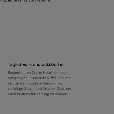
Tägliches Frühstücksbuffet
Beginnt euren Tag im Hotel mit einem
ausgiebigen Frühstücksbuffet. Genießt
frische Eier, luxuriöse Sandwiches,
vielfältige Salate und frisches Obst, um
euch bestens für den Tag zu stärken.