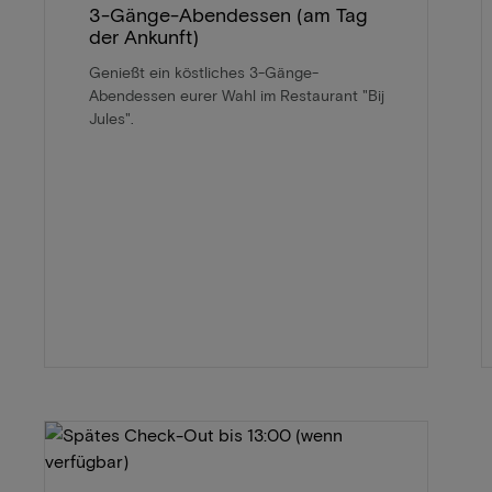
3-Gänge-Abendessen (am Tag
der Ankunft)
Genießt ein köstliches 3-Gänge-
Abendessen eurer Wahl im Restaurant "Bij
Jules".