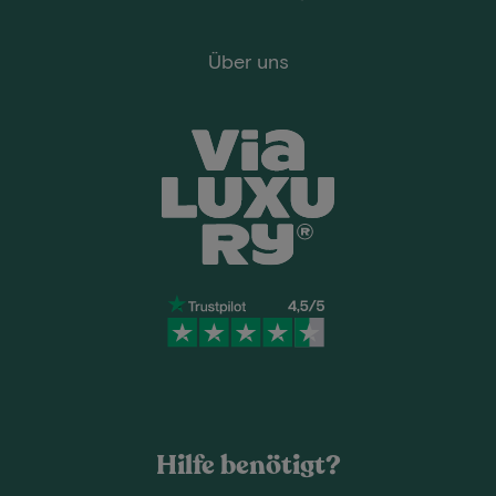
Über uns
Hilfe benötigt?