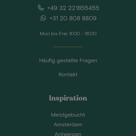
+49 32 221855455
+31 20 808 8809
Mon bis Frei: 8:00 - 18:00
Häufig gestellte Fragen
Kontakt
Inspiration
Meistgebucht
Amsterdam
Antwerpen