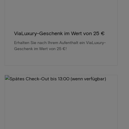
ViaLuxury-Geschenk im Wert von 25 €
Erhalten Sie nach Ihrem Aufenthalt ein ViaLuxury-
Geschenk im Wert von 25 €!