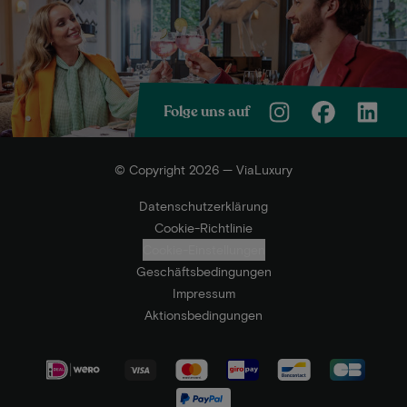
Folge uns auf
© Copyright 2026 — ViaLuxury
Datenschutzerklärung
Cookie-Richtlinie
Cookie-Einstellungen
Geschäftsbedingungen
Impressum
Aktionsbedingungen