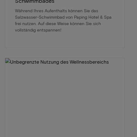
Schwimmbades
Während Ihres Aufenthalts können Sie das
Salzwasser-Schwimmbad von Paping Hotel & Spa
frei nutzen. Auf diese Weise können Sie sich
vollständig entspannen!