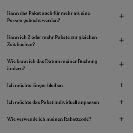
Kann das Paket auch für mehr als eine
Person gebucht werden?
Kann ich 2 oder mehr Pakete zur gleichen
Zeit buchen?
Wie kann ich das Datum meiner Buchung
ändern?
Ich möchte länger bleiben
Ich möchte das Paket individuell anpassen
Wie verwende ich meinen Rabattcode?