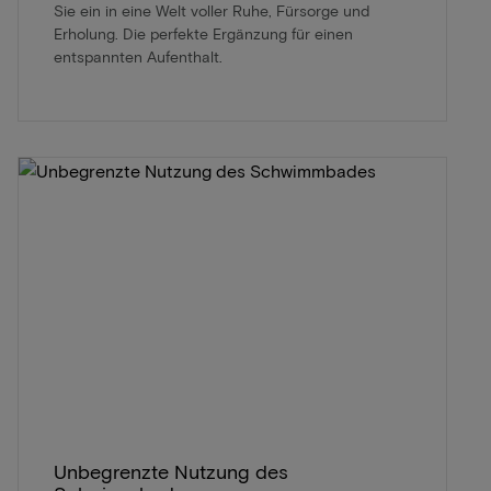
Sie ein in eine Welt voller Ruhe, Fürsorge und
Erholung. Die perfekte Ergänzung für einen
entspannten Aufenthalt.
Unbegrenzte Nutzung des