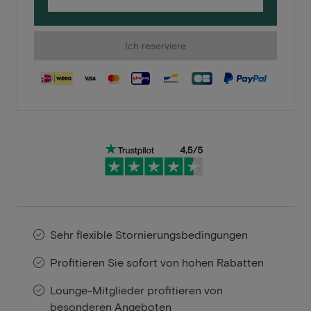
Ich reserviere
Sehr flexible Stornierungsbedingungen
Profitieren Sie sofort von hohen Rabatten
Lounge-Mitglieder profitieren von
besonderen Angeboten