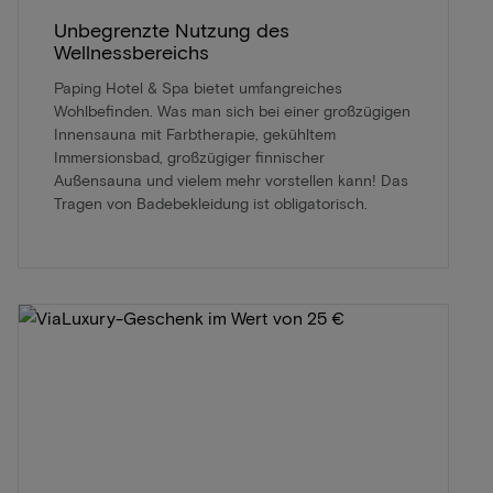
Unbegrenzte Nutzung des
Wellnessbereichs
Paping Hotel & Spa bietet umfangreiches
Wohlbefinden. Was man sich bei einer großzügigen
Innensauna mit Farbtherapie, gekühltem
Immersionsbad, großzügiger finnischer
Außensauna und vielem mehr vorstellen kann! Das
Tragen von Badebekleidung ist obligatorisch.