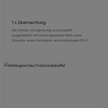
1 x Übernachtung
Die Zimmer sind geräumig und komplett
ausgestattet, mit einem bequemen Bett, einer
Sitzecke, einem Fernseher und kostenlosem Wi-Fi.