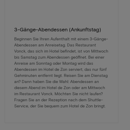
3-Gänge-Abendessen (Ankunftstag)
Beginnen Sie Ihren Aufenthalt mit einem 3-Gänge-
Abendessen am Anreisetag. Das Restaurant
Vonck, das sich im Hotel befindet, ist von Mittwoch
bis Samstag zum Abendessen geöffnet. Bei einer
Anreise am Sonntag oder Montag wird das
Abendessen im Hotel de Zon serviert, das nur fünf
Gehminuten entfernt liegt. Reisen Sie am Dienstag
an? Dann haben Sie die Wahl: Abendessen an
diesem Abend im Hotel de Zon oder am Mittwoch
im Restaurant Vonck. Möchten Sie nicht laufen?
Fragen Sie an der Rezeption nach dem Shuttle-
Service, der Sie bequem zum Hotel de Zon bringt.