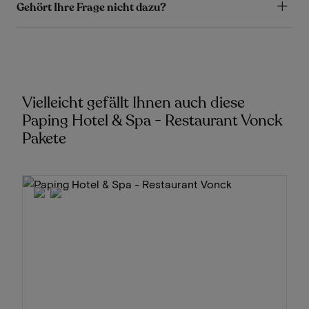
Gehört Ihre Frage nicht dazu?
Vielleicht gefällt Ihnen auch diese
Paping Hotel & Spa - Restaurant Vonck
Pakete