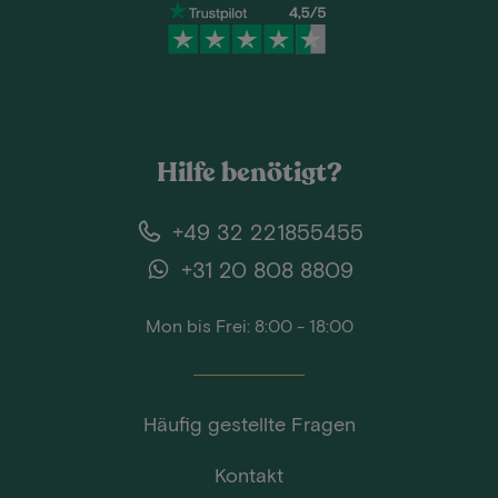
Hilfe benötigt?
+49 32 221855455
+31 20 808 8809
Mon bis Frei: 8:00 - 18:00
Häufig gestellte Fragen
Kontakt