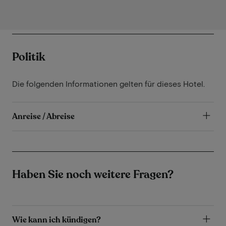
Politik
Die folgenden Informationen gelten für dieses Hotel.
Anreise / Abreise
Haben Sie noch weitere Fragen?
Wie kann ich kündigen?