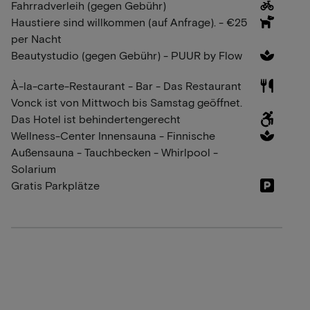
Fahrradverleih (gegen Gebühr)
Haustiere sind willkommen (auf Anfrage). - €25
per Nacht
Beautystudio (gegen Gebühr) - PUUR by Flow
À-la-carte-Restaurant - Bar - Das Restaurant
Vonck ist von Mittwoch bis Samstag geöffnet.
Das Hotel ist behindertengerecht
Wellness-Center Innensauna - Finnische
Außensauna - Tauchbecken - Whirlpool -
Solarium
Gratis Parkplätze