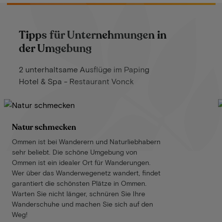
Tipps für Unternehmungen in
der Umgebung
2 unterhaltsame Ausflüge im Paping
Hotel & Spa - Restaurant Vonck
Natur schmecken
Ommen ist bei Wanderern und Naturliebhabern
sehr beliebt. Die schöne Umgebung von
Ommen ist ein idealer Ort für Wanderungen.
Wer über das Wanderwegenetz wandert, findet
garantiert die schönsten Plätze in Ommen.
Warten Sie nicht länger, schnüren Sie Ihre
Wanderschuhe und machen Sie sich auf den
Weg!