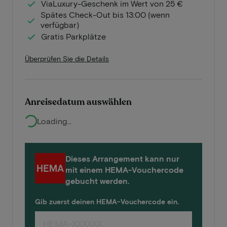
ViaLuxury-Geschenk im Wert von 25 €
Spätes Check-Out bis 13:00 (wenn
verfügbar)
Gratis Parkplätze
Überprüfen Sie die Details
Anreisedatum auswählen
Loading...
Dieses Arrangement kann nur
mit einem HEMA-Vouchercode
gebucht werden.
Gib zuerst deinen HEMA-Vouchercode ein.