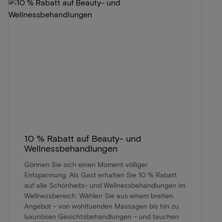
10 % Rabatt auf Beauty- und
Wellnessbehandlungen
Gönnen Sie sich einen Moment völliger
Entspannung. Als Gast erhalten Sie 10 % Rabatt
auf alle Schönheits- und Wellnessbehandlungen im
Wellnessbereich. Wählen Sie aus einem breiten
Angebot – von wohltuenden Massagen bis hin zu
luxuriösen Gesichtsbehandlungen – und tauchen