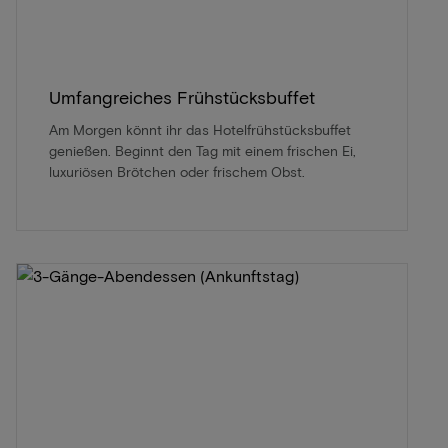
Umfangreiches Frühstücksbuffet
Am Morgen könnt ihr das Hotelfrühstücksbuffet
genießen. Beginnt den Tag mit einem frischen Ei,
luxuriösen Brötchen oder frischem Obst.