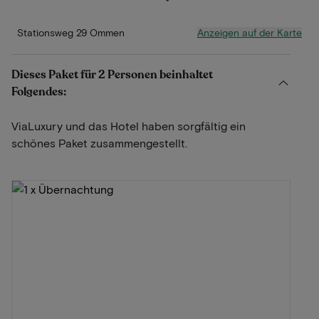
Anzeigen auf der Karte
Stationsweg 29 Ommen
Dieses Paket für 2 Personen beinhaltet
Folgendes:
ViaLuxury und das Hotel haben sorgfältig ein
schönes Paket zusammengestellt.