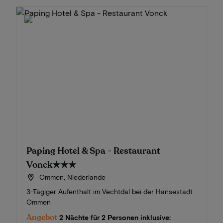
Paping Hotel & Spa - Restaurant
Vonck
★★★
Ommen, Niederlande
3-Tägiger Aufenthalt im Vechtdal bei der Hansestadt
Ommen
Angebot
2 Nächte für 2 Personen inklusive: