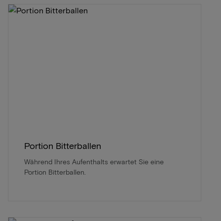
Portion Bitterballen
Während Ihres Aufenthalts erwartet Sie eine
Portion Bitterballen.