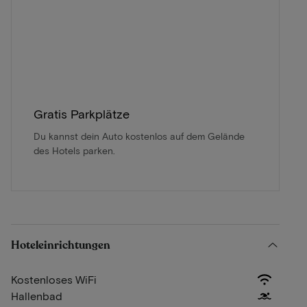
Gratis Parkplätze
Du kannst dein Auto kostenlos auf dem Gelände
des Hotels parken.
Hoteleinrichtungen
Kostenloses WiFi
Hallenbad