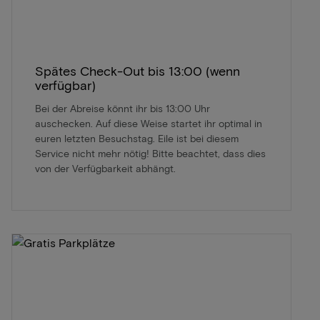
Spätes Check-Out bis 13:00 (wenn
verfügbar)
Bei der Abreise könnt ihr bis 13:00 Uhr
auschecken. Auf diese Weise startet ihr optimal in
euren letzten Besuchstag. Eile ist bei diesem
Service nicht mehr nötig! Bitte beachtet, dass dies
von der Verfügbarkeit abhängt.