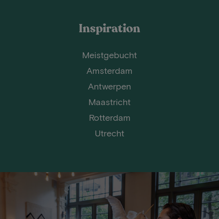
Inspiration
Meistgebucht
Amsterdam
Antwerpen
Maastricht
Rotterdam
Utrecht