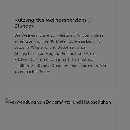
Nutzung des Wellnessbereichs (1
Stunde)
Die Wellness-Oase von Martins City Spa umfasst
einen überdachten 18-Meter-Schwimmbad mit
Jetzone/Whirlpool und Bädern in einer
Atmosphäre von Eleganz, Feinheit und Ruhe.
Erleben Sie finnische Sauna, Infrarotbänke,
mediterrane Sauna, Duschen und Eisbrunnen: Sie
können alles finden.