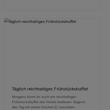
Täglich reichhaltiges Frühstücksbuffet
Morgens könnt ihr euch am reichhaltigen
Frühstücksbuffet des Hotels bedienen. Beginnt
den Tag mit einem frischen Ei, luxuriösen