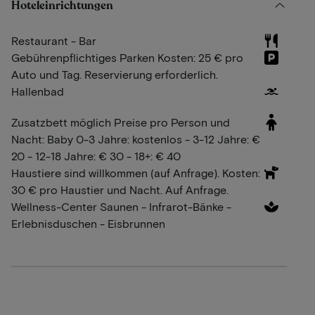
Hoteleinrichtungen
Restaurant - Bar
Gebührenpflichtiges Parken Kosten: 25 € pro
Auto und Tag. Reservierung erforderlich.
Hallenbad
Zusatzbett möglich Preise pro Person und
Nacht: Baby 0-3 Jahre: kostenlos - 3-12 Jahre: €
20 - 12-18 Jahre: € 30 - 18+: € 40
Haustiere sind willkommen (auf Anfrage). Kosten:
30 € pro Haustier und Nacht. Auf Anfrage.
Wellness-Center Saunen - Infrarot-Bänke -
Erlebnisduschen - Eisbrunnen