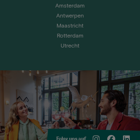
Amsterdam
Antwerpen
Maastricht
Rotterdam
Utrecht
Folge uns auf