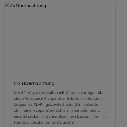
2 x Übernachtung
Die 34 m² großen Suiten mit Charme verfügen über
einen Vorraum mit separater Toilette, ein äußerst
bequemes XL-Kingsize-Bett oder 2 Einzelbetten,
ob in einem separaten Schlafzimmer oder nicht,
eine Sitzecke mit Schreibtisch, ein Badezimmer mit
Handtuchheizkörper und Dusche.