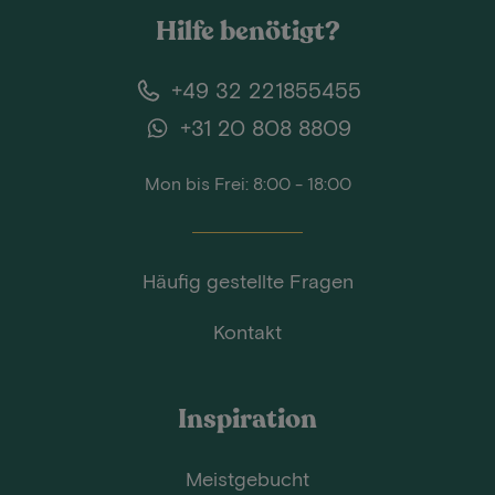
Hilfe benötigt?
+49 32 221855455
+31 20 808 8809
Mon bis Frei: 8:00 - 18:00
Häufig gestellte Fragen
Kontakt
Inspiration
Meistgebucht