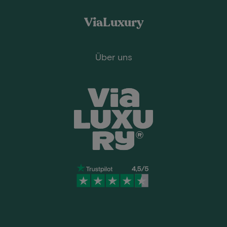
ViaLuxury
Über uns