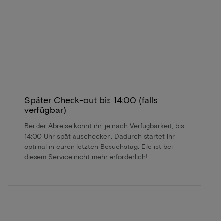
Später Check-out bis 14:00 (falls
verfügbar)
Bei der Abreise könnt ihr, je nach Verfügbarkeit, bis
14:00 Uhr spät auschecken. Dadurch startet ihr
optimal in euren letzten Besuchstag. Eile ist bei
diesem Service nicht mehr erforderlich!