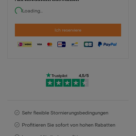
Loading...
Ich reserviere
Sehr flexible Stornierungsbedingungen
Profitieren Sie sofort von hohen Rabatten