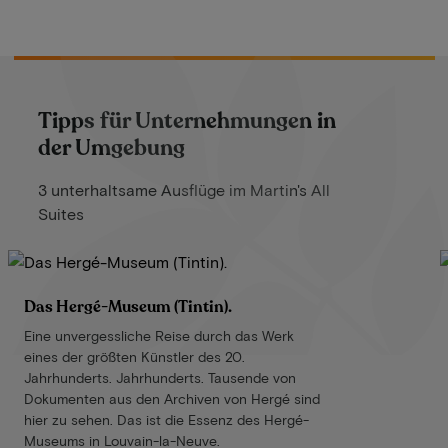
Tipps für Unternehmungen in
der Umgebung
3 unterhaltsame Ausflüge im Martin's All
Suites
Das Hergé-Museum (Tintin).
Eine unvergessliche Reise durch das Werk
eines der größten Künstler des 20.
Jahrhunderts. Jahrhunderts. Tausende von
Dokumenten aus den Archiven von Hergé sind
hier zu sehen. Das ist die Essenz des Hergé-
Museums in Louvain-la-Neuve.