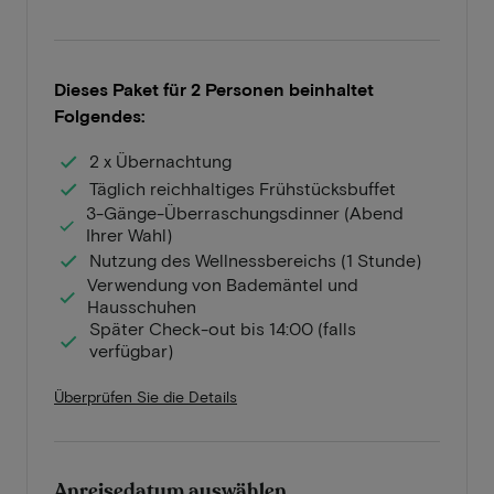
Dieses Paket für 2 Personen beinhaltet
Folgendes:
2 x Übernachtung
Täglich reichhaltiges Frühstücksbuffet
3-Gänge-Überraschungsdinner (Abend
Ihrer Wahl)
Nutzung des Wellnessbereichs (1 Stunde)
Verwendung von Bademäntel und
Hausschuhen
Später Check-out bis 14:00 (falls
verfügbar)
Überprüfen Sie die Details
Anreisedatum auswählen