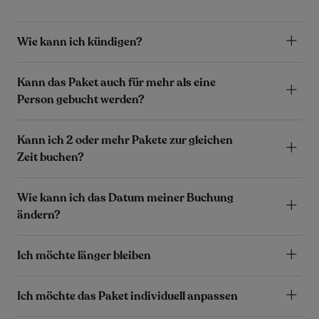
Wie kann ich kündigen?
Kann das Paket auch für mehr als eine
Person gebucht werden?
Kann ich 2 oder mehr Pakete zur gleichen
Zeit buchen?
Wie kann ich das Datum meiner Buchung
ändern?
Ich möchte länger bleiben
Ich möchte das Paket individuell anpassen