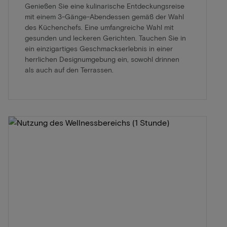
Genießen Sie eine kulinarische Entdeckungsreise
mit einem 3-Gänge-Abendessen gemäß der Wahl
des Küchenchefs. Eine umfangreiche Wahl mit
gesunden und leckeren Gerichten. Tauchen Sie in
ein einzigartiges Geschmackserlebnis in einer
herrlichen Designumgebung ein, sowohl drinnen
als auch auf den Terrassen.