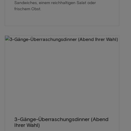
Sandwiches, einem reichhaltigen Salat oder
frischem Obst.
3-Gänge-Überraschungsdinner (Abend
Ihrer Wahl)