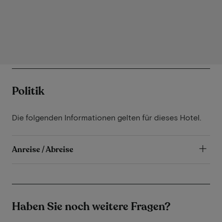
Politik
Die folgenden Informationen gelten für dieses Hotel.
Anreise / Abreise
Haben Sie noch weitere Fragen?