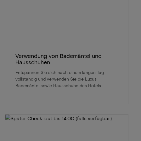
Verwendung von Bademäntel und
Hausschuhen
Entspannen Sie sich nach einem langen Tag
vollständig und verwenden Sie die Luxus-
Bademäntel sowie Hausschuhe des Hotels.