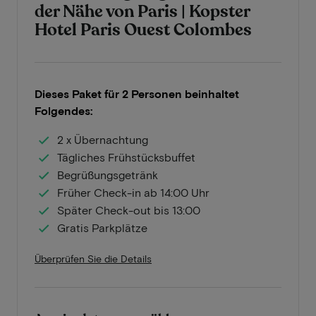
der Nähe von Paris | Kopster
Hotel Paris Ouest Colombes
Dieses Paket für 2 Personen beinhaltet
Folgendes:
2 x Übernachtung
Tägliches Frühstücksbuffet
Begrüßungsgetränk
Früher Check-in ab 14:00 Uhr
Später Check-out bis 13:00
Gratis Parkplätze
Überprüfen Sie die Details