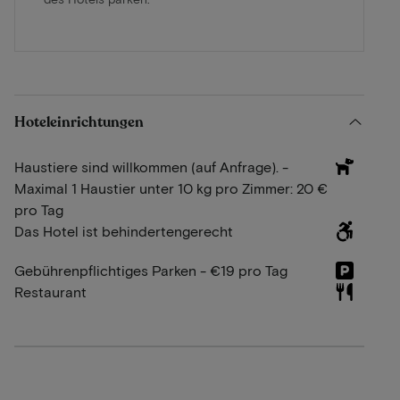
Hoteleinrichtungen
Haustiere sind willkommen (auf Anfrage). -
Maximal 1 Haustier unter 10 kg pro Zimmer: 20 €
pro Tag
Das Hotel ist behindertengerecht
Gebührenpflichtiges Parken - €19 pro Tag
Restaurant