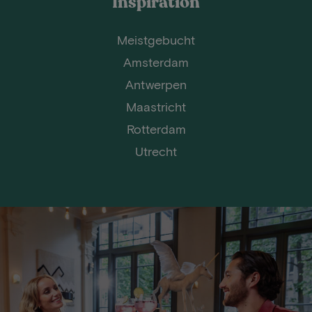
Inspiration
Meistgebucht
Amsterdam
Antwerpen
Maastricht
Rotterdam
Utrecht