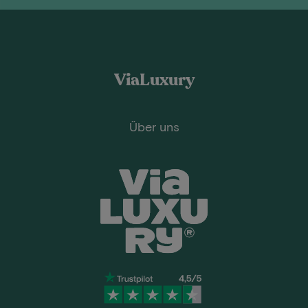
ViaLuxury
Über uns