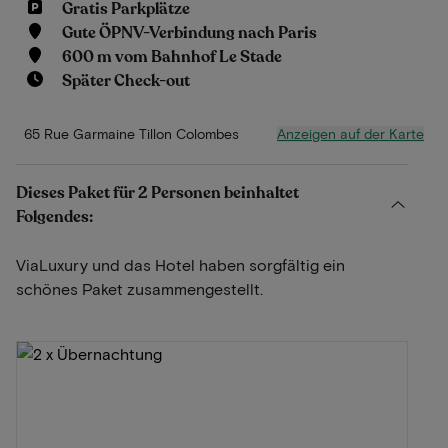
Gratis Parkplätze
Gute ÖPNV-Verbindung nach Paris
600 m vom Bahnhof Le Stade
Später Check-out
Anzeigen auf der Karte
65 Rue Garmaine Tillon Colombes
Dieses Paket für 2 Personen beinhaltet
Folgendes:
ViaLuxury und das Hotel haben sorgfältig ein
schönes Paket zusammengestellt.