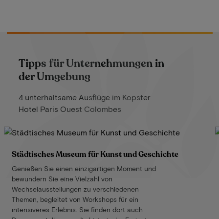
Tipps für Unternehmungen in
der Umgebung
4 unterhaltsame Ausflüge im Kopster
Hotel Paris Ouest Colombes
Städtisches Museum für Kunst und Geschichte
Genießen Sie einen einzigartigen Moment und
bewundern Sie eine Vielzahl von
Wechselausstellungen zu verschiedenen
Themen, begleitet von Workshops für ein
intensiveres Erlebnis. Sie finden dort auch