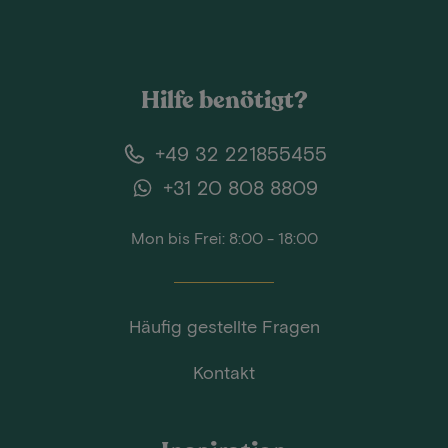
Hilfe benötigt?
+49 32 221855455
+31 20 808 8809
Mon bis Frei: 8:00 - 18:00
Häufig gestellte Fragen
Kontakt