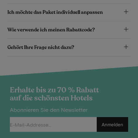
Ich möchte das Paket individuell anpassen
Wie verwende ich meinen Rabattcode?
Gehört Ihre Frage nicht dazu?
Erhalte bis zu 70 % Rabatt
auf die schönsten Hotels
Abonnieren Sie den Newsletter
Anmelden