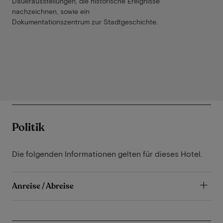
Dauerausstellungen, die historische Ereignisse
nachzeichnen, sowie ein
Dokumentationszentrum zur Stadtgeschichte.
Politik
Die folgenden Informationen gelten für dieses Hotel.
Anreise / Abreise