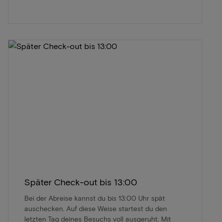
Später Check-out bis 13:00
Bei der Abreise kannst du bis 13:00 Uhr spät
auschecken. Auf diese Weise startest du den
letzten Tag deines Besuchs voll ausgeruht. Mit