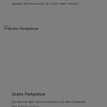
diesem Service musst du nicht mehr hetzen!
Gratis Parkplätze
Du kannst dein Auto kostenlos auf dem Gelände
des Hotels parken.