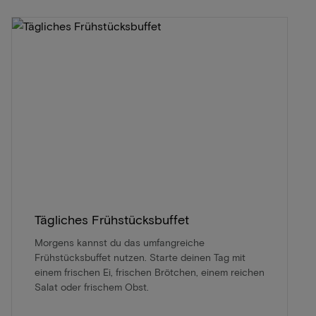
Tägliches Frühstücksbuffet
Morgens kannst du das umfangreiche
Frühstücksbuffet nutzen. Starte deinen Tag mit
einem frischen Ei, frischen Brötchen, einem reichen
Salat oder frischem Obst.