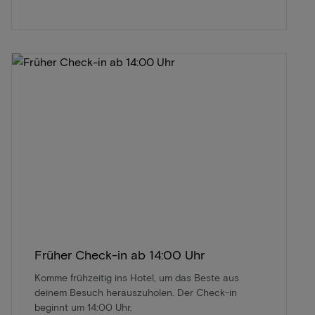
Früher Check-in ab 14:00 Uhr
Komme frühzeitig ins Hotel, um das Beste aus
deinem Besuch herauszuholen. Der Check-in
beginnt um 14:00 Uhr.