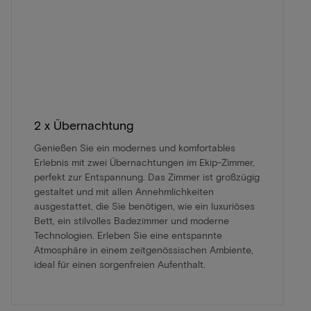
2 x Übernachtung
Genießen Sie ein modernes und komfortables
Erlebnis mit zwei Übernachtungen im Ekip-Zimmer,
perfekt zur Entspannung. Das Zimmer ist großzügig
gestaltet und mit allen Annehmlichkeiten
ausgestattet, die Sie benötigen, wie ein luxuriöses
Bett, ein stilvolles Badezimmer und moderne
Technologien. Erleben Sie eine entspannte
Atmosphäre in einem zeitgenössischen Ambiente,
ideal für einen sorgenfreien Aufenthalt.