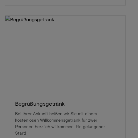
Begrüßungsgetränk
Bei Ihrer Ankunft heißen wir Sie mit einem
kostenlosen Willkommensgetränk für zwei
Personen herzlich willkommen. Ein gelungener
Start!