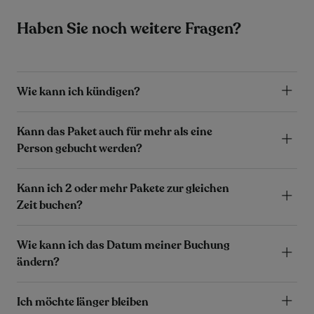
Haben Sie noch weitere Fragen?
Wie kann ich kündigen?
Kann das Paket auch für mehr als eine
Person gebucht werden?
Kann ich 2 oder mehr Pakete zur gleichen
Zeit buchen?
Wie kann ich das Datum meiner Buchung
ändern?
Ich möchte länger bleiben