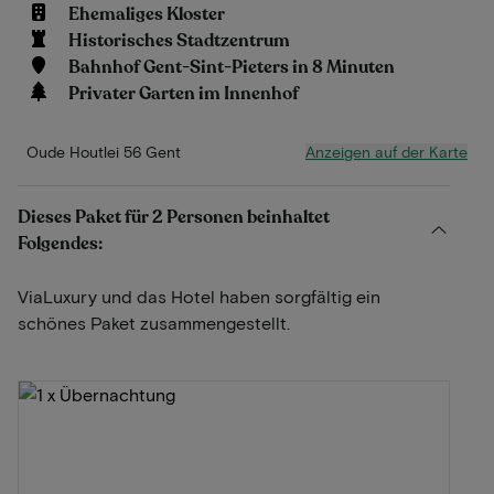
Ehemaliges Kloster
Historisches Stadtzentrum
Bahnhof Gent-Sint-Pieters in 8 Minuten
Privater Garten im Innenhof
Anzeigen auf der Karte
Oude Houtlei 56 Gent
Dieses Paket für 2 Personen beinhaltet
Folgendes:
ViaLuxury und das Hotel haben sorgfältig ein
schönes Paket zusammengestellt.