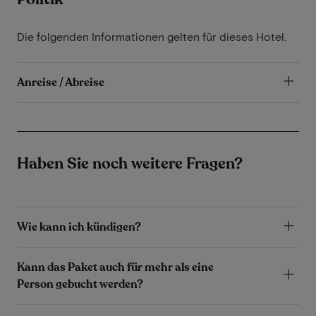
Die folgenden Informationen gelten für dieses Hotel.
Anreise / Abreise
Haben Sie noch weitere Fragen?
Wie kann ich kündigen?
Kann das Paket auch für mehr als eine
Person gebucht werden?