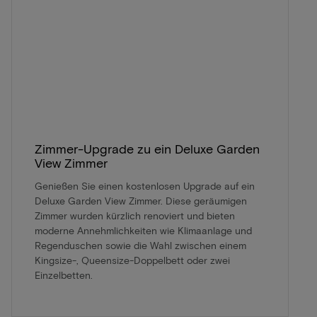
Zimmer-Upgrade zu ein Deluxe Garden
View Zimmer
Genießen Sie einen kostenlosen Upgrade auf ein
Deluxe Garden View Zimmer. Diese geräumigen
Zimmer wurden kürzlich renoviert und bieten
moderne Annehmlichkeiten wie Klimaanlage und
Regenduschen sowie die Wahl zwischen einem
Kingsize-, Queensize-Doppelbett oder zwei
Einzelbetten.