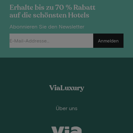
Erhalte bis zu 70 % Rabatt
auf die schönsten Hotels
Abonnieren Sie den Newsletter
Anmelden
ViaLuxury
Über uns