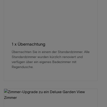
1 x Übernachtung
Übernachten Sie in einem der Standardzimmer. Alle
Standardzimmer wurden kürzlich renoviert und
verfügen über ein eigenes Badezimmer mit
Regendusche.