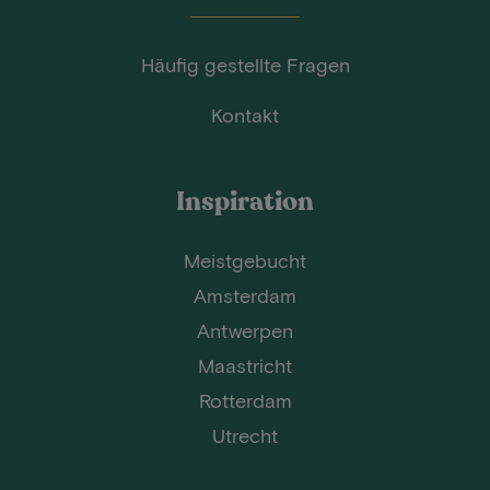
Häufig gestellte Fragen
Kontakt
Inspiration
Meistgebucht
Amsterdam
Antwerpen
Maastricht
Rotterdam
Utrecht