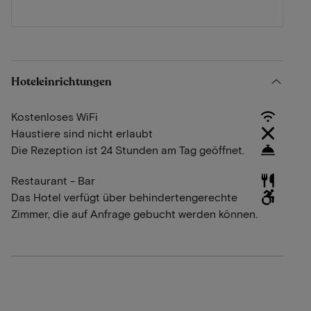
Hoteleinrichtungen
Kostenloses WiFi
Haustiere sind nicht erlaubt
Die Rezeption ist 24 Stunden am Tag geöffnet.
Restaurant - Bar
Das Hotel verfügt über behindertengerechte
Zimmer, die auf Anfrage gebucht werden können.