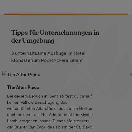
Tipps für Unternehmungen in
der Umgebung
3 unterhaltsame Ausflüge im Hotel
Monasterium PoortAckere Ghent
The Alter Piece
Bei deinem Besuch in Gent solltest du dir auf
keinen Fall die Besichtigung des
weltberühmten Altarstücks des Lamm Gottes,
auch bekannt als The Adoration of the Mystic
Lamb, entgehen lassen. Dieses Meisterwerk
der Brüder Van Eyck, das sich in der St.-Bavo-