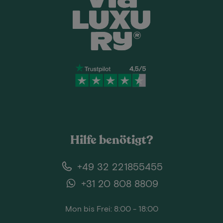
Hilfe benötigt?
+49 32 221855455
+31 20 808 8809
Mon bis Frei: 8:00 - 18:00