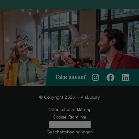
Folge uns auf
© Copyright 2026 — ViaLuxury
Datenschutzerklärung
Cookie-Richtlinie
Cookie-Einstellungen
Geschäftsbedingungen