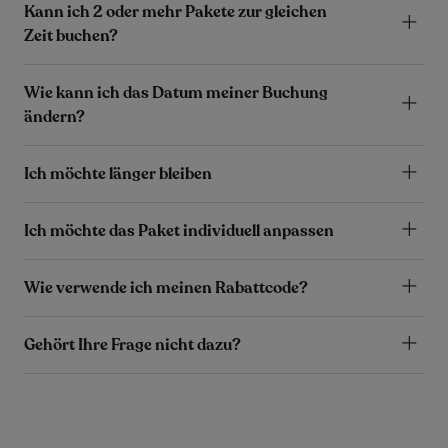
Kann ich 2 oder mehr Pakete zur gleichen
Zeit buchen?
Wie kann ich das Datum meiner Buchung
ändern?
Ich möchte länger bleiben
Ich möchte das Paket individuell anpassen
Wie verwende ich meinen Rabattcode?
Gehört Ihre Frage nicht dazu?