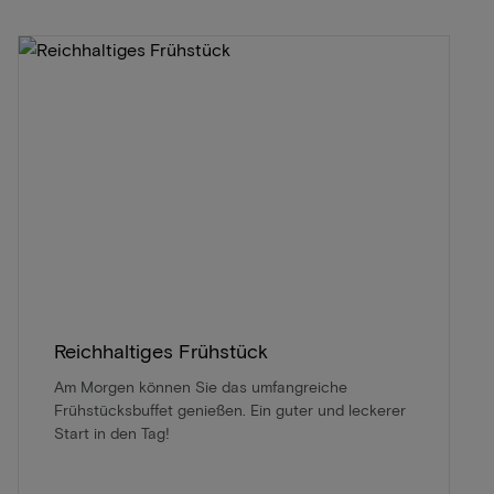
Reichhaltiges Frühstück
Am Morgen können Sie das umfangreiche
Frühstücksbuffet genießen. Ein guter und leckerer
Start in den Tag!