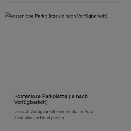
Kostenlose Parkplätze (je nach
Verfügbarkeit)
Je nach Verfügbarkeit können Sie Ihr Auto
kostenlos am Hotel parken.