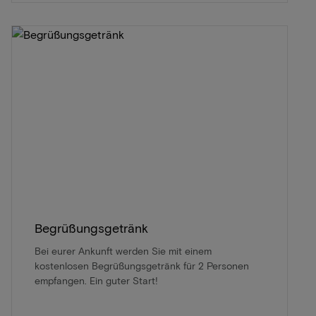
Begrüßungsgetränk
Bei eurer Ankunft werden Sie mit einem
kostenlosen Begrüßungsgetränk für 2 Personen
empfangen. Ein guter Start!