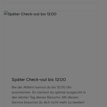
Später Check-out bis 12:00
Bei der Abfahrt kannst du bis 12:00 Uhr
auschecken. So startest du optimal ausgeruht in
den letzten Tag deines Besuchs. Mit diesem
Service brauchst du dich nicht mehr zu beeilen!