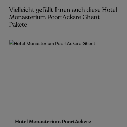
Vielleicht gefällt Ihnen auch diese Hotel
Monasterium PoortAckere Ghent
Pakete
Hotel Monasterium PoortAckere