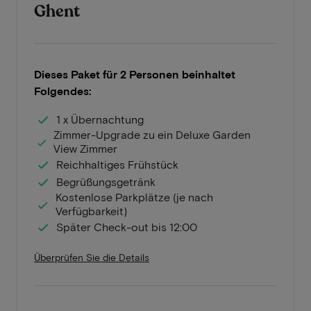
Ghent
Dieses Paket für 2 Personen beinhaltet
Folgendes:
1 x Übernachtung
Zimmer-Upgrade zu ein Deluxe Garden
View Zimmer
Reichhaltiges Frühstück
Begrüßungsgetränk
Kostenlose Parkplätze (je nach
Verfügbarkeit)
Später Check-out bis 12:00
Überprüfen Sie die Details