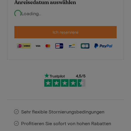
Anreisedatum auswählen
Loading...
Ich reserviere
Sehr flexible Stornierungsbedingungen
Profitieren Sie sofort von hohen Rabatten