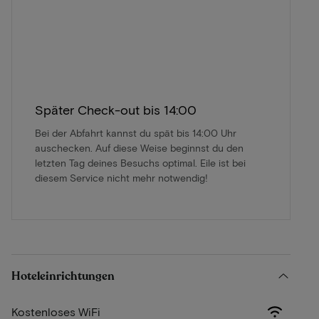
Später Check-out bis 14:00
Bei der Abfahrt kannst du spät bis 14:00 Uhr
auschecken. Auf diese Weise beginnst du den
letzten Tag deines Besuchs optimal. Eile ist bei
diesem Service nicht mehr notwendig!
Hoteleinrichtungen
Kostenloses WiFi