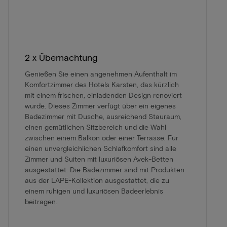
2 x Übernachtung
Genießen Sie einen angenehmen Aufenthalt im
Komfortzimmer des Hotels Karsten, das kürzlich
mit einem frischen, einladenden Design renoviert
wurde. Dieses Zimmer verfügt über ein eigenes
Badezimmer mit Dusche, ausreichend Stauraum,
einen gemütlichen Sitzbereich und die Wahl
zwischen einem Balkon oder einer Terrasse. Für
einen unvergleichlichen Schlafkomfort sind alle
Zimmer und Suiten mit luxuriösen Avek-Betten
ausgestattet. Die Badezimmer sind mit Produkten
aus der LAPE-Kollektion ausgestattet, die zu
einem ruhigen und luxuriösen Badeerlebnis
beitragen.