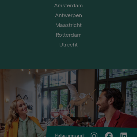
Amsterdam
Antwerpen
Maastricht
Rotterdam
Utrecht
Folge uns auf