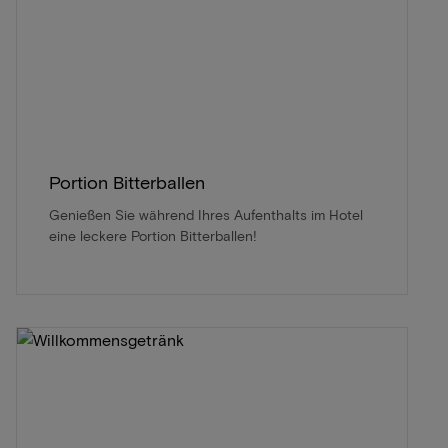
Portion Bitterballen
Genießen Sie während Ihres Aufenthalts im Hotel
eine leckere Portion Bitterballen!