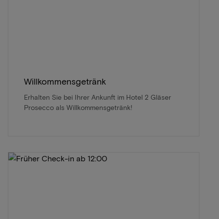
Willkommensgetränk
Erhalten Sie bei Ihrer Ankunft im Hotel 2 Gläser
Prosecco als Willkommensgetränk!