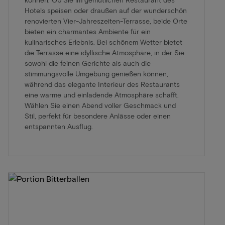
Hotels speisen oder draußen auf der wunderschön
renovierten Vier-Jahreszeiten-Terrasse, beide Orte
bieten ein charmantes Ambiente für ein
kulinarisches Erlebnis. Bei schönem Wetter bietet
die Terrasse eine idyllische Atmosphäre, in der Sie
sowohl die feinen Gerichte als auch die
stimmungsvolle Umgebung genießen können,
während das elegante Interieur des Restaurants
eine warme und einladende Atmosphäre schafft.
Wählen Sie einen Abend voller Geschmack und
Stil, perfekt für besondere Anlässe oder einen
entspannten Ausflug.