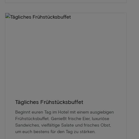
Tägliches Frühstücksbuffet
Beginnt euren Tag im Hotel mit einem ausgiebigen
Frühstücksbuffet. Genießt frische Eier, luxuriöse
Sandwiches, vielfältige Salate und frisches Obst,
um euch bestens für den Tag zu stärken.