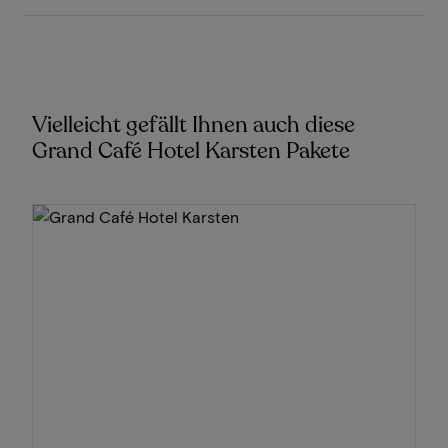
Vielleicht gefällt Ihnen auch diese
Grand Café Hotel Karsten Pakete