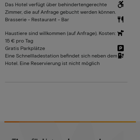
Das Hotel verfügt über behindertengerechte
Zimmer, die auf Anfrage gebucht werden können.
Brasserie - Restaurant - Bar
Haustiere sind willkommen (auf Anfrage). Kosten:
15 € pro Tag
Gratis Parkplätze
Eine Schnellladestation befindet sich neben dem
Hotel. Eine Reservierung ist nicht möglich