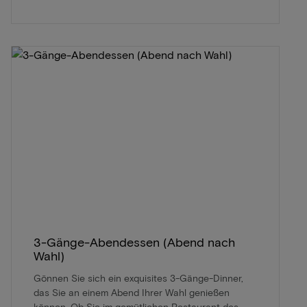
3-Gänge-Abendessen (Abend nach
Wahl)
Gönnen Sie sich ein exquisites 3-Gänge-Dinner,
das Sie an einem Abend Ihrer Wahl genießen
können. Ob Sie im gemütlichen Restaurant des