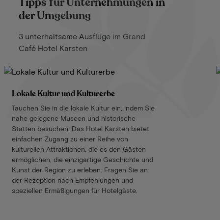
Tipps für Unternehmungen in
der Umgebung
3 unterhaltsame Ausflüge im Grand
Café Hotel Karsten
Lokale Kultur und Kulturerbe
Tauchen Sie in die lokale Kultur ein, indem Sie
nahe gelegene Museen und historische
Stätten besuchen. Das Hotel Karsten bietet
einfachen Zugang zu einer Reihe von
kulturellen Attraktionen, die es den Gästen
ermöglichen, die einzigartige Geschichte und
Kunst der Region zu erleben. Fragen Sie an
der Rezeption nach Empfehlungen und
speziellen Ermäßigungen für Hotelgäste.