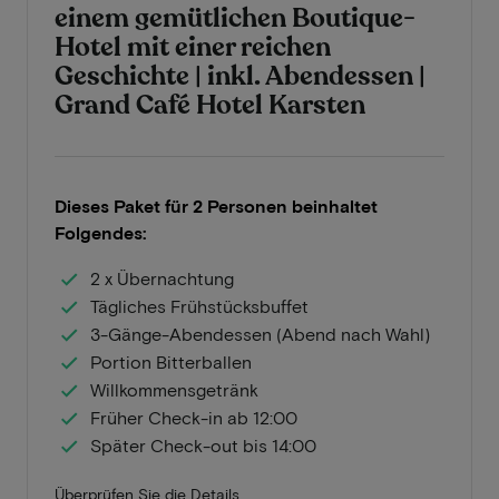
einem gemütlichen Boutique-
Hotel mit einer reichen
Geschichte | inkl. Abendessen |
Grand Café Hotel Karsten
Dieses Paket für 2 Personen beinhaltet
Folgendes:
2 x Übernachtung
Tägliches Frühstücksbuffet
3-Gänge-Abendessen (Abend nach Wahl)
Portion Bitterballen
Willkommensgetränk
Früher Check-in ab 12:00
Später Check-out bis 14:00
Überprüfen Sie die Details