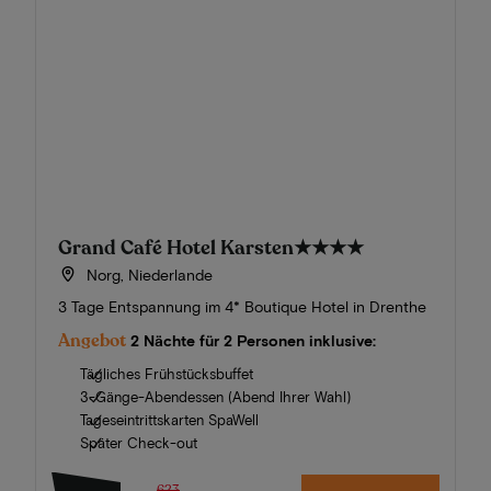
Grand Café Hotel Karsten
★★★★
Norg, Niederlande
3 Tage Entspannung im 4* Boutique Hotel in Drenthe
Angebot
2 Nächte für 2 Personen inklusive:
Tägliches Frühstücksbuffet
3-Gänge-Abendessen (Abend Ihrer Wahl)
Tageseintrittskarten SpaWell
Später Check-out
623