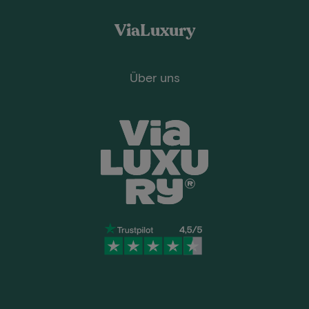
ViaLuxury
Über uns