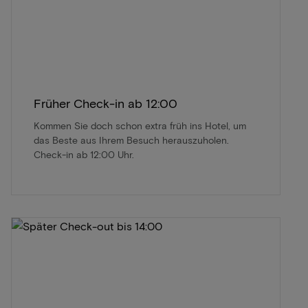
Früher Check-in ab 12:00
Kommen Sie doch schon extra früh ins Hotel, um
das Beste aus Ihrem Besuch herauszuholen.
Check-in ab 12:00 Uhr.