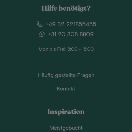
Hilfe benötigt?
+49 32 221855455
+31 20 808 8809
Mon bis Frei: 8:00 - 18:00
Häufig gestellte Fragen
Kontakt
Inspiration
Meistgebucht