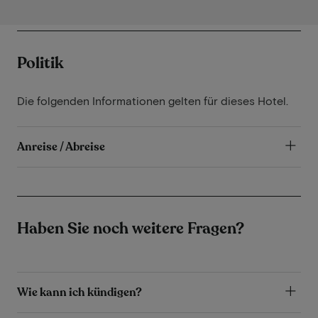
Politik
Die folgenden Informationen gelten für dieses Hotel.
Anreise / Abreise
Haben Sie noch weitere Fragen?
Wie kann ich kündigen?