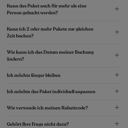
Kann das Paket auch für mehr als eine
Person gebucht werden?
Kann ich 2 oder mehr Pakete zur gleichen
Zeit buchen?
Wie kann ich das Datum meiner Buchung
ändern?
Ich möchte länger bleiben
Ich möchte das Paket individuell anpassen
Wie verwende ich meinen Rabattcode?
Gehört Ihre Frage nicht dazu?