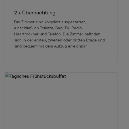
2 x Übernachtung
Die Zimmer sind komplett ausgestattet,
einschließlich Toilette, Bad, TV, Radio,
Haartrockner und Telefon. Die Zimmer befinden
sich in der ersten, zweiten oder dritten Etage und
sind bequem mit dem Aufzug erreichbar.