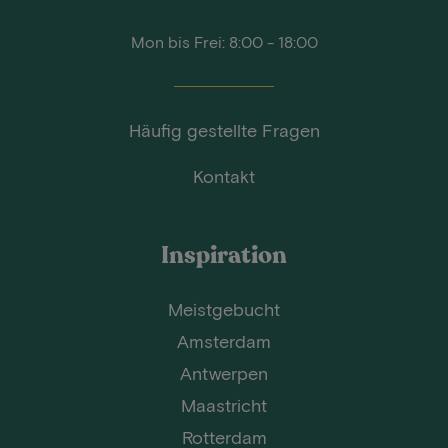
Mon bis Frei: 8:00 - 18:00
Häufig gestellte Fragen
Kontakt
Inspiration
Meistgebucht
Amsterdam
Antwerpen
Maastricht
Rotterdam