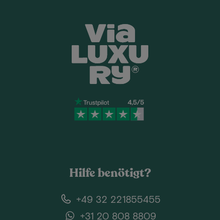
Hilfe benötigt?
+49 32 221855455
+31 20 808 8809