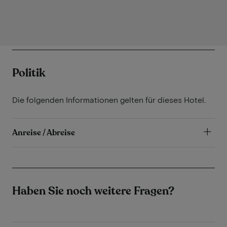
Politik
Die folgenden Informationen gelten für dieses Hotel.
Anreise / Abreise
Haben Sie noch weitere Fragen?