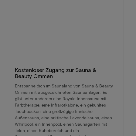
Kostenloser Zugang zur Sauna &
Beauty Ommen
Entspanne dich im Saunaland von Sauna & Beauty
Ommen mit ausgezeichneten Saunaanlagen. Es
gibt unter anderem eine Royale Innensauna mit
Farbtherapie, eine Infrarotkabine, ein gekühltes
Tauchbecken, eine großzügige finnische
Außensauna, eine arktische Lavendelsauna, einen
Whirlpool, ein Innenpool, einen Saunagarten mit
Teich, einen Ruhebereich und ein