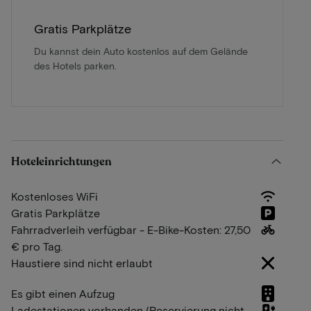
Gratis Parkplätze
Du kannst dein Auto kostenlos auf dem Gelände
des Hotels parken.
Hoteleinrichtungen
Kostenloses WiFi
Gratis Parkplätze
Fahrradverleih verfügbar - E-Bike-Kosten: 27,50
€ pro Tag.
Haustiere sind nicht erlaubt
Es gibt einen Aufzug
Ladestationen vorhanden (Reservierung nicht