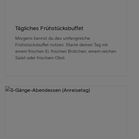
Tägliches Frühstücksbuffet
Morgens kannst du das umfangreiche
Frühstücksbuffet nutzen. Starte deinen Tag mit
einem frischen Ei, frischen Brötchen, einem reichen
Salat oder frischem Obst.