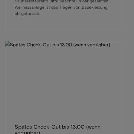
Saunarestaurant! Bitte beachte: In der gesamten
Wellnessanlage ist das Tragen von Badekleidung
obligatorisch.
Spätes Check-Out bis 13:00 (wenn
verfügbar)