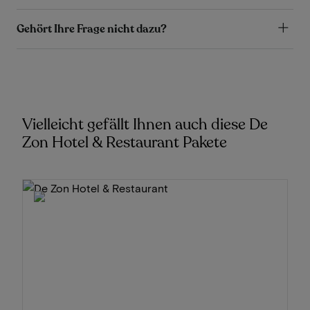
Gehört Ihre Frage nicht dazu?
Vielleicht gefällt Ihnen auch diese De
Zon Hotel & Restaurant Pakete