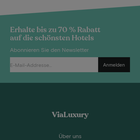
Erhalte bis zu 70 % Rabatt
auf die schönsten Hotels
Abonnieren Sie den Newsletter
Anmelden
ViaLuxury
Über uns