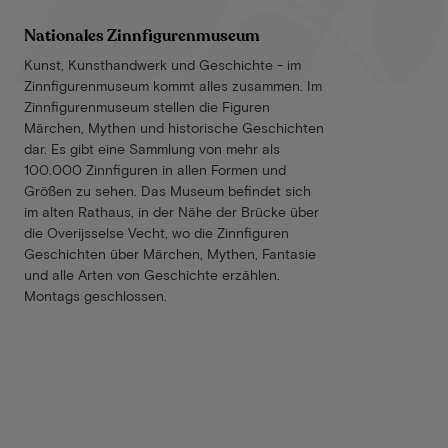
Nationales Zinnfigurenmuseum
Kunst, Kunsthandwerk und Geschichte - im
Zinnfigurenmuseum kommt alles zusammen. Im
Zinnfigurenmuseum stellen die Figuren
Märchen, Mythen und historische Geschichten
dar. Es gibt eine Sammlung von mehr als
100.000 Zinnfiguren in allen Formen und
Größen zu sehen. Das Museum befindet sich
im alten Rathaus, in der Nähe der Brücke über
die Overijsselse Vecht, wo die Zinnfiguren
Geschichten über Märchen, Mythen, Fantasie
und alle Arten von Geschichte erzählen.
Montags geschlossen.