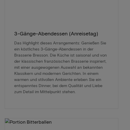
3-Gänge-Abendessen (Anreisetag)
Das Highlight dieses Arrangements: Genießen Sie
ein köstliches 3-Gänge-Abendessen in der
Brasserie Bresson. Die Küche ist saisonal und von
der klassischen französischen Brasserie inspiriert,
mit einer ausgewogenen Auswahl an bekannten
Klassikern und modernen Gerichten. In einem
warmen und stilvollen Ambiente erleben Sie ein
entspanntes Dinner, bei dem Qualität und Liebe
zum Detail im Mittelpunkt stehen.