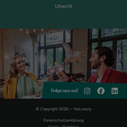
Utrecht
Folge uns auf
© Copyright 2026 — ViaLuxury
Datenschutzerklärung
Cookie-Richtlinie