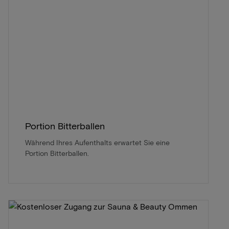
Portion Bitterballen
Während Ihres Aufenthalts erwartet Sie eine
Portion Bitterballen.