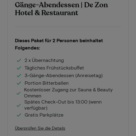
Gänge-Abendessen | De Zon
Hotel & Restaurant
Dieses Paket für 2 Personen beinhaltet
Folgendes:
2 x Übernachtung
Tägliches Frühstücksbuffet
3-Gänge-Abendessen (Anreisetag)
Portion Bitterballen
Kostenloser Zugang zur Sauna & Beauty
Ommen
Spätes Check-Out bis 13:00 (wenn
verfügbar)
Gratis Parkplätze
Überprüfen Sie die Details