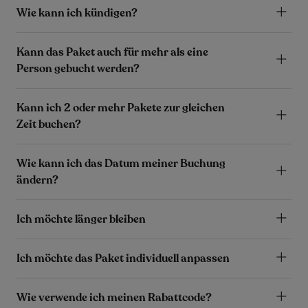
Wie kann ich kündigen?
Kann das Paket auch für mehr als eine
Person gebucht werden?
Kann ich 2 oder mehr Pakete zur gleichen
Zeit buchen?
Wie kann ich das Datum meiner Buchung
ändern?
Ich möchte länger bleiben
Ich möchte das Paket individuell anpassen
Wie verwende ich meinen Rabattcode?