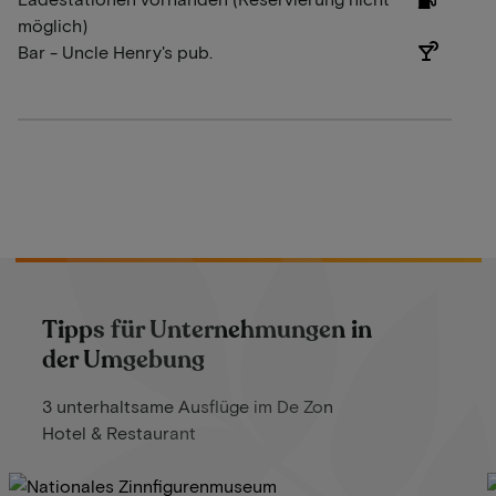
möglich)
Bar - Uncle Henry's pub.
Tipps für Unternehmungen in
der Umgebung
3 unterhaltsame Ausflüge im De Zon
Hotel & Restaurant