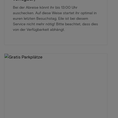
Bei der Abreise könnt ihr bis 13:00 Uhr
auschecken. Auf diese Weise startet ihr optimal in
euren letzten Besuchstag. Eile ist bei diesem
Service nicht mehr nötig! Bitte beachtet, dass dies
von der Verfügbarkeit abhängt.