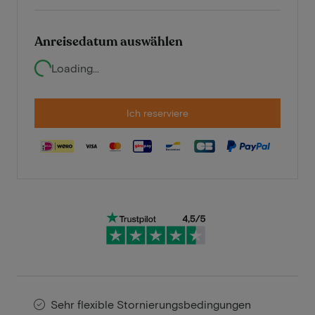
Anreisedatum auswählen
Loading...
Ich reserviere
Sehr flexible Stornierungsbedingungen