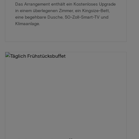
Das Arrangement enthält ein Kostenloses Upgrade
in einem überlegenen Zimmer, ein Kingsize-Bett,
eine begehbare Dusche, 50-Zoll-Smart-TV und
Klimaanlage.