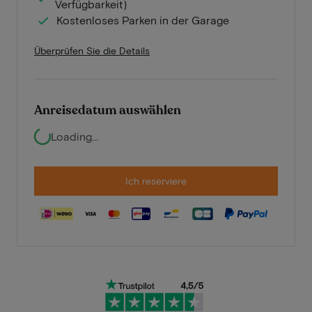
Verfügbarkeit)
Kostenloses Parken in der Garage
Überprüfen Sie die Details
Anreisedatum auswählen
Loading...
Ich reserviere