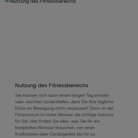
Nutzung des Fitnessbereichs
Sie müssen sich nach einem langen Tag erholen
oder möchten sicherstellen, dass Sie Ihre tägliche
Dosis an Bewegung nicht verpassen? Dann ist der
Fitnessraum im Hotel Alkmaar die richtige Adresse
für Sie. Hier finden Sie alles, was Sie für ein
komplettes Workout brauchen: von einer
Kraftstation über Cardiogeräte bis hin zu