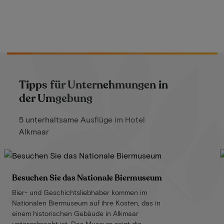
Tipps für Unternehmungen in
der Umgebung
5 unterhaltsame Ausflüge im Hotel
Alkmaar
Besuchen Sie das Nationale Biermuseum
Bier- und Geschichtsliebhaber kommen im
Nationalen Biermuseum auf ihre Kosten, das in
einem historischen Gebäude in Alkmaar
untergebracht ist. Das Museum zeigt die