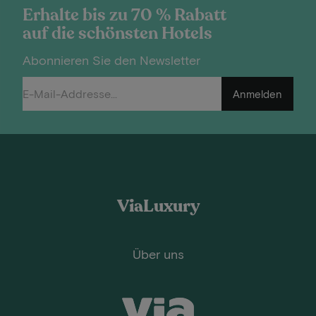
Erhalte bis zu 70 % Rabatt
auf die schönsten Hotels
Abonnieren Sie den Newsletter
Anmelden
ViaLuxury
Über uns