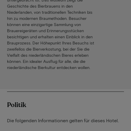
Geschichte des Bierbrauens in den
Niederlanden, von traditionellen Techniken bis
hin zu modernen Braumethoden. Besucher
können eine einzigartige Sammlung von
Brauereigeräten und Erinnerungsstücken
besichtigen und erhalten einen Einblick in den
Brauprozess. Der Höhepunkt Ihres Besuchs ist
zweifellos die Bierverkostung, bei der Sie die
Vielfalt des niederländischen Bieres erleben
können. Ein idealer Ausflug für alle, die die
niederländische Bierkultur entdecken wollen.
Politik
Die folgenden Informationen gelten für dieses Hotel.