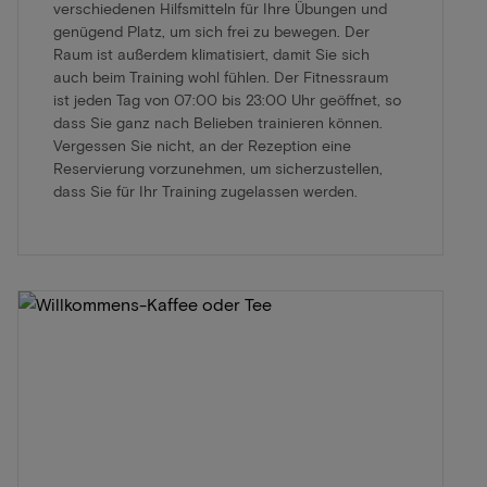
verschiedenen Hilfsmitteln für Ihre Übungen und
genügend Platz, um sich frei zu bewegen. Der
Raum ist außerdem klimatisiert, damit Sie sich
auch beim Training wohl fühlen. Der Fitnessraum
ist jeden Tag von 07:00 bis 23:00 Uhr geöffnet, so
dass Sie ganz nach Belieben trainieren können.
Vergessen Sie nicht, an der Rezeption eine
Reservierung vorzunehmen, um sicherzustellen,
dass Sie für Ihr Training zugelassen werden.