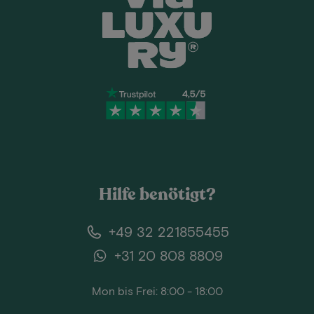
Hilfe benötigt?
+49 32 221855455
+31 20 808 8809
Mon bis Frei: 8:00 - 18:00