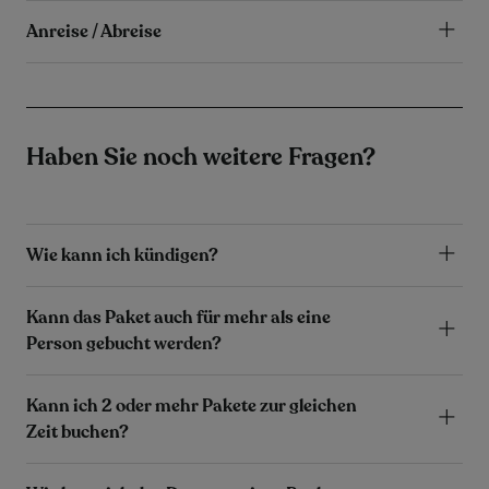
Anreise / Abreise
Haben Sie noch weitere Fragen?
Wie kann ich kündigen?
Kann das Paket auch für mehr als eine
Person gebucht werden?
Kann ich 2 oder mehr Pakete zur gleichen
Zeit buchen?