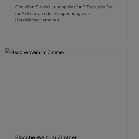
Genießen Sie das Lunchpaket für 2 Tage, das Sie
für Aktivitäten oder Entspannung vom
Hotelalkmaar erhalten.
Flasche Wein im Zimmer