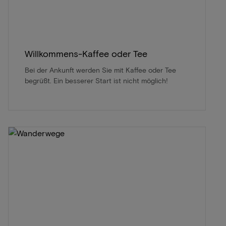
Willkommens-Kaffee oder Tee
Bei der Ankunft werden Sie mit Kaffee oder Tee
begrüßt. Ein besserer Start ist nicht möglich!