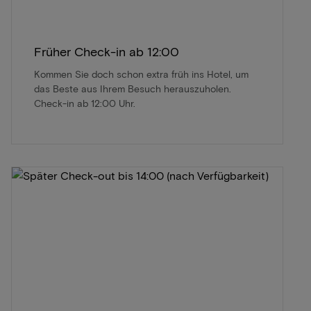
Früher Check-in ab 12:00
Kommen Sie doch schon extra früh ins Hotel, um
das Beste aus Ihrem Besuch herauszuholen.
Check-in ab 12:00 Uhr.