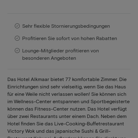
Sehr flexible Stornierungsbedingungen
Profitieren Sie sofort von hohen Rabatten
Lounge-Mitglieder profitieren von
besonderen Angeboten
Das Hotel Alkmaar bietet 77 komfortable Zimmer. Die
Einrichtungen sind sehr vielseitig, wenn Sie das Haus
für eine Weile nicht verlassen wollen! Sie können sich
im Wellness-Center entspannen und Sportbegeisterte
können das Fitness-Center nutzen. Das Hotel verfügt
über zwei Restaurants unter einem Dach. Neben dem
Hotel finden Sie das Live-Cooking-Buffetrestaurant
Victory Wok und das japanische Sushi & Grill-