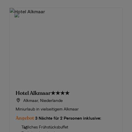
Hotel Alkmaar
★★★★
Alkmaar, Niederlande
Miniurlaub in vielseitigem Alkmaar
Angebot
3 Nächte für 2 Personen inklusive:
Tägliches Frühstücksbuffet