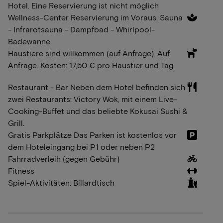
Hotel. Eine Reservierung ist nicht möglich
Wellness-Center Reservierung im Voraus. Sauna
- Infrarotsauna - Dampfbad - Whirlpool-
Badewanne
Haustiere sind willkommen (auf Anfrage). Auf
Anfrage. Kosten: 17,50 € pro Haustier und Tag.
Restaurant - Bar Neben dem Hotel befinden sich
zwei Restaurants: Victory Wok, mit einem Live-
Cooking-Buffet und das beliebte Kokusai Sushi &
Grill.
Gratis Parkplätze Das Parken ist kostenlos vor
dem Hoteleingang bei P1 oder neben P2
Fahrradverleih (gegen Gebühr)
Fitness
Spiel-Aktivitäten: Billardtisch