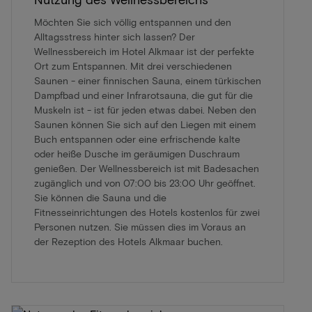
Möchten Sie sich völlig entspannen und den
Alltagsstress hinter sich lassen? Der
Wellnessbereich im Hotel Alkmaar ist der perfekte
Ort zum Entspannen. Mit drei verschiedenen
Saunen - einer finnischen Sauna, einem türkischen
Dampfbad und einer Infrarotsauna, die gut für die
Muskeln ist - ist für jeden etwas dabei. Neben den
Saunen können Sie sich auf den Liegen mit einem
Buch entspannen oder eine erfrischende kalte
oder heiße Dusche im geräumigen Duschraum
genießen. Der Wellnessbereich ist mit Badesachen
zugänglich und von 07:00 bis 23:00 Uhr geöffnet.
Sie können die Sauna und die
Fitnesseinrichtungen des Hotels kostenlos für zwei
Personen nutzen. Sie müssen dies im Voraus an
der Rezeption des Hotels Alkmaar buchen.