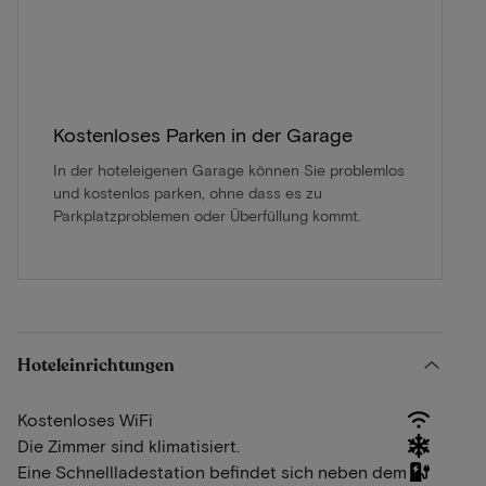
Kostenloses Parken in der Garage
In der hoteleigenen Garage können Sie problemlos
und kostenlos parken, ohne dass es zu
Parkplatzproblemen oder Überfüllung kommt.
Hoteleinrichtungen
Kostenloses WiFi
Die Zimmer sind klimatisiert.
Eine Schnellladestation befindet sich neben dem