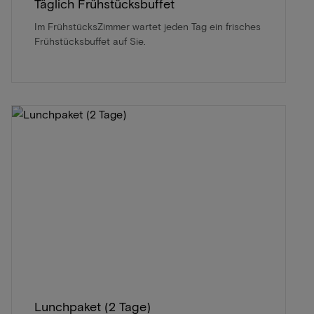
Täglich Frühstücksbuffet
Im FrühstücksZimmer wartet jeden Tag ein frisches
Frühstücksbuffet auf Sie.
Lunchpaket (2 Tage)