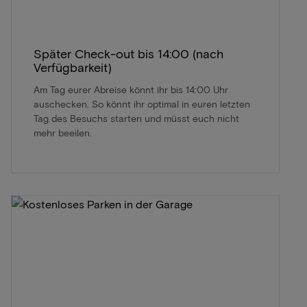
Später Check-out bis 14:00 (nach
Verfügbarkeit)
Am Tag eurer Abreise könnt ihr bis 14:00 Uhr
auschecken. So könnt ihr optimal in euren letzten
Tag des Besuchs starten und müsst euch nicht
mehr beeilen.