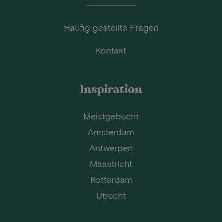
Häufig gestellte Fragen
Kontakt
Inspiration
Meistgebucht
Amsterdam
Antwerpen
Maastricht
Rotterdam
Utrecht