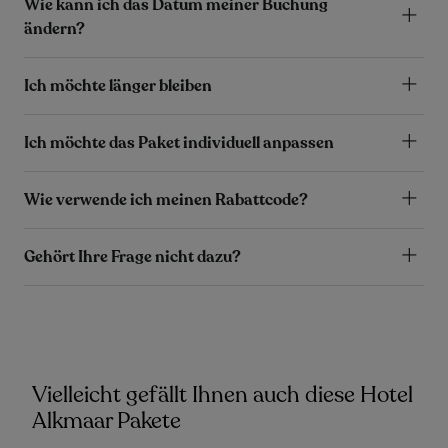
Wie kann ich das Datum meiner Buchung
ändern?
Ich möchte länger bleiben
Ich möchte das Paket individuell anpassen
Wie verwende ich meinen Rabattcode?
Gehört Ihre Frage nicht dazu?
Vielleicht gefällt Ihnen auch diese Hotel
Alkmaar Pakete