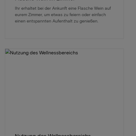
Ihr erhaltet bei der Ankunft eine Flasche Wein auf
eurem Zimmer, um etwas zu feiern oder einfach
einen entspannten Aufenthalt zu genießen.
Nutzung des Wellnessbereichs