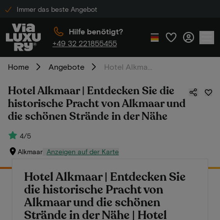
Immer das beste Angebot
Hilfe benötigt?
+49 32 221855455
Home
Angebote
Hotel Alkmaar | Entdecken Sie die historische Pracht von Alkmaar und die schönen Strände in der Nähe
Hotel Alkmaar | Entdecken Sie die
historische Pracht von Alkmaar und
die schönen Strände in der Nähe
4/5
Alkmaar
Anzeigen auf der Karte
Hotel Alkmaar | Entdecken Sie
die historische Pracht von
Alkmaar und die schönen
Strände in der Nähe | Hotel