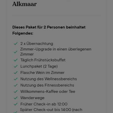
Alkmaar
Dieses Paket für 2 Personen beinhaltet
Folgendes:
2 x Übernachtung
Zimmer-Upgrade in einen überlegenen
Zimmer
Täglich Frühstücksbuffet
Lunchpaket (2 Tage)
Flasche Wein im Zimmer
Nutzung des Wellnessbereichs
Nutzung des Fitnessbereichs
Willkommens-Kaffee oder Tee
Wanderwege
Früher Check-in ab 12:00
Später Check-out bis 14:00 (nach