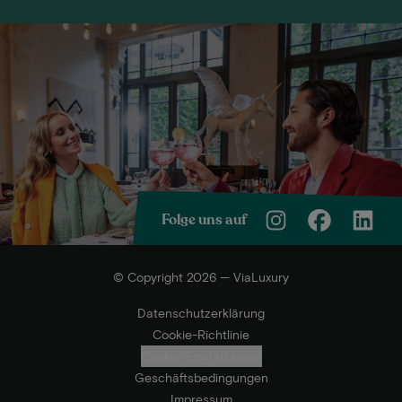
Folge uns auf
© Copyright 2026 — ViaLuxury
Datenschutzerklärung
Cookie-Richtlinie
Cookie-Einstellungen
Geschäftsbedingungen
Impressum