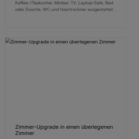
Kaffee-/Teekocher, Minibar, TV, Laptop-Safe, Bad
oder Dusche, WC und Haartrockner ausgestattet.
Zimmer-Upgrade in einen überlegenen
Zimmer