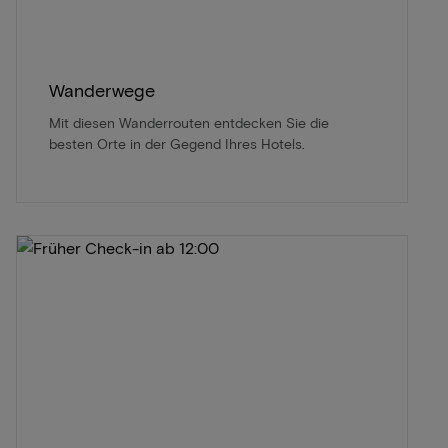
Wanderwege
Mit diesen Wanderrouten entdecken Sie die
besten Orte in der Gegend Ihres Hotels.