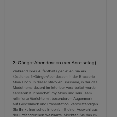
3-Gänge-Abendessen (am Anreisetag)
Während Ihres Aufenthalts genießen Sie ein
köstliches 3-Gänge-Abendessen in der Brasserie
Mme Coco. In dieser stilvollen Brasserie, in der das
Modethema dezent im Interieur verarbeitet wurde,
servieren Küchenchef Roy Moes und sein Team
raffinierte Gerichte mit besonderem Augenmerk
auf Geschmack und Präsentation. Vervollständigen
Sie Ihr kulinarisches Erlebnis mit einer Auswahl aus
der umfangreichen Weinkarte. Möchten Sie das im