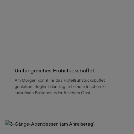
Umfangreiches Frühstücksbuffet
Am Morgen könnt ihr das Hotelfrühstücksbuffet
genießen. Beginnt den Tag mit einem frischen Ei,
luxuriösen Brötchen oder frischem Obst.