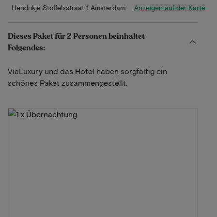
Anzeigen auf der Karte
Hendrikje Stoffelsstraat 1 Amsterdam
Dieses Paket für 2 Personen beinhaltet
Folgendes:
ViaLuxury und das Hotel haben sorgfältig ein
schönes Paket zusammengestellt.