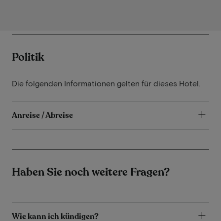
Politik
Die folgenden Informationen gelten für dieses Hotel.
Anreise / Abreise
Haben Sie noch weitere Fragen?
Wie kann ich kündigen?