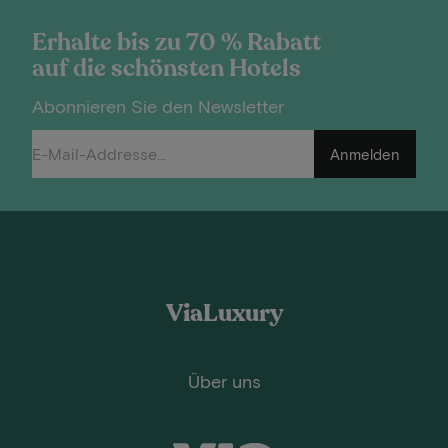
Erhalte bis zu 70 % Rabatt
auf die schönsten Hotels
Abonnieren Sie den Newsletter
Anmelden
ViaLuxury
Über uns