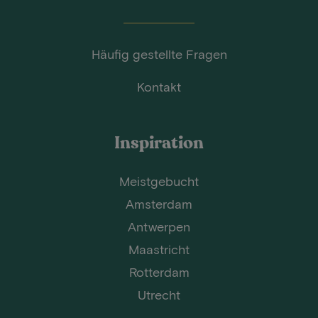
Häufig gestellte Fragen
Kontakt
Inspiration
Meistgebucht
Amsterdam
Antwerpen
Maastricht
Rotterdam
Utrecht