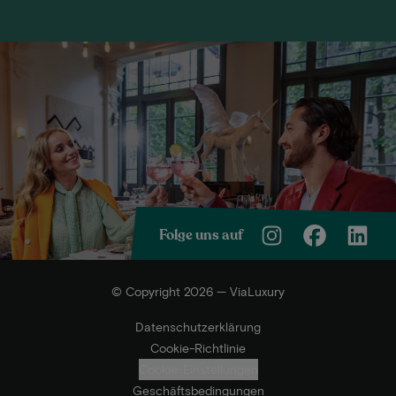
Folge uns auf
© Copyright 2026 — ViaLuxury
Datenschutzerklärung
Cookie-Richtlinie
Cookie-Einstellungen
Geschäftsbedingungen