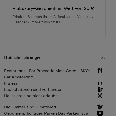
ViaLuxury-Geschenk im Wert von 25 €
Erhalten Sie nach Ihrem Aufenthalt ein ViaLuxury-
Geschenk im Wert von 25 €!
Hoteleinrichtungen
Restaurant - Bar Brasserie Mme Coco - SKYY
Bar Amsterdam
Fitness
Ladestationen sind vorhanden
Haustiere sind nicht erlaubt
Die Zimmer sind klimatisiert.
Gebührenpflichtiges Parken Das Parken ist am