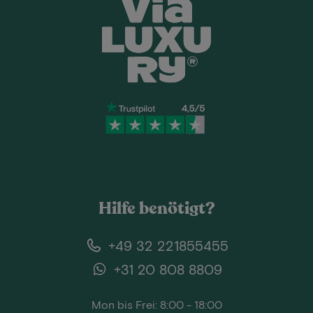
Hilfe benötigt?
+49 32 221855455
+31 20 808 8809
Mon bis Frei: 8:00 - 18:00