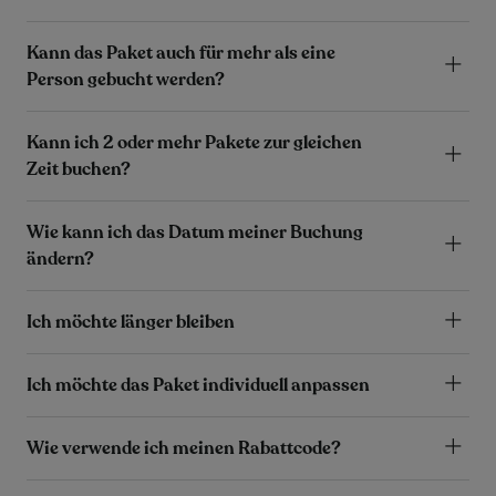
Kann das Paket auch für mehr als eine
Person gebucht werden?
Kann ich 2 oder mehr Pakete zur gleichen
Zeit buchen?
Wie kann ich das Datum meiner Buchung
ändern?
Ich möchte länger bleiben
Ich möchte das Paket individuell anpassen
Wie verwende ich meinen Rabattcode?