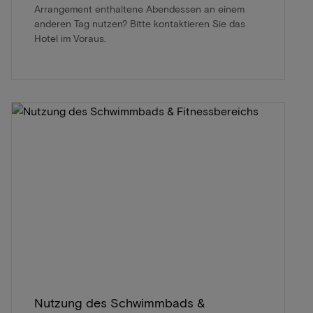
Arrangement enthaltene Abendessen an einem
anderen Tag nutzen? Bitte kontaktieren Sie das
Hotel im Voraus.
Nutzung des Schwimmbads &