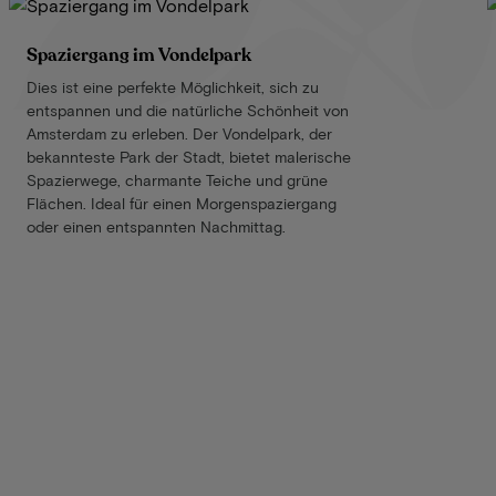
Spaziergang im Vondelpark
Dies ist eine perfekte Möglichkeit, sich zu
entspannen und die natürliche Schönheit von
Amsterdam zu erleben. Der Vondelpark, der
bekannteste Park der Stadt, bietet malerische
Spazierwege, charmante Teiche und grüne
Flächen. Ideal für einen Morgenspaziergang
oder einen entspannten Nachmittag.