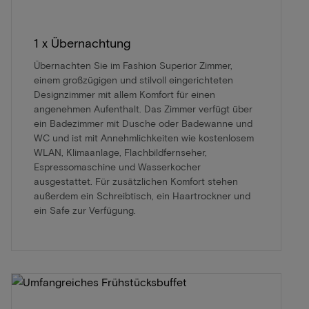
1 x Übernachtung
Übernachten Sie im Fashion Superior Zimmer,
einem großzügigen und stilvoll eingerichteten
Designzimmer mit allem Komfort für einen
angenehmen Aufenthalt. Das Zimmer verfügt über
ein Badezimmer mit Dusche oder Badewanne und
WC und ist mit Annehmlichkeiten wie kostenlosem
WLAN, Klimaanlage, Flachbildfernseher,
Espressomaschine und Wasserkocher
ausgestattet. Für zusätzlichen Komfort stehen
außerdem ein Schreibtisch, ein Haartrockner und
ein Safe zur Verfügung.