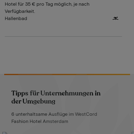
Hotel für 35 € pro Tag möglich, je nach
Verfügbarkeit.
Hallenbad
Tipps für Unternehmungen in
der Umgebung
6 unterhaltsame Ausflüge im WestCord
Fashion Hotel Amsterdam