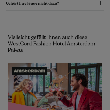
Gehört Ihre Frage nicht dazu?
Vielleicht gefällt Ihnen auch diese
WestCord Fashion Hotel Amsterdam
Pakete
Amsterdam