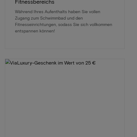
Fitnessbereichs
Während Ihres Aufenthalts haben Sie vollen
Zugang zum Schwimmbad und den
Fitnesseinrichtungen, sodass Sie sich vollkommen
entspannen können!