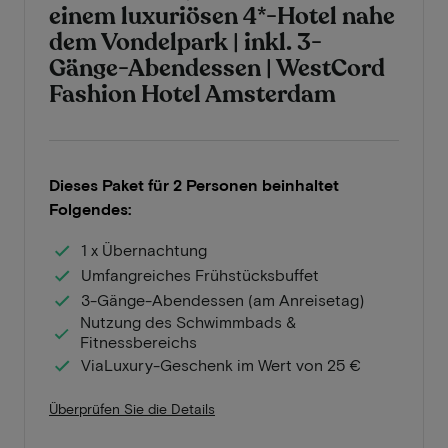
einem luxuriösen 4*-Hotel nahe
dem Vondelpark | inkl. 3-
Gänge-Abendessen | WestCord
Fashion Hotel Amsterdam
Dieses Paket für 2 Personen beinhaltet
Folgendes:
1 x Übernachtung
Umfangreiches Frühstücksbuffet
3-Gänge-Abendessen (am Anreisetag)
Nutzung des Schwimmbads &
Fitnessbereichs
ViaLuxury-Geschenk im Wert von 25 €
Überprüfen Sie die Details