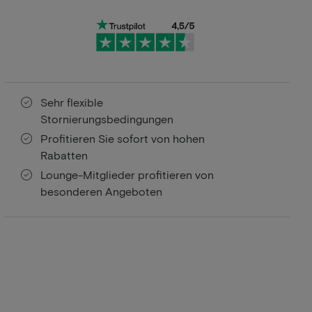
Sehr flexible
Stornierungsbedingungen
Profitieren Sie sofort von hohen
Rabatten
Lounge-Mitglieder profitieren von
besonderen Angeboten