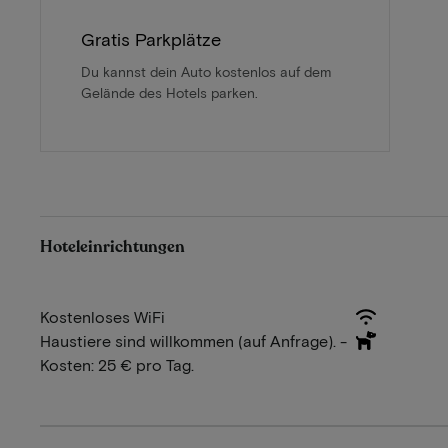
Gratis Parkplätze
Du kannst dein Auto kostenlos auf dem
Gelände des Hotels parken.
Hoteleinrichtungen
Kostenloses WiFi
Haustiere sind willkommen (auf Anfrage). -
Kosten: 25 € pro Tag.