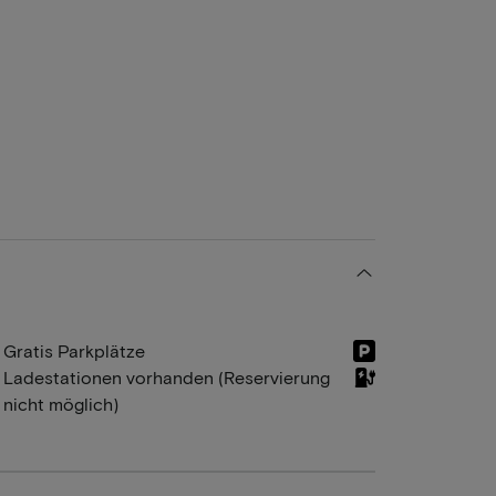
Gratis Parkplätze
Ladestationen vorhanden (Reservierung
nicht möglich)