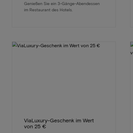
Genießen Sie ein 3-Gänge-Abendessen
im Restaurant des Hotels.
ViaLuxury-Geschenk im Wert
von 25 €