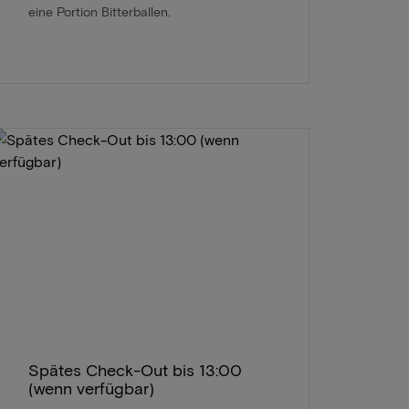
eine Portion Bitterballen.
Spätes Check-Out bis 13:00
(wenn verfügbar)