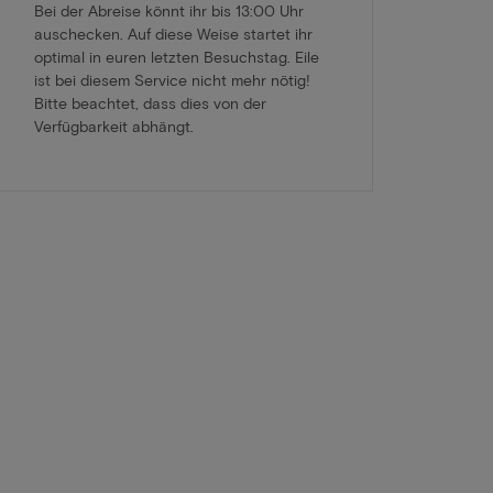
Bei der Abreise könnt ihr bis 13:00 Uhr
auschecken. Auf diese Weise startet ihr
optimal in euren letzten Besuchstag. Eile
ist bei diesem Service nicht mehr nötig!
Bitte beachtet, dass dies von der
Verfügbarkeit abhängt.