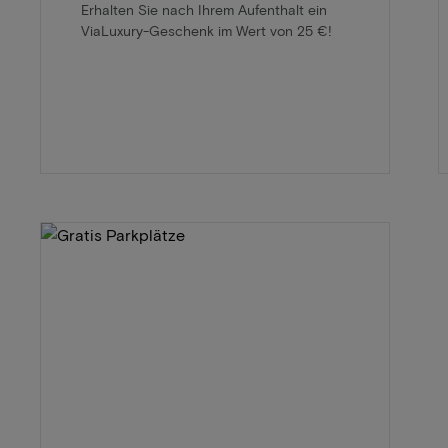
Erhalten Sie nach Ihrem Aufenthalt ein
ViaLuxury-Geschenk im Wert von 25 €!