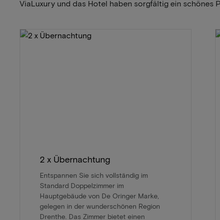
ViaLuxury und das Hotel haben sorgfältig ein schönes 
2 x Übernachtung
Entspannen Sie sich vollständig im
Standard Doppelzimmer im
Hauptgebäude von De Oringer Marke,
gelegen in der wunderschönen Region
Drenthe. Das Zimmer bietet einen