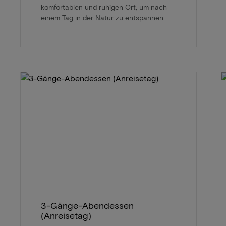
komfortablen und ruhigen Ort, um nach
einem Tag in der Natur zu entspannen.
3-Gänge-Abendessen
(Anreisetag)