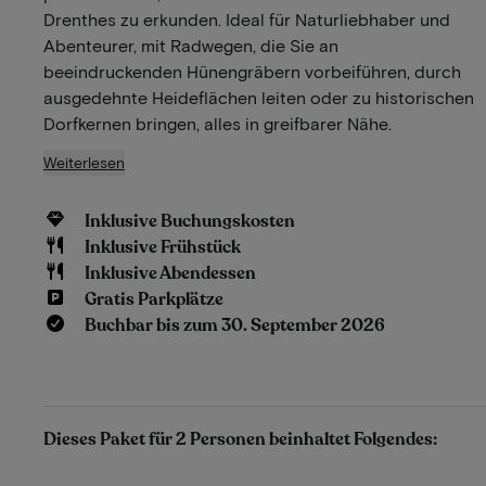
Drenthes zu erkunden. Ideal für Naturliebhaber und
Abenteurer, mit Radwegen, die Sie an
beeindruckenden Hünengräbern vorbeiführen, durch
ausgedehnte Heideflächen leiten oder zu historischen
Dorfkernen bringen, alles in greifbarer Nähe.
Weiterlesen
Inklusive Buchungskosten
Inklusive Frühstück
Inklusive Abendessen
Gratis Parkplätze
Buchbar bis zum 30. September 2026
Dieses Paket für 2 Personen beinhaltet Folgendes: