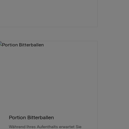
Portion Bitterballen
Während Ihres Aufenthalts erwartet Sie