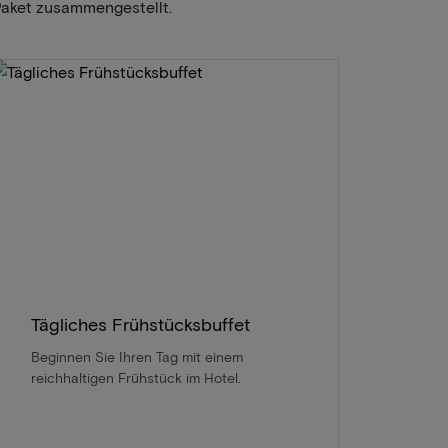
Paket zusammengestellt.
Tägliches Frühstücksbuffet
Beginnen Sie Ihren Tag mit einem
reichhaltigen Frühstück im Hotel.