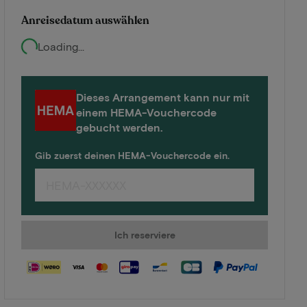
Anreisedatum auswählen
Loading...
Dieses Arrangement kann nur mit
einem HEMA-Vouchercode
gebucht werden.
Gib zuerst deinen HEMA-Vouchercode ein.
Ich reserviere