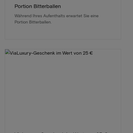
Portion Bitterballen
Während Ihres Aufenthalts erwartet Sie eine
Portion Bitterballen.