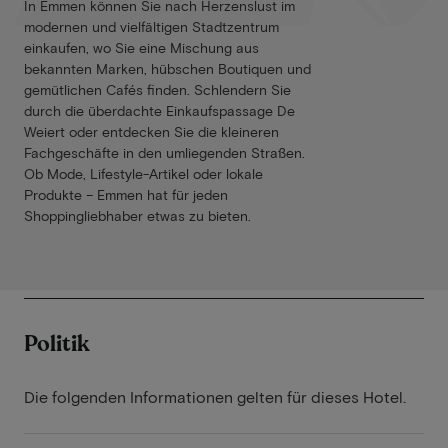
In Emmen können Sie nach Herzenslust im
modernen und vielfältigen Stadtzentrum
einkaufen, wo Sie eine Mischung aus
bekannten Marken, hübschen Boutiquen und
gemütlichen Cafés finden. Schlendern Sie
durch die überdachte Einkaufspassage De
Weiert oder entdecken Sie die kleineren
Fachgeschäfte in den umliegenden Straßen.
Ob Mode, Lifestyle-Artikel oder lokale
Produkte – Emmen hat für jeden
Shoppingliebhaber etwas zu bieten.
Politik
Die folgenden Informationen gelten für dieses Hotel.