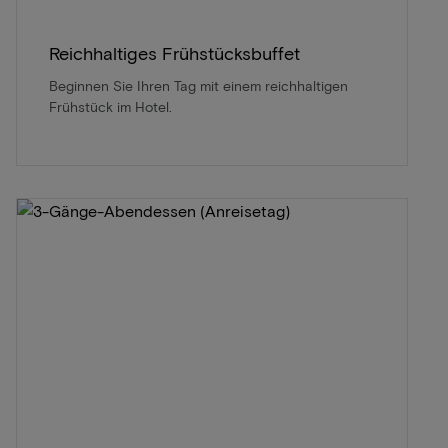
Reichhaltiges Frühstücksbuffet
Beginnen Sie Ihren Tag mit einem reichhaltigen
Frühstück im Hotel.