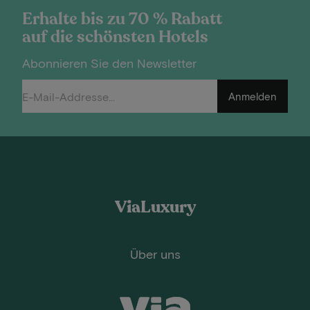
Erhalte bis zu 70 % Rabatt
auf die schönsten Hotels
Abonnieren Sie den Newsletter
Anmelden
ViaLuxury
Über uns