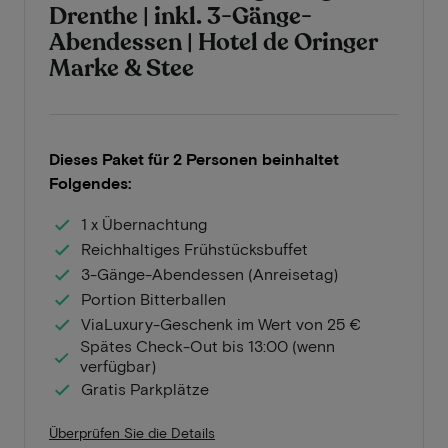
Drenthe | inkl. 3-Gänge-
Abendessen | Hotel de Oringer
Marke & Stee
Dieses Paket für 2 Personen beinhaltet
Folgendes:
1 x Übernachtung
Reichhaltiges Frühstücksbuffet
3-Gänge-Abendessen (Anreisetag)
Portion Bitterballen
ViaLuxury-Geschenk im Wert von 25 €
Spätes Check-Out bis 13:00 (wenn
verfügbar)
Gratis Parkplätze
Überprüfen Sie die Details