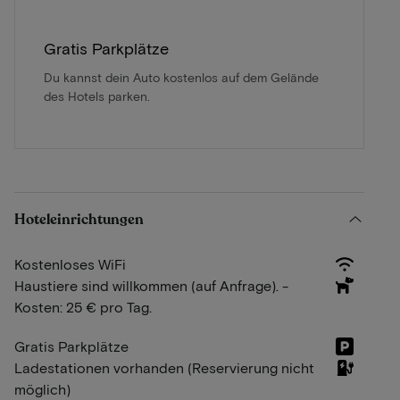
Gratis Parkplätze
Du kannst dein Auto kostenlos auf dem Gelände
des Hotels parken.
Hoteleinrichtungen
Kostenloses WiFi
Haustiere sind willkommen (auf Anfrage). -
Kosten: 25 € pro Tag.
Gratis Parkplätze
Ladestationen vorhanden (Reservierung nicht
möglich)