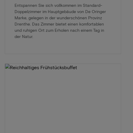
Entspannen Sie sich vollkommen im Standard-
Doppelzimmer im Hauptgebäude von De Oringer
Marke, gelegen in der wunderschönen Provinz
Drenthe. Das Zimmer bietet einen komfortablen
und ruhigen Ort zum Erholen nach einem Tag in
der Natur.