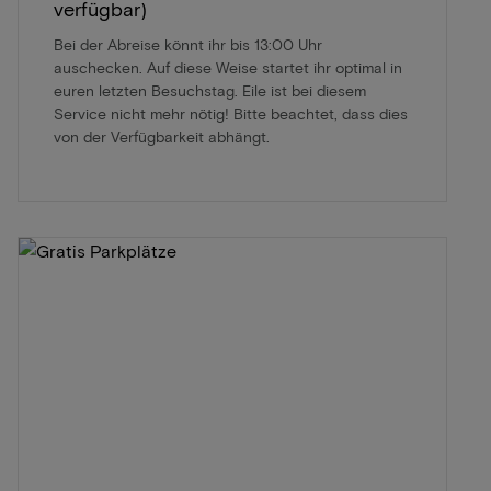
verfügbar)
Bei der Abreise könnt ihr bis 13:00 Uhr
auschecken. Auf diese Weise startet ihr optimal in
euren letzten Besuchstag. Eile ist bei diesem
Service nicht mehr nötig! Bitte beachtet, dass dies
von der Verfügbarkeit abhängt.