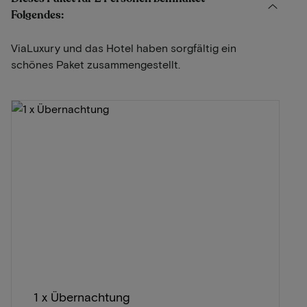
Folgendes:
ViaLuxury und das Hotel haben sorgfältig ein
schönes Paket zusammengestellt.
1 x Übernachtung