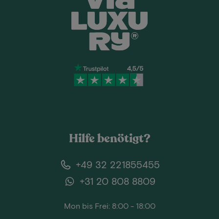
Hilfe benötigt?
+49 32 221855455
+31 20 808 8809
Mon bis Frei: 8:00 - 18:00