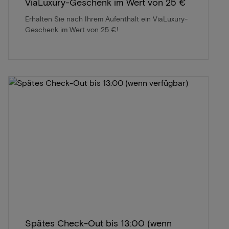
ViaLuxury-Geschenk im Wert von 25 €
Erhalten Sie nach Ihrem Aufenthalt ein ViaLuxury-
Geschenk im Wert von 25 €!
Spätes Check-Out bis 13:00 (wenn