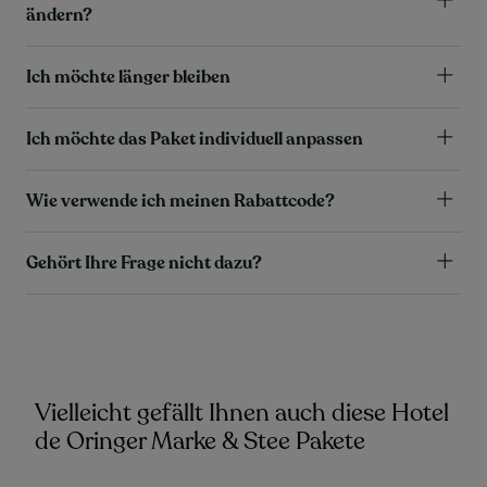
ändern?
Ich möchte länger bleiben
Ich möchte das Paket individuell anpassen
Wie verwende ich meinen Rabattcode?
Gehört Ihre Frage nicht dazu?
Vielleicht gefällt Ihnen auch diese Hotel
de Oringer Marke & Stee Pakete