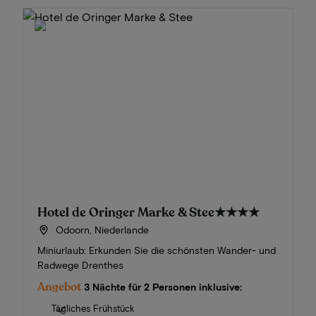
Hotel de Oringer Marke & Stee
★★★★
Odoorn, Niederlande
Miniurlaub: Erkunden Sie die schönsten Wander- und
Radwege Drenthes
Angebot
3 Nächte für 2 Personen inklusive:
Tägliches Frühstück