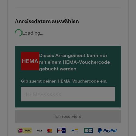
Anreisedatum auswählen
Loading...
Dieses Arrangement kann nur
mit einem HEMA-Vouchercode
gebucht werden.
Gib zuerst deinen HEMA-Vouchercode ein.
Ich reserviere