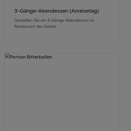
3-Gänge-Abendessen (Anreisetag)
Genießen Sie ein 3-Gänge-Abendessen im
Restaurant des Hotels.