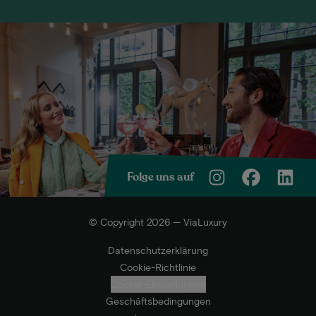
Folge uns auf
© Copyright 2026 — ViaLuxury
Datenschutzerklärung
Cookie-Richtlinie
Cookie-Einstellungen
Geschäftsbedingungen