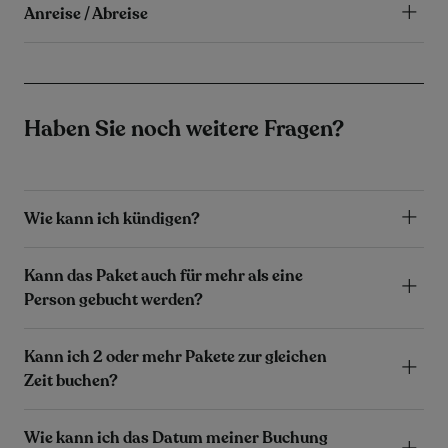
Anreise / Abreise
Haben Sie noch weitere Fragen?
Wie kann ich kündigen?
Kann das Paket auch für mehr als eine
Person gebucht werden?
Kann ich 2 oder mehr Pakete zur gleichen
Zeit buchen?
Wie kann ich das Datum meiner Buchung