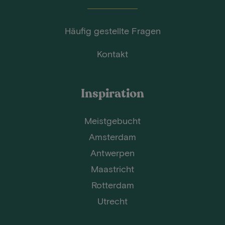
Häufig gestellte Fragen
Kontakt
Inspiration
Meistgebucht
Amsterdam
Antwerpen
Maastricht
Rotterdam
Utrecht