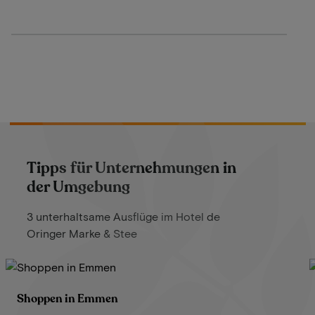
Tipps für Unternehmungen in
der Umgebung
3 unterhaltsame Ausflüge im Hotel de
Oringer Marke & Stee
Shoppen in Emmen