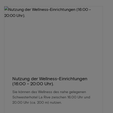
Nutzung der Wellness-Einrichtungen
(16:00 - 20:00 Uhr).
Sie können das Wellness des nahe gelegenen
Schwesterhotel La Rive zwischen 16.00 Uhr und
20.00 Uhr (ca. 200 m) nutzen.