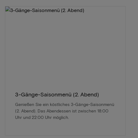
3-Gänge-Saisonmenü (2. Abend)
Genießen Sie ein köstliches 3-Gänge-Saisonmenü
(2. Abend). Das Abendessen ist zwischen 18:00
Uhr und 22:00 Uhr möglich.