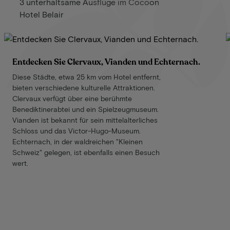
3 unterhaltsame Ausflüge im Cocoon
Hotel Belair
Entdecken Sie Clervaux, Vianden und Echternach.
Diese Städte, etwa 25 km vom Hotel entfernt,
bieten verschiedene kulturelle Attraktionen.
Clervaux verfügt über eine berühmte
Benediktinerabtei und ein Spielzeugmuseum.
Vianden ist bekannt für sein mittelalterliches
Schloss und das Victor-Hugo-Museum.
Echternach, in der waldreichen "Kleinen
Schweiz" gelegen, ist ebenfalls einen Besuch
wert.