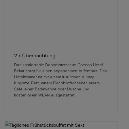
2 x Übernachtung
Das komfortable Doppelzimmer im Cocoon Hotel
Belair sorgt für einen angenehmen Aufenthalt. Das
Hotelzimmer ist mit einem luxuriösen Auping-
Kingsize-Bett, einem Flachbildfernseher, einem
Safe, einer Badewanne oder Dusche und
kostenlosem WLAN ausgestattet.