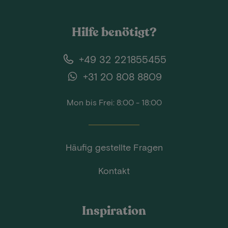
Hilfe benötigt?
+49 32 221855455
+31 20 808 8809
Mon bis Frei: 8:00 - 18:00
Häufig gestellte Fragen
Kontakt
Inspiration