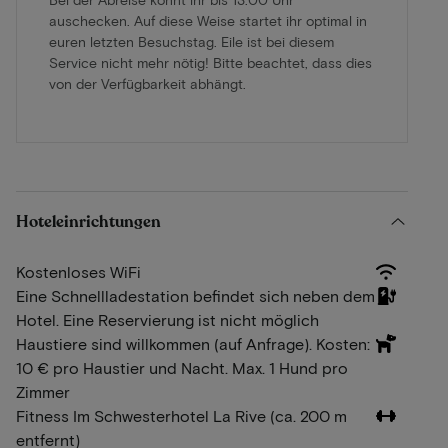
auschecken. Auf diese Weise startet ihr optimal in
euren letzten Besuchstag. Eile ist bei diesem
Service nicht mehr nötig! Bitte beachtet, dass dies
von der Verfügbarkeit abhängt.
Hoteleinrichtungen
Kostenloses WiFi
Eine Schnellladestation befindet sich neben dem
Hotel. Eine Reservierung ist nicht möglich
Haustiere sind willkommen (auf Anfrage). Kosten:
10 € pro Haustier und Nacht. Max. 1 Hund pro
Zimmer
Fitness Im Schwesterhotel La Rive (ca. 200 m
entfernt)