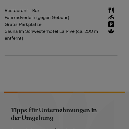
Restaurant - Bar
Fahrradverleih (gegen Gebühr)
Gratis Parkplätze
Sauna Im Schwesterhotel La Rive (ca. 200 m
entfernt)
Tipps für Unternehmungen in
der Umgebung