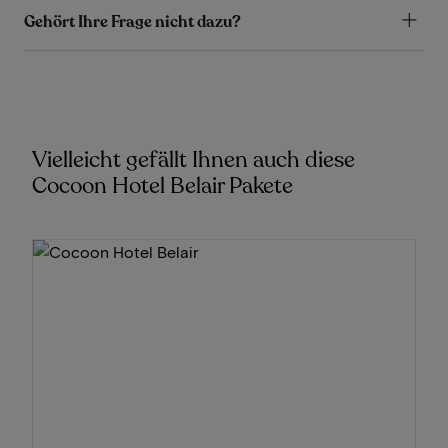
Gehört Ihre Frage nicht dazu?
Vielleicht gefällt Ihnen auch diese
Cocoon Hotel Belair Pakete