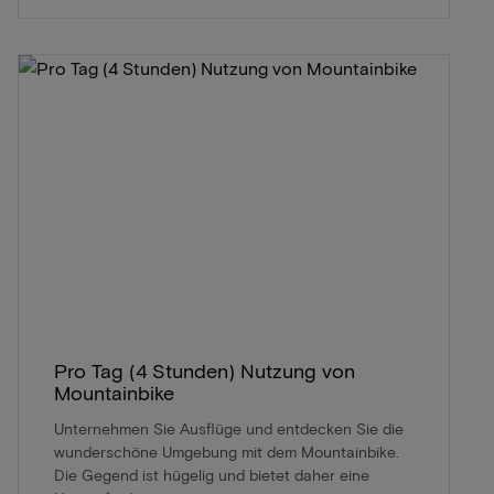
Pro Tag (4 Stunden) Nutzung von
Mountainbike
Unternehmen Sie Ausflüge und entdecken Sie die
wunderschöne Umgebung mit dem Mountainbike.
Die Gegend ist hügelig und bietet daher eine