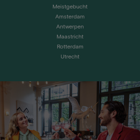
Meistgebucht
Amsterdam
Antwerpen
Maastricht
Rotterdam
Utrecht