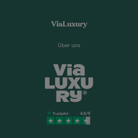
ViaLuxury
Über uns