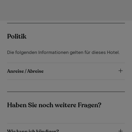
Politik
Die folgenden Informationen gelten für dieses Hotel.
Anreise / Abreise
Haben Sie noch weitere Fragen?
Wie kann ich kündigen?