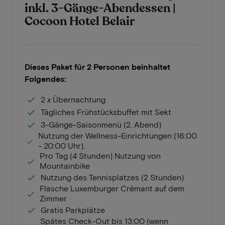
inkl. 3-Gänge-Abendessen |
Cocoon Hotel Belair
Dieses Paket für 2 Personen beinhaltet
Folgendes:
2 x Übernachtung
Tägliches Frühstücksbuffet mit Sekt
3-Gänge-Saisonmenü (2. Abend)
Nutzung der Wellness-Einrichtungen (16:00
- 20:00 Uhr).
Pro Tag (4 Stunden) Nutzung von
Mountainbike
Nutzung des Tennisplatzes (2 Stunden)
Flasche Luxemburger Crémant auf dem
Zimmer
Gratis Parkplätze
Spätes Check-Out bis 13:00 (wenn