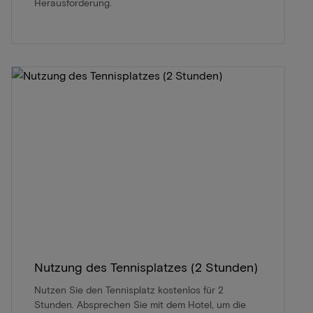
Herausforderung.
Nutzung des Tennisplatzes (2 Stunden)
Nutzen Sie den Tennisplatz kostenlos für 2
Stunden. Absprechen Sie mit dem Hotel, um die