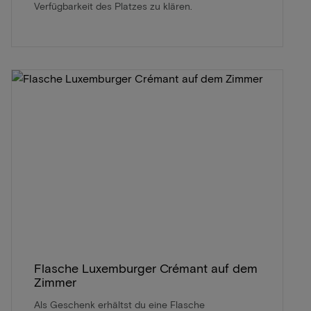
Verfügbarkeit des Platzes zu klären.
Flasche Luxemburger Crémant auf dem
Zimmer
Als Geschenk erhältst du eine Flasche