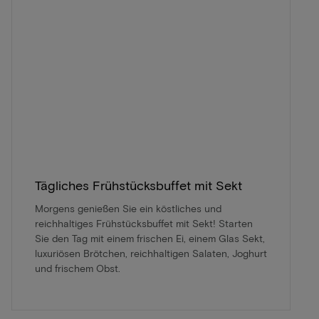
Tägliches Frühstücksbuffet mit Sekt
Morgens genießen Sie ein köstliches und
reichhaltiges Frühstücksbuffet mit Sekt! Starten
Sie den Tag mit einem frischen Ei, einem Glas Sekt,
luxuriösen Brötchen, reichhaltigen Salaten, Joghurt
und frischem Obst.