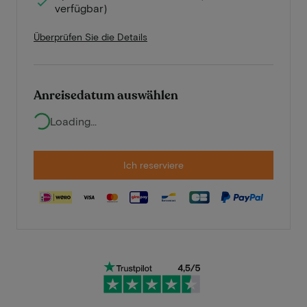
verfügbar)
Überprüfen Sie die Details
Anreisedatum auswählen
Loading...
Ich reserviere