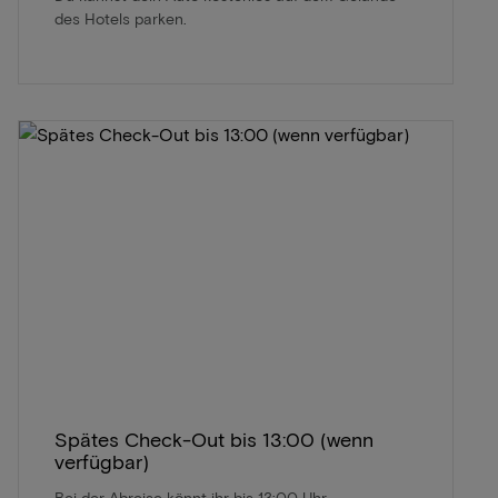
des Hotels parken.
Spätes Check-Out bis 13:00 (wenn
verfügbar)
Bei der Abreise könnt ihr bis 13:00 Uhr