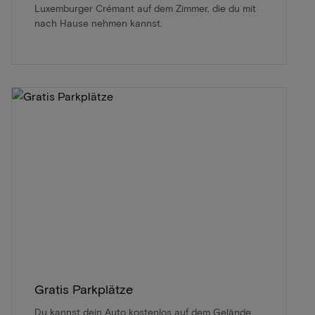
Luxemburger Crémant auf dem Zimmer, die du mit
nach Hause nehmen kannst.
Gratis Parkplätze
Du kannst dein Auto kostenlos auf dem Gelände