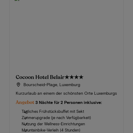
Cocoon Hotel Belair
★★★★
Bourscheid-Plage, Luxemburg
Kurzurlaub an einem der schönsten Orte Luxemburgs
Angebot
3 Nächte für 2 Personen inklusive:
Tägliches Frühstücksbuffet mit Sekt
Zimmerupgrade (je nach Verfügbarkeit)
Nutzung der Wellness-Einrichtungen
Mountainbike-Verleih (4 Stunden)