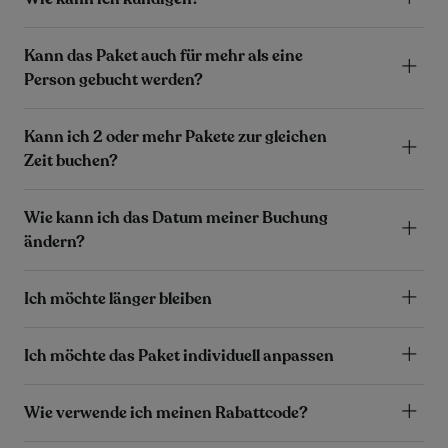
Kann das Paket auch für mehr als eine
Person gebucht werden?
Kann ich 2 oder mehr Pakete zur gleichen
Zeit buchen?
Wie kann ich das Datum meiner Buchung
ändern?
Ich möchte länger bleiben
Ich möchte das Paket individuell anpassen
Wie verwende ich meinen Rabattcode?