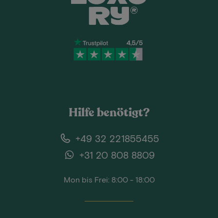
Hilfe benötigt?
+49 32 221855455
+31 20 808 8809
Mon bis Frei: 8:00 - 18:00