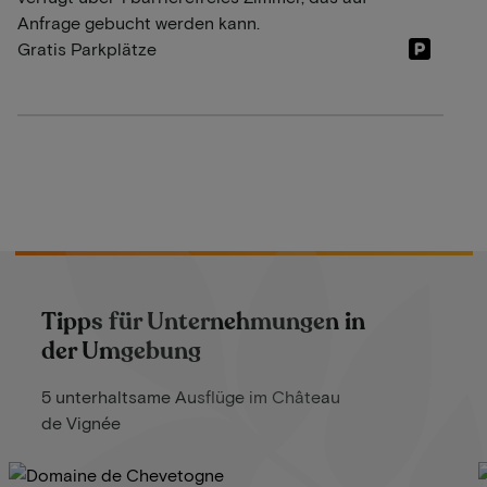
Anfrage gebucht werden kann.
Gratis Parkplätze
Tipps für Unternehmungen in
der Umgebung
5 unterhaltsame Ausflüge im Château
de Vignée