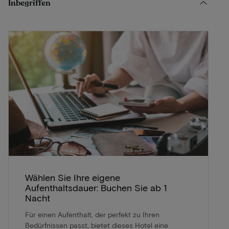
Inbegriffen
Wählen Sie Ihre eigene
Aufenthaltsdauer: Buchen Sie ab 1
Nacht
Für einen Aufenthalt, der perfekt zu Ihren
Bedürfnissen passt, bietet dieses Hotel eine