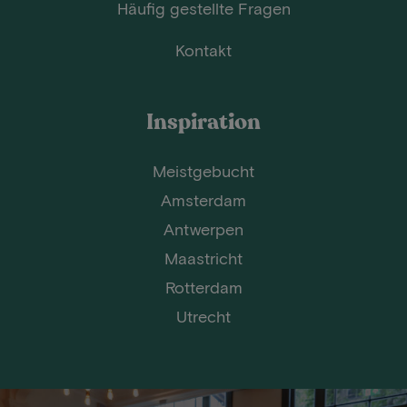
Häufig gestellte Fragen
Kontakt
Inspiration
Meistgebucht
Amsterdam
Antwerpen
Maastricht
Rotterdam
Utrecht