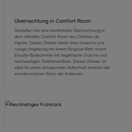
Übernachtung in Comfort Room
Genießen Sie eine komfortable Übernachtung in
dem stilvollen Comfort Room des Château de
Vignée. Dieses Zimmer bietet eine moderne und
ruhige Umgebung mit einem Kingsize-Bett, einem
Ensuite-Badezimmer mit begehbarer Dusche und
hochwertigen Toilettenartikeln. Dieses Zimmer ist
ideal für einen entspannten Aufenthalt inmitten der
wunderschönen Natur der Ardennen.