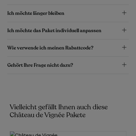
Ich möchte länger bleiben
Ich möchte das Paket individuell anpassen
Wie verwende ich meinen Rabattcode?
Gehört Ihre Frage nicht dazu?
Vielleicht gefällt Ihnen auch diese
Château de Vignée Pakete