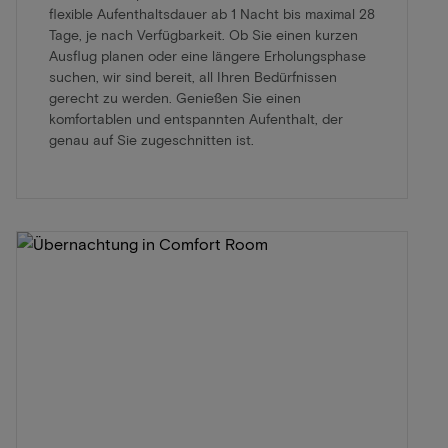
flexible Aufenthaltsdauer ab 1 Nacht bis maximal 28
Tage, je nach Verfügbarkeit. Ob Sie einen kurzen
Ausflug planen oder eine längere Erholungsphase
suchen, wir sind bereit, all Ihren Bedürfnissen
gerecht zu werden. Genießen Sie einen
komfortablen und entspannten Aufenthalt, der
genau auf Sie zugeschnitten ist.