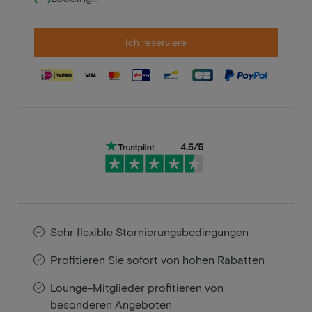
Ich reserviere
Sehr flexible Stornierungsbedingungen
Profitieren Sie sofort von hohen Rabatten
Lounge-Mitglieder profitieren von
besonderen Angeboten