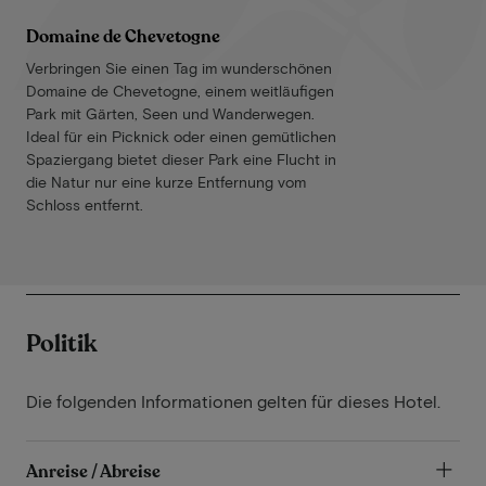
Domaine de Chevetogne
Verbringen Sie einen Tag im wunderschönen
Domaine de Chevetogne, einem weitläufigen
Park mit Gärten, Seen und Wanderwegen.
Ideal für ein Picknick oder einen gemütlichen
Spaziergang bietet dieser Park eine Flucht in
die Natur nur eine kurze Entfernung vom
Schloss entfernt.
Politik
Die folgenden Informationen gelten für dieses Hotel.
Anreise / Abreise