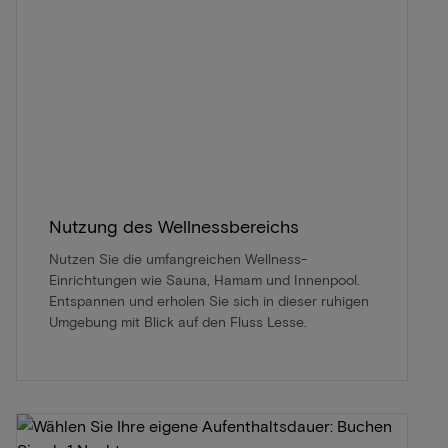
Nutzung des Wellnessbereichs
Nutzen Sie die umfangreichen Wellness-
Einrichtungen wie Sauna, Hamam und Innenpool.
Entspannen und erholen Sie sich in dieser ruhigen
Umgebung mit Blick auf den Fluss Lesse.