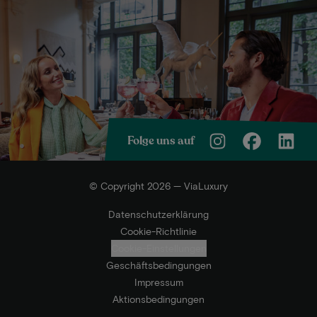
Folge uns auf
© Copyright 2026 — ViaLuxury
Datenschutzerklärung
Cookie-Richtlinie
Cookie-Einstellungen
Geschäftsbedingungen
Impressum
Aktionsbedingungen