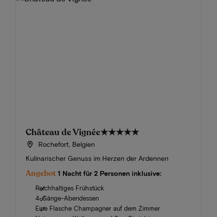
Château de Vignée
★★★★★
Rochefort, Belgien
Kulinarischer Genuss im Herzen der Ardennen
Angebot
1 Nacht für 2 Personen inklusive:
Reichhaltiges Frühstück
4-Gänge-Abendessen
Eine Flasche Champagner auf dem Zimmer