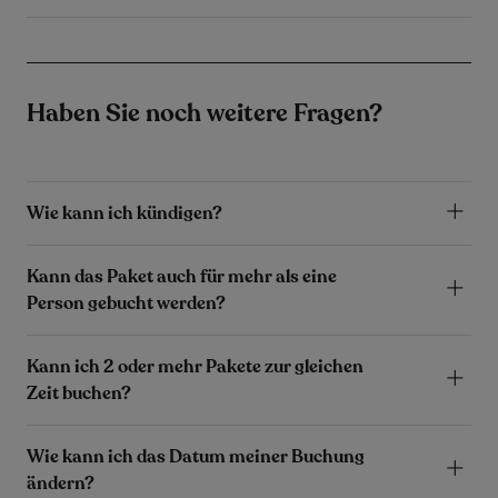
Haben Sie noch weitere Fragen?
Wie kann ich kündigen?
Kann das Paket auch für mehr als eine
Person gebucht werden?
Kann ich 2 oder mehr Pakete zur gleichen
Zeit buchen?
Wie kann ich das Datum meiner Buchung
ändern?