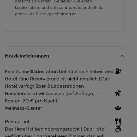
gerecht zu werden. Genießen Sie einen
komfortablen und entspannten Aufenthalt, der
genau auf Sie zugeschnitten ist.
Hoteleinrichtungen
Eine Schnellladestation befindet sich neben dem
Hotel. Eine Reservierung ist nicht möglich | Das
Hotel verfügt über 3 Ladestationen.
Haustiere sind willkommen (auf Anfrage). -
Kosten: 30 € pro Nacht.
Wellness-Center
Restaurant
Das Hotel ist behindertengerecht | Das Hotel
verfügt über 1 barrierefreies Zimmer, das auf