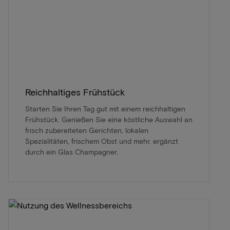
Reichhaltiges Frühstück
Starten Sie Ihren Tag gut mit einem reichhaltigen
Frühstück. Genießen Sie eine köstliche Auswahl an
frisch zubereiteten Gerichten, lokalen
Spezialitäten, frischem Obst und mehr, ergänzt
durch ein Glas Champagner.