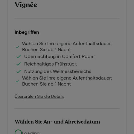
Vignée
Inbegriffen
Wählen Sie Ihre eigene Aufenthaltsdauer:
Buchen Sie ab 1 Nacht
Übernachtung in Comfort Room
Reichhaltiges Frühstück
Nutzung des Wellnessbereichs
Wählen Sie Ihre eigene Aufenthaltsdauer:
Buchen Sie ab 1 Nacht
Überprüfen Sie die Details
Wählen Sie An- und Abreisedatum
Loading...