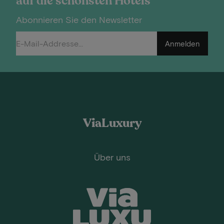
auf die schönsten Hotels
Abonnieren Sie den Newsletter
Anmelden
ViaLuxury
Über uns