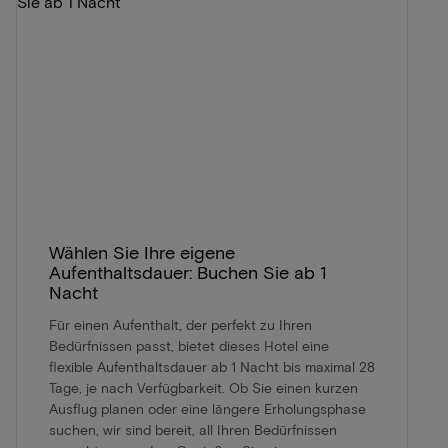
Wählen Sie Ihre eigene
Aufenthaltsdauer: Buchen Sie ab 1
Nacht
Für einen Aufenthalt, der perfekt zu Ihren
Bedürfnissen passt, bietet dieses Hotel eine
flexible Aufenthaltsdauer ab 1 Nacht bis maximal 28
Tage, je nach Verfügbarkeit. Ob Sie einen kurzen
Ausflug planen oder eine längere Erholungsphase
suchen, wir sind bereit, all Ihren Bedürfnissen