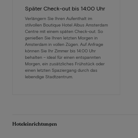
Später Check-out bis 14:00 Uhr
Verlängern Sie Ihren Aufenthalt im
stilvollen Boutique Hotel Albus Amsterdam
Centre mit einem späten Check-out. So
genießen Sie Ihren letzten Morgen in
Amsterdam in vollen Zügen. Auf Anfrage
können Sie Ihr Zimmer bis 14:00 Uhr
behalten – ideal für einen entspannten
Morgen, ein zusätzliches Frühstück oder
einen letzten Spaziergang durch das
lebendige Stadtzentrum.
Hoteleinrichtungen