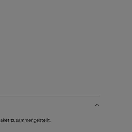
Paket zusammengestellt.