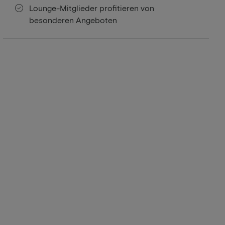
Lounge-Mitglieder profitieren von
besonderen Angeboten