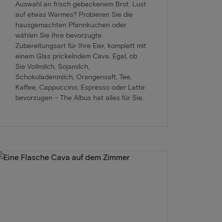
Auswahl an frisch gebackenem Brot. Lust
auf etwas Warmes? Probieren Sie die
hausgemachten Pfannkuchen oder
wählen Sie Ihre bevorzugte
Zubereitungsart für Ihre Eier, komplett mit
einem Glas prickelndem Cava. Egal, ob
Sie Vollmilch, Sojamilch,
Schokoladenmilch, Orangensaft, Tee,
Kaffee, Cappuccino, Espresso oder Latte
bevorzugen – The Albus hat alles für Sie.