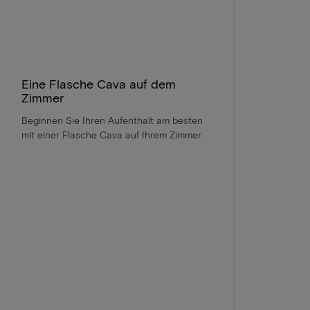
Eine Flasche Cava auf dem
Zimmer
Beginnen Sie Ihren Aufenthalt am besten
mit einer Flasche Cava auf Ihrem Zimmer.