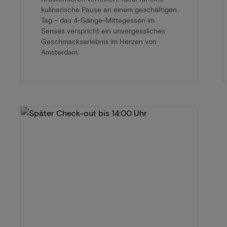
kulinarische Pause an einem geschäftigen
Tag – das 4-Gänge-Mittagessen im
Senses verspricht ein unvergessliches
Geschmackserlebnis im Herzen von
Amsterdam.