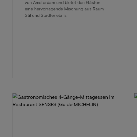
von Amsterdam und bietet den Gästen
eine hervorragende Mischung aus Raum,
Stil und Stadterlebnis.