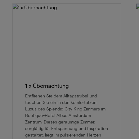
1 x Übernachtung
Entfliehen Sie dem Alltagstrubel und
tauchen Sie ein in den komfortablen
Luxus des Splendid City King Zimmers im
Boutique-Hotel Albus Amsterdam
Zentrum. Dieses geräumige Zimmer,
sorgfältig für Entspannung und Inspiration
gestaltet, liegt im pulsierenden Herzen