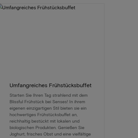
Umfangreiches Frühstücksbuffet
Starten Sie Ihren Tag strahlend mit dem
Blissful Frühstück bei Senses! In ihrem
eigenen einzigartigen Stil bieten sie ein
hochwertiges Frühstücksbuffet an,
reichhaltig bestückt mit lokalen und
biologischen Produkten. Genießen Sie
Joghurt, frisches Obst und eine vielfältige