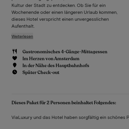
Kultur der Stadt zu entdecken. Ob Sie für ein
Wochenende oder einen längeren Urlaub kommen,
dieses Hotel verspricht einen unvergesslichen
Aufenthalt.
Weiterlesen
Gastronomisches 4-Gänge-Mittagessen
Im Herzen von Amsterdam
In der Nähe des Hauptbahnhofs
Später Check-out
Dieses Paket für 2 Personen beinhaltet Folgendes:
ViaLuxury und das Hotel haben sorgfältig ein schönes 