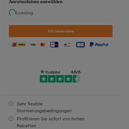
Anreisedatum auswählen
Loading...
Ich reserviere
Sehr flexible
Stornierungsbedingungen
Profitieren Sie sofort von hohen
Rabatten