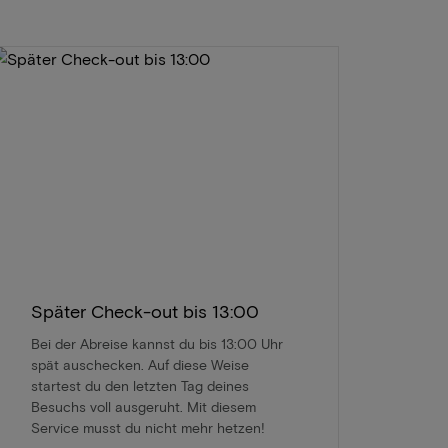
Später Check-out bis 13:00
Bei der Abreise kannst du bis 13:00 Uhr
spät auschecken. Auf diese Weise
startest du den letzten Tag deines
Besuchs voll ausgeruht. Mit diesem
Service musst du nicht mehr hetzen!