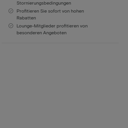
Stornierungsbedingungen
Profitieren Sie sofort von hohen
Rabatten
Lounge-Mitglieder profitieren von
besonderen Angeboten