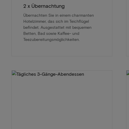
2 x Übernachtung
Übernachten Sie in einem charmanten
Hotelzimmer, das sich im Teichflügel
befindet. Ausgestattet mit bequemen
Betten, Bad sowie Kaffee- und
Teezubereitungsmöglichkeiten.