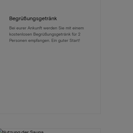
Begrüßungsgetränk
Bei eurer Ankunft werden Sie mit einem
kostenlosen Begrüßungsgetränk für 2
Personen empfangen. Ein guter Start!