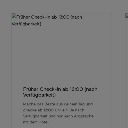
Früher Check-in ab 13:00 (nach
Verfügbarkeit)
Mache das Beste aus deinem Tag und
checke ab 13:00 Uhr ein. Je nach
Verfügbarkeit und nur nach Absprache
mit dem Hotel.