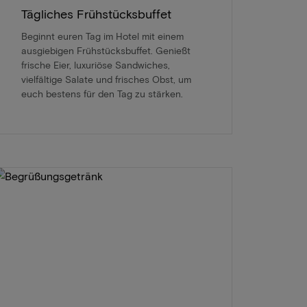
Tägliches Frühstücksbuffet
Beginnt euren Tag im Hotel mit einem
ausgiebigen Frühstücksbuffet. Genießt
frische Eier, luxuriöse Sandwiches,
vielfältige Salate und frisches Obst, um
euch bestens für den Tag zu stärken.