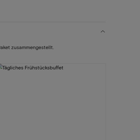
Paket zusammengestellt.