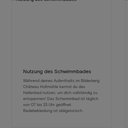
Nutzung des Schwimmbades
Während deines Aufenthalts im Bilderberg
Château Holtmühle kannst du das
Hallenbad nutzen, um dich vollständig zu
entspannen! Das Schwimmbad ist täglich
von 07 bis 23 Uhr geöffnet.
Badebekleidung ist obligatorisch.