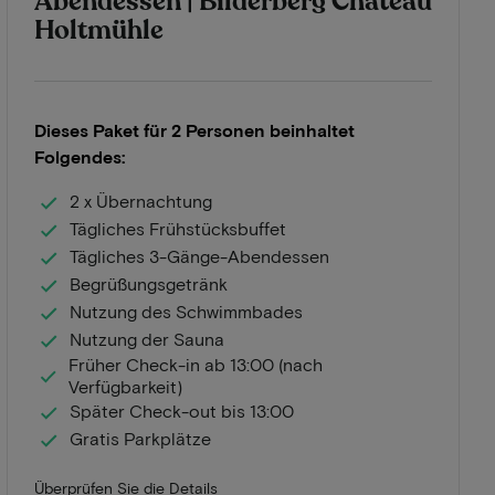
Abendessen | Bilderberg Château
Holtmühle
Dieses Paket für 2 Personen beinhaltet
Folgendes:
2 x Übernachtung
Tägliches Frühstücksbuffet
Tägliches 3-Gänge-Abendessen
Begrüßungsgetränk
Nutzung des Schwimmbades
Nutzung der Sauna
Früher Check-in ab 13:00 (nach
Verfügbarkeit)
Später Check-out bis 13:00
Gratis Parkplätze
Überprüfen Sie die Details