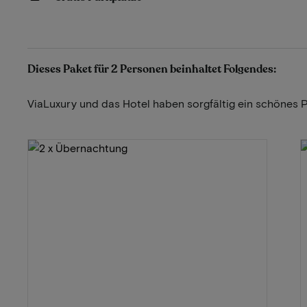
Dieses Paket für 2 Personen beinhaltet Folgendes:
ViaLuxury und das Hotel haben sorgfältig ein schönes 