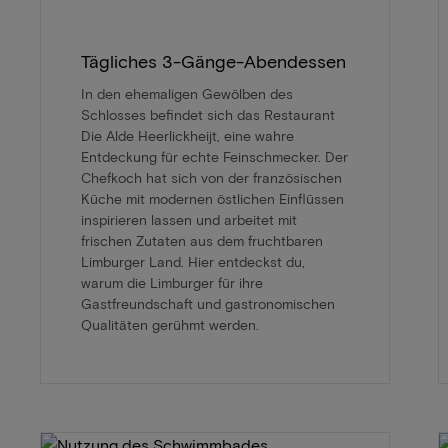
Tägliches 3-Gänge-Abendessen
In den ehemaligen Gewölben des
Schlosses befindet sich das Restaurant
Die Alde Heerlickheijt, eine wahre
Entdeckung für echte Feinschmecker. Der
Chefkoch hat sich von der französischen
Küche mit modernen östlichen Einflüssen
inspirieren lassen und arbeitet mit
frischen Zutaten aus dem fruchtbaren
Limburger Land. Hier entdeckst du,
warum die Limburger für ihre
Gastfreundschaft und gastronomischen
Qualitäten gerühmt werden.