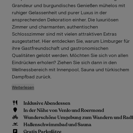
Grandeur und burgundisches Genießen mühelos mit
ruhiger Gelassenheit und purer Luxus in der
ansprechenden Dekoration einher. Die luxuriösen
Zimmer und charmanten, authentischen
Schlosszimmer sind mit vielen attraktiven Extras
ausgestattet. Hier entdecken Sie, warum Limburger für
ihre Gastfreundschaft und gastronomischen
Qualitäten gelobt werden. Möchten Sie sich von allen
Eindrücken erholen? Ziehen Sie sich dann in den
Wellnessbereich mit Innenpool, Sauna und türkischem
Dampfbad zurück.
Weiterlesen
Inklusive Abendessen
In der Nähe von Venlo und Roermond
Wunderschöne Umgebung zum Wandern und Rad
Hallenschwimmbad und Sauna
Gratis Parkplätze