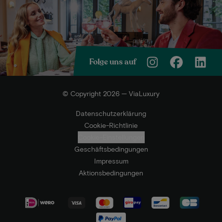
Folge uns auf
© Copyright 2026 — ViaLuxury
Datenschutzerklärung
Cookie-Richtlinie
Cookie-Einstellungen
Geschäftsbedingungen
Impressum
Aktionsbedingungen