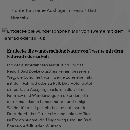
7 unterhaltsame Ausflüge im Resort Bad
Boekelo
Entdecke die wunderschöne Natur von Twente mit dem
Fahrrad oder zu Fuß
Mit der ausgedehnten Natur rund um das
Resort Bad Boekelo gibt es keinen besseren
Weg, die Schönheit von Twente zu erleben als
mit dem Fahrrad oder zu Fuß. Das Hotel bietet
die perfekte Ausgangsbasis, um die vielen
Fahrrad- und Wanderwege zu erkunden, die
durch malerische Landschaften und ruhige
Wälder führen. Egal, ob du eine entspannte
Fahrt durch das Grün oder einen aktiven Tag
im Freien suchst, die Umgebung rund um Bad
Boekelo erfüllt jeden Wunsch.