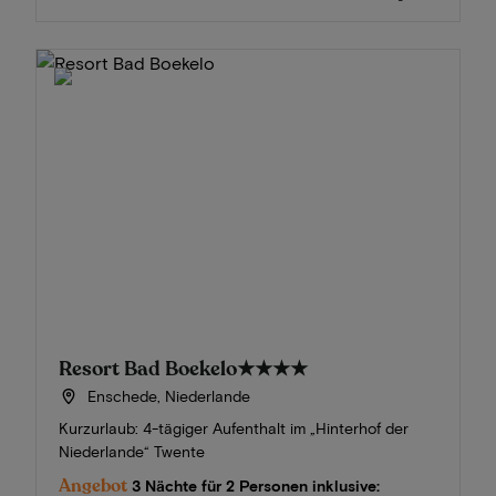
Resort Bad Boekelo
★★★★
Enschede, Niederlande
Kurzurlaub: 4-tägiger Aufenthalt im „Hinterhof der
Niederlande“ Twente
Angebot
3 Nächte für 2 Personen inklusive: