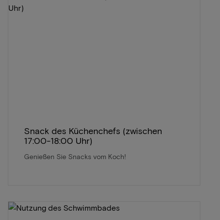
Snack des Küchenchefs (zwischen
17:00-18:00 Uhr)
Genießen Sie Snacks vom Koch!