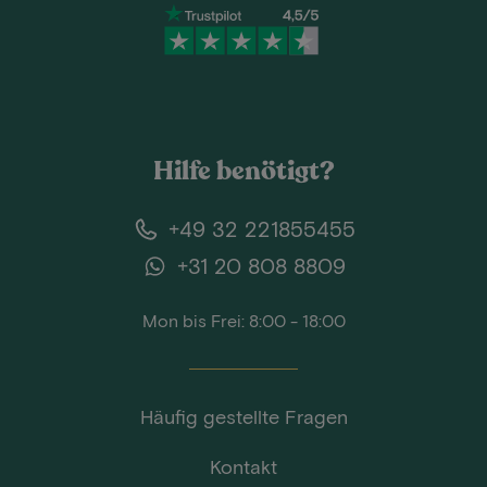
Hilfe benötigt?
+49 32 221855455
+31 20 808 8809
Mon bis Frei: 8:00 - 18:00
Häufig gestellte Fragen
Kontakt