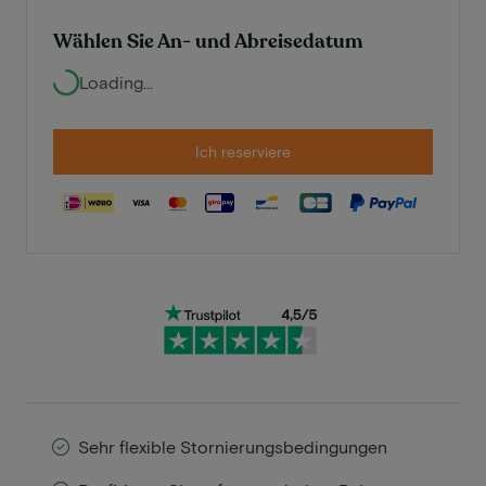
Wählen Sie An- und Abreisedatum
Loading...
Ich reserviere
Sehr flexible Stornierungsbedingungen