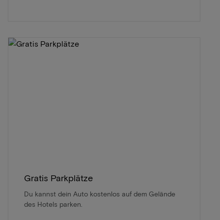
Gratis Parkplätze
Du kannst dein Auto kostenlos auf dem Gelände
des Hotels parken.