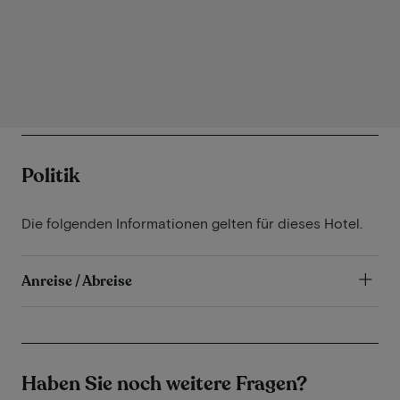
Politik
Die folgenden Informationen gelten für dieses Hotel.
Anreise / Abreise
Haben Sie noch weitere Fragen?