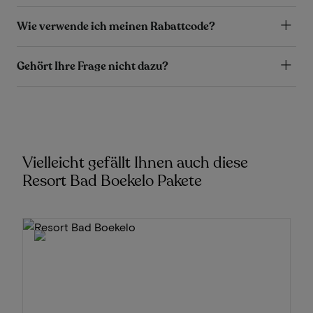
Wie verwende ich meinen Rabattcode?
Gehört Ihre Frage nicht dazu?
Vielleicht gefällt Ihnen auch diese
Resort Bad Boekelo Pakete