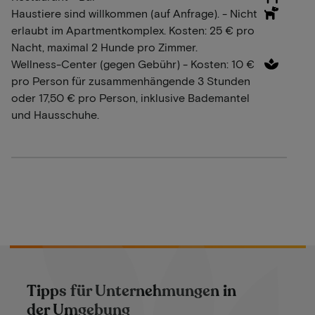
Haustiere sind willkommen (auf Anfrage). - Nicht
erlaubt im Apartmentkomplex. Kosten: 25 € pro
Nacht, maximal 2 Hunde pro Zimmer.
Wellness-Center (gegen Gebühr) - Kosten: 10 €
pro Person für zusammenhängende 3 Stunden
oder 17,50 € pro Person, inklusive Bademantel
und Hausschuhe.
Tipps für Unternehmungen in
der Umgebung