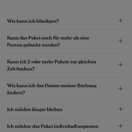
Wie kann ich kündigen?
Kann das Paket auch für mehr als eine
Person gebucht werden?
Kann ich 2 oder mehr Pakete zur gleichen
Zeit buchen?
Wie kann ich das Datum meiner Buchung
ändern?
Ich möchte länger bleiben
Ich möchte das Paket individuell anpassen