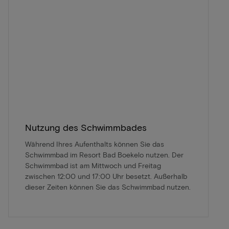
Nutzung des Schwimmbades
Während Ihres Aufenthalts können Sie das
Schwimmbad im Resort Bad Boekelo nutzen. Der
Schwimmbad ist am Mittwoch und Freitag
zwischen 12:00 und 17:00 Uhr besetzt. Außerhalb
dieser Zeiten können Sie das Schwimmbad nutzen.