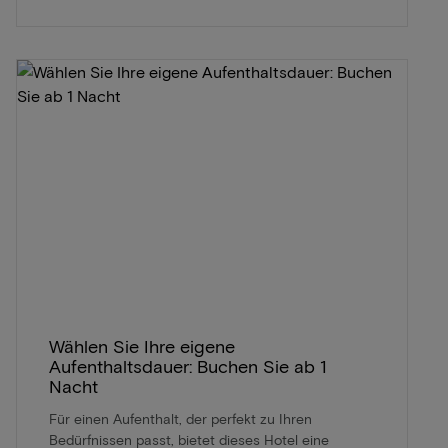
Wählen Sie Ihre eigene
Aufenthaltsdauer: Buchen Sie ab 1
Nacht
Für einen Aufenthalt, der perfekt zu Ihren
Bedürfnissen passt, bietet dieses Hotel eine