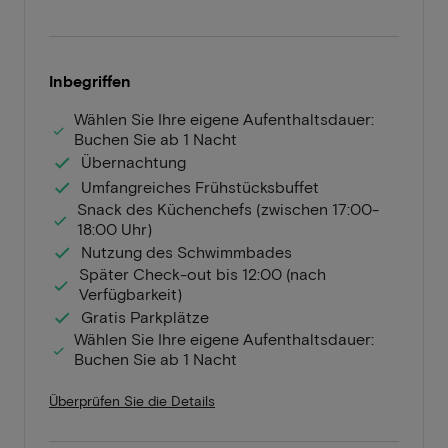
Inbegriffen
Wählen Sie Ihre eigene Aufenthaltsdauer:
Buchen Sie ab 1 Nacht
Übernachtung
Umfangreiches Frühstücksbuffet
Snack des Küchenchefs (zwischen 17:00-
18:00 Uhr)
Nutzung des Schwimmbades
Später Check-out bis 12:00 (nach
Verfügbarkeit)
Gratis Parkplätze
Wählen Sie Ihre eigene Aufenthaltsdauer:
Buchen Sie ab 1 Nacht
Überprüfen Sie die Details