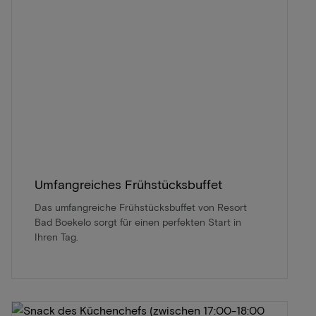
Umfangreiches Frühstücksbuffet
Das umfangreiche Frühstücksbuffet von Resort
Bad Boekelo sorgt für einen perfekten Start in
Ihren Tag.