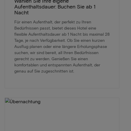
Wählen Sie Ihre eigene
Aufenthaltsdauer: Buchen Sie ab 1
Nacht
Für einen Aufenthalt, der perfekt zu Ihren
Bedürfnissen passt, bietet dieses Hotel eine
flexible Aufenthaltsdauer ab 1 Nacht bis maximal 28
Tage, je nach Verfügbarkeit. Ob Sie einen kurzen
Ausflug planen oder eine längere Erholungsphase
suchen, wir sind bereit, all Ihren Bedürfnissen
gerecht zu werden. Genießen Sie einen
komfortablen und entspannten Aufenthalt, der
genau auf Sie zugeschnitten ist.