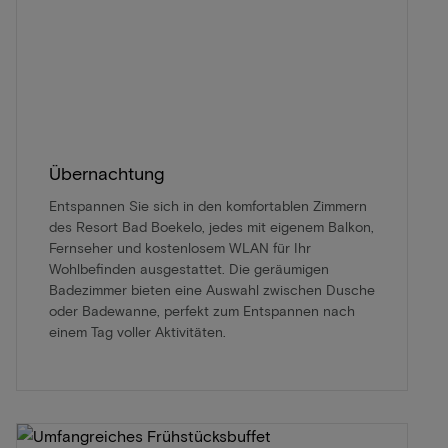
Übernachtung
Entspannen Sie sich in den komfortablen Zimmern
des Resort Bad Boekelo, jedes mit eigenem Balkon,
Fernseher und kostenlosem WLAN für Ihr
Wohlbefinden ausgestattet. Die geräumigen
Badezimmer bieten eine Auswahl zwischen Dusche
oder Badewanne, perfekt zum Entspannen nach
einem Tag voller Aktivitäten.