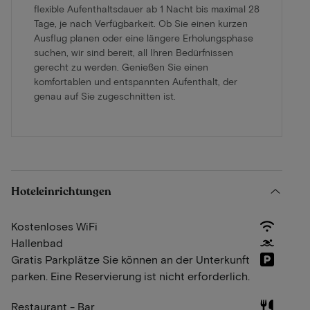
flexible Aufenthaltsdauer ab 1 Nacht bis maximal 28
Tage, je nach Verfügbarkeit. Ob Sie einen kurzen
Ausflug planen oder eine längere Erholungsphase
suchen, wir sind bereit, all Ihren Bedürfnissen
gerecht zu werden. Genießen Sie einen
komfortablen und entspannten Aufenthalt, der
genau auf Sie zugeschnitten ist.
Hoteleinrichtungen
Kostenloses WiFi
Hallenbad
Gratis Parkplätze Sie können an der Unterkunft
parken. Eine Reservierung ist nicht erforderlich.
Restaurant - Bar