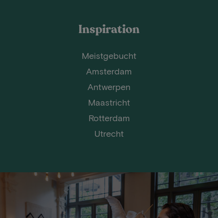
Inspiration
Meistgebucht
Amsterdam
Antwerpen
Maastricht
Rotterdam
Utrecht