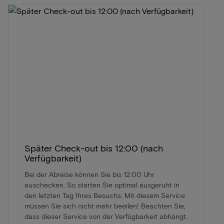
Später Check-out bis 12:00 (nach
Verfügbarkeit)
Bei der Abreise können Sie bis 12:00 Uhr
auschecken. So starten Sie optimal ausgeruht in
den letzten Tag Ihres Besuchs. Mit diesem Service
müssen Sie sich nicht mehr beeilen! Beachten Sie,
dass dieser Service von der Verfügbarkeit abhängt.