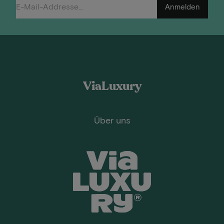
Anmelden
ViaLuxury
Über uns