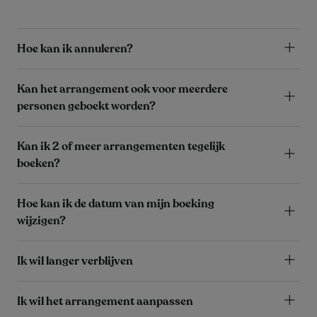
Hoe kan ik annuleren?
Kan het arrangement ook voor meerdere
personen geboekt worden?
Kan ik 2 of meer arrangementen tegelijk
boeken?
Hoe kan ik de datum van mijn boeking
wijzigen?
Ik wil langer verblijven
Ik wil het arrangement aanpassen