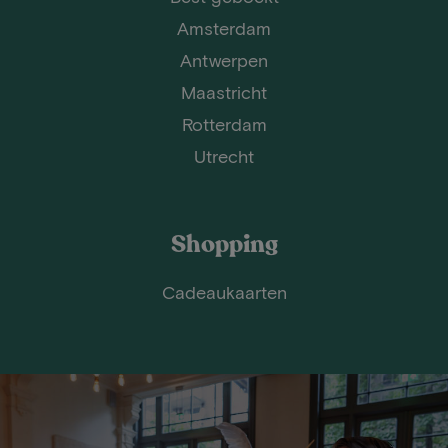
Amsterdam
Antwerpen
Maastricht
Rotterdam
Utrecht
Shopping
Cadeaukaarten