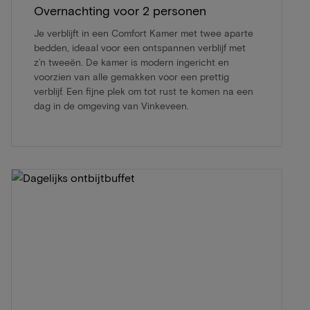
Overnachting voor 2 personen
Je verblijft in een Comfort Kamer met twee aparte
bedden, ideaal voor een ontspannen verblijf met
z’n tweeën. De kamer is modern ingericht en
voorzien van alle gemakken voor een prettig
verblijf. Een fijne plek om tot rust te komen na een
dag in de omgeving van Vinkeveen.