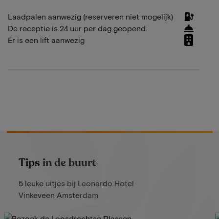
Laadpalen aanwezig (reserveren niet mogelijk)
De receptie is 24 uur per dag geopend.
Er is een lift aanwezig
Tips in de buurt
5 leuke uitjes bij Leonardo Hotel
Vinkeveen Amsterdam