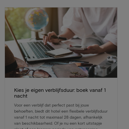
Kies je eigen verblijfsduur: boek vanaf 1
nacht
Voor een verblijf dat perfect past bij jouw
behoeften, biedt dit hotel een flexibele verblijfsduur
vanaf 1 nacht tot maximaal 28 dagen, afhankelijk
van beschikbaarheid. Of je nu een kort uitstapje