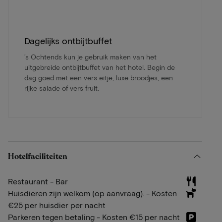
Dagelijks ontbijtbuffet
’s Ochtends kun je gebruik maken van het
uitgebreide ontbijtbuffet van het hotel. Begin de
dag goed met een vers eitje, luxe broodjes, een
rijke salade of vers fruit.
Hotelfaciliteiten
Restaurant - Bar
Huisdieren zijn welkom (op aanvraag). - Kosten
€25 per huisdier per nacht
Parkeren tegen betaling - Kosten €15 per nacht