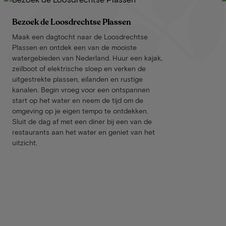
Bezoek de Loosdrechtse Plassen
Maak een dagtocht naar de Loosdrechtse
Plassen en ontdek een van de mooiste
watergebieden van Nederland. Huur een kajak,
zeilboot of elektrische sloep en verken de
uitgestrekte plassen, eilanden en rustige
kanalen. Begin vroeg voor een ontspannen
start op het water en neem de tijd om de
omgeving op je eigen tempo te ontdekken.
Sluit de dag af met een diner bij een van de
restaurants aan het water en geniet van het
uitzicht.