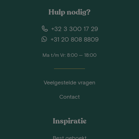
Hulp nodig?
+32 3 300 17 29
+31 20 808 8809
Ma t/m Vr: 8:00 — 18:00
Veelgestelde vragen
Contact
Inspiratie
Best geboekt