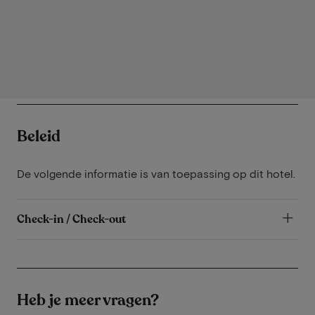
Beleid
De volgende informatie is van toepassing op dit hotel.
Check-in / Check-out
Heb je meer vragen?