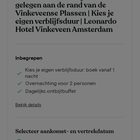
gelegen aan de rand van de
Vinkeveense Plassen | Kies je
eigen verblijfsduur | Leonardo
Hotel Vinkeveen Amsterdam
Inbegrepen
Kies je eigen verblijfsduur: boek vanaf 1
nacht
Overnachting voor 2 personen
Dagelijks ontbijtbuffet
Bekijk details
Selecteer aankomst- en vertrekdatum