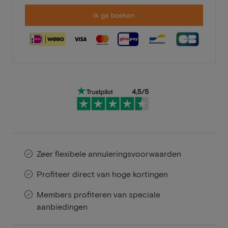
Ik ga boeken
Zeer flexibele annuleringsvoorwaarden
Profiteer direct van hoge kortingen
Members profiteren van speciale
aanbiedingen