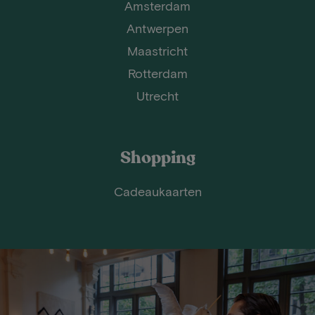
Amsterdam
Antwerpen
Maastricht
Rotterdam
Utrecht
Shopping
Cadeaukaarten