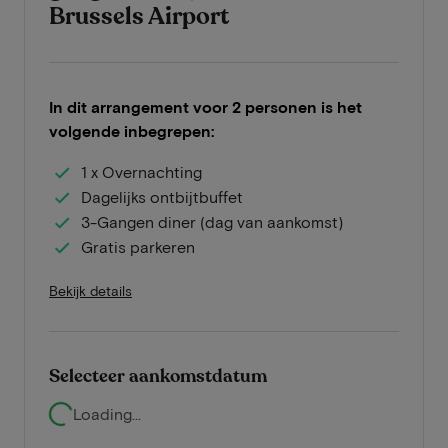
Brussels Airport
In dit arrangement voor 2 personen is het
volgende inbegrepen:
1 x Overnachting
Dagelijks ontbijtbuffet
3-Gangen diner (dag van aankomst)
Gratis parkeren
Bekijk details
Selecteer aankomstdatum
Loading...