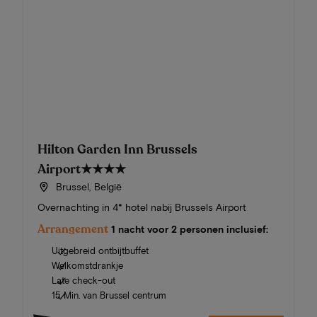
Hilton Garden Inn Brussels
Airport
★★★★
Brussel, België
Overnachting in 4* hotel nabij Brussels Airport
Arrangement
1 nacht voor 2 personen inclusief:
Uitgebreid ontbijtbuffet
Welkomstdrankje
Late check-out
15 Min. van Brussel centrum