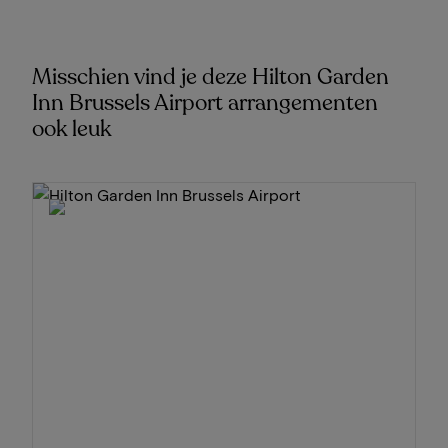
Misschien vind je deze Hilton Garden
Inn Brussels Airport arrangementen
ook leuk