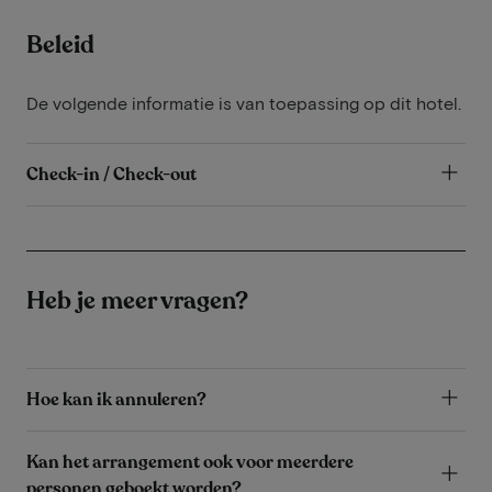
Beleid
De volgende informatie is van toepassing op dit hotel.
Check-in / Check-out
Heb je meer vragen?
Hoe kan ik annuleren?
Kan het arrangement ook voor meerdere
personen geboekt worden?