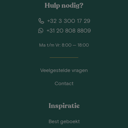
Hulp nodig?
+32 3 300 17 29
+31 20 808 8809
Ma t/m Vr: 8:00 — 18:00
Veelgestelde vragen
Contact
Inspiratie
Best geboekt