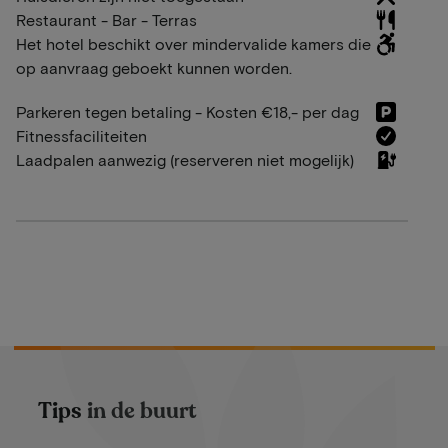
Restaurant - Bar - Terras
Het hotel beschikt over mindervalide kamers die
op aanvraag geboekt kunnen worden.
Parkeren tegen betaling - Kosten €18,- per dag
Fitnessfaciliteiten
Laadpalen aanwezig (reserveren niet mogelijk)
Tips in de buurt