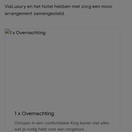
ViaLuxury en het hotel hebben met zorg een mooi
arrangement samengesteld.
1 x Overnachting
Ontspan in een comfortabele King kamer met alles
wat je nodig hebt voor een zorgeloze