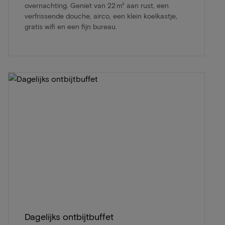
overnachting. Geniet van 22 m² aan rust, een
verfrissende douche, airco, een klein koelkastje,
gratis wifi en een fijn bureau.
Dagelijks ontbijtbuffet