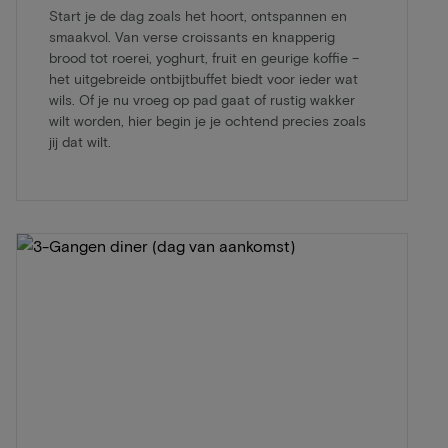
Start je de dag zoals het hoort, ontspannen en
smaakvol. Van verse croissants en knapperig
brood tot roerei, yoghurt, fruit en geurige koffie –
het uitgebreide ontbijtbuffet biedt voor ieder wat
wils. Of je nu vroeg op pad gaat of rustig wakker
wilt worden, hier begin je je ochtend precies zoals
jij dat wilt.