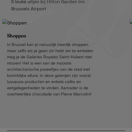
5 leuke uitjes bij Hilton Garden Inn
Brussels Airport
Shoppen
In Brussel kan je natuurlijk heerlijk shoppen,
maar zelfs als je geen zin hebt om te winkelen
mag je de Galeries Royales Saint-Hubert niet
missen! Het is een van de mooiste
architectonische juweeltjes van de stad met
koninklijke allure. In deze galerijen zijn vooral
luxueuze producten en enkele cafés en
eetgelegenheden te vinden. Aanrader is de
overheerlijke chocolade van Pierre Marcolini!