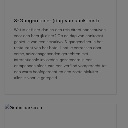
3-Gangen diner (dag van aankomst)
Wat is er fijner dan na een reis direct aanschuiven
voor een heerlijk diner? Op de dag van aankomst
geniet je van een smaakvol 3-gangendiner in het
restaurant van het hotel. Laat je verrassen door
verse, seizoensgebonden gerechten met
internationale invloeden, geserveerd in een
ontspannen sfeer. Van een verfijnd voorgerecht tot
een warm hoofdgerecht en een zoete afsluiter –
alles is voor je geregeld.