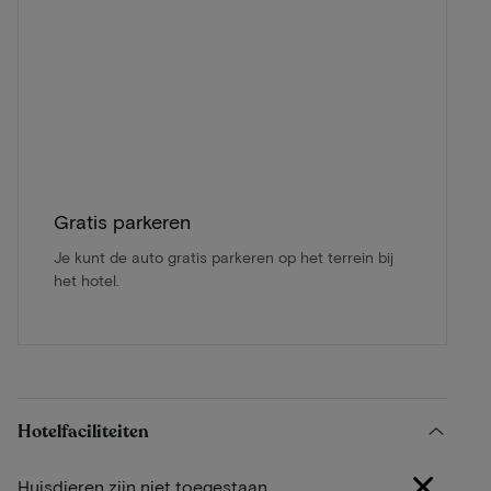
Gratis parkeren
Je kunt de auto gratis parkeren op het terrein bij
het hotel.
Hotelfaciliteiten
Huisdieren zijn niet toegestaan