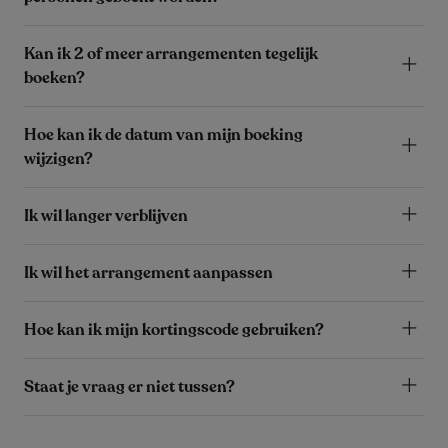
Kan ik 2 of meer arrangementen tegelijk
boeken?
Hoe kan ik de datum van mijn boeking
wijzigen?
Ik wil langer verblijven
Ik wil het arrangement aanpassen
Hoe kan ik mijn kortingscode gebruiken?
Staat je vraag er niet tussen?