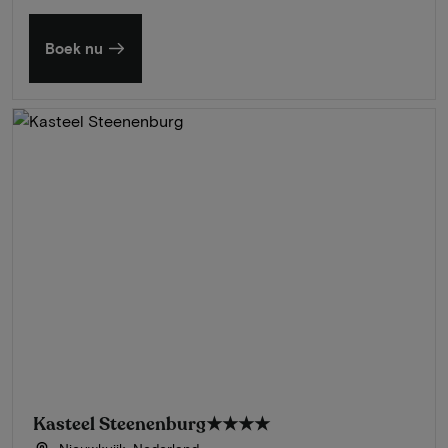
Boek nu
Kasteel Steenenburg
★★★★