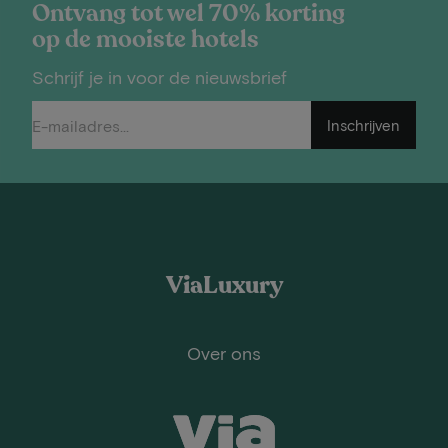
Ontvang tot wel 70% korting
op de mooiste hotels
Schrijf je in voor de nieuwsbrief
Inschrijven
ViaLuxury
Over ons