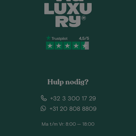
Hulp nodig?
+32 3 300 17 29
+31 20 808 8809
Ma t/m Vr: 8:00 — 18:00