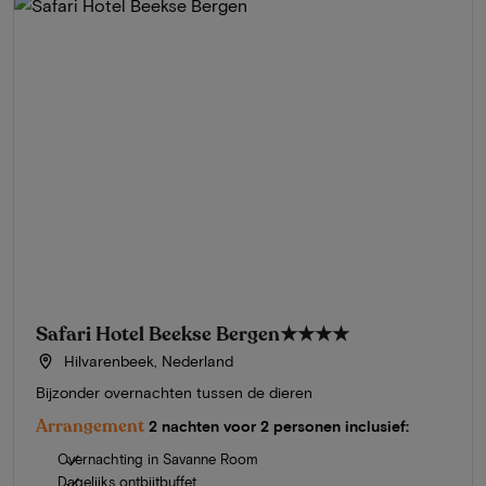
Safari Hotel Beekse Bergen
★★★★
Hilvarenbeek, Nederland
Bijzonder overnachten tussen de dieren
Arrangement
2 nachten voor 2 personen inclusief:
Overnachting in Savanne Room
Dagelijks ontbijtbuffet