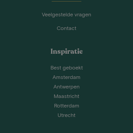
Veelgestelde vragen
Contact
Inspiratie
Best geboekt
Amsterdam
Antwerpen
Maastricht
Rotterdam
Utrecht