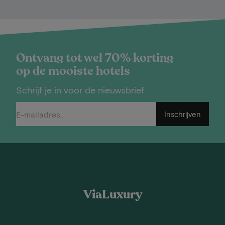
Ontvang tot wel 70% korting
op de mooiste hotels
Schrijf je in voor de nieuwsbrief
Inschrijven
ViaLuxury