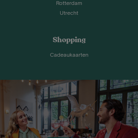
Rotterdam
Utrecht
Shopping
Cadeaukaarten