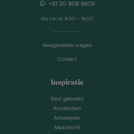
+31 20 808 8809
Ma t/m Vr: 8:00 — 18:00
Veelgestelde vragen
Contact
Inspiratie
Best geboekt
Amsterdam
Antwerpen
Maastricht