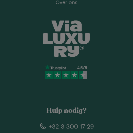
Over ons
Hulp nodig?
+32 3 300 17 29